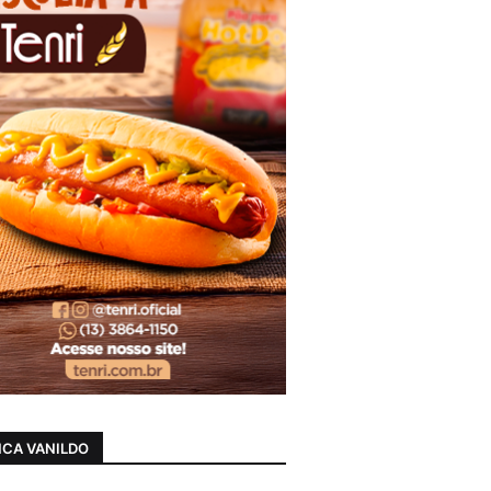
CA VANILDO