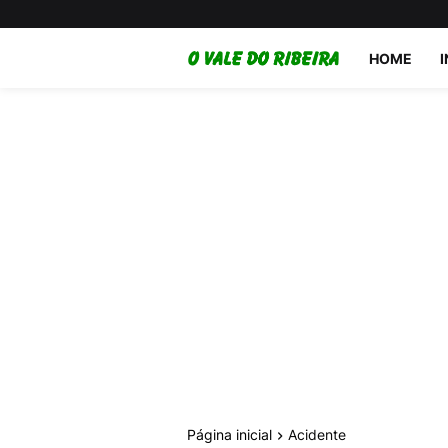
HOME
Página inicial
Acidente