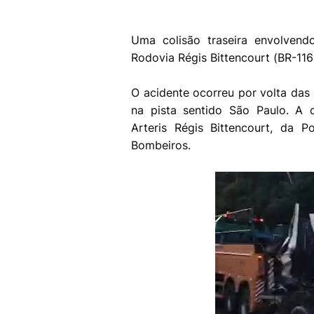
Uma colisão traseira envolvend
Rodovia Régis Bittencourt (BR-116
O acidente ocorreu por volta das
na pista sentido São Paulo. A 
Arteris Régis Bittencourt, da 
Bombeiros.