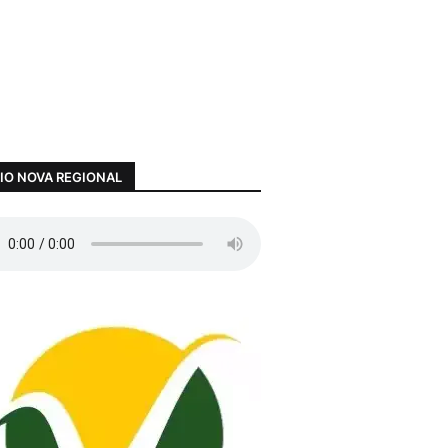
IO NOVA REGIONAL