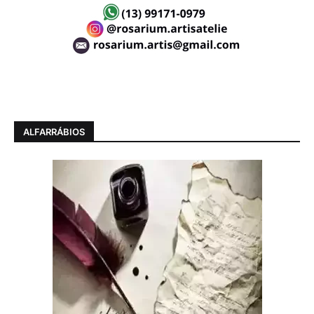
ALFARRÁBIOS