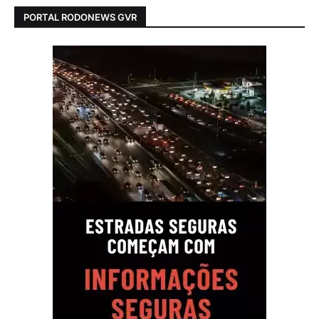
PORTAL RODONEWS GVR