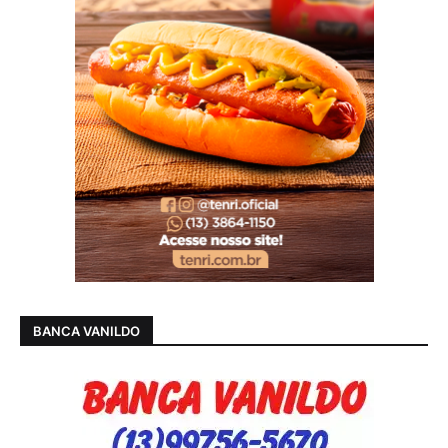
BANCA VANILDO