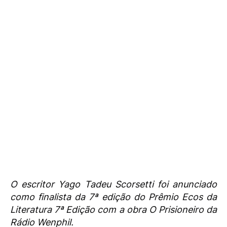
O escritor Yago Tadeu Scorsetti foi anunciado
como finalista da 7ª edição do Prêmio Ecos da
Literatura 7ª Edição com a obra O Prisioneiro da
Rádio Wenphil.