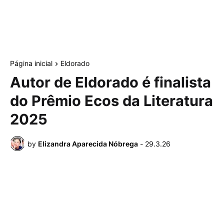
Página inicial
Eldorado
Autor de Eldorado é finalista
do Prêmio Ecos da Literatura
2025
by
Elizandra Aparecida Nóbrega
-
29.3.26