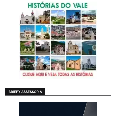
BRIEFY ASSESSORIA