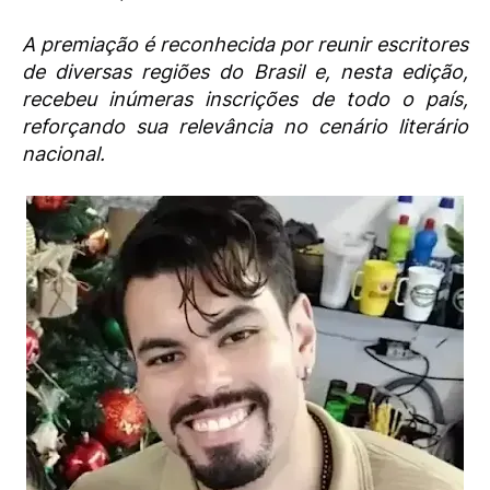
A premiação é reconhecida por reunir escritores
de diversas regiões do Brasil e, nesta edição,
recebeu inúmeras inscrições de todo o país,
reforçando sua relevância no cenário literário
nacional.