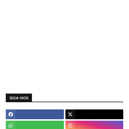
SIGA-NOS