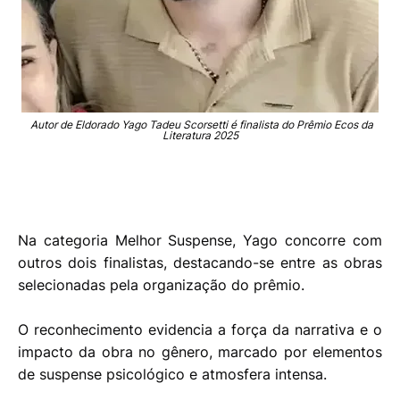
Autor de Eldorado
Yago Tadeu Scorsetti
é finalista do Prêmio Ecos da
Literatura 2025
Na categoria Melhor Suspense, Yago concorre com
outros dois finalistas, destacando-se entre as obras
selecionadas pela organização do prêmio.
O reconhecimento evidencia a força da narrativa e o
impacto da obra no gênero, marcado por elementos
de suspense psicológico e atmosfera intensa.