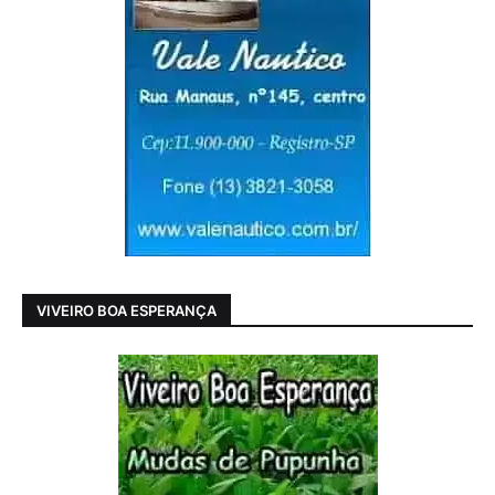
VIVEIRO BOA ESPERANÇA