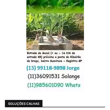
SOLUÇÕES CALHAS