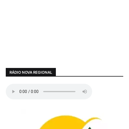
RÁDIO NOVA REGIONAL