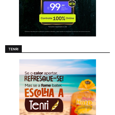
TENRI