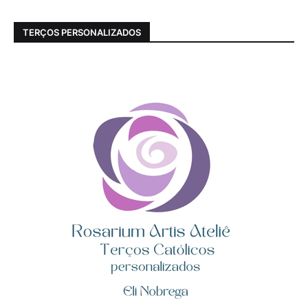
TERÇOS PERSONALIZADOS