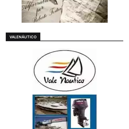
VALENÁUTICO