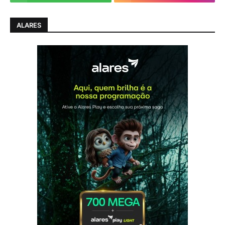
ALARES