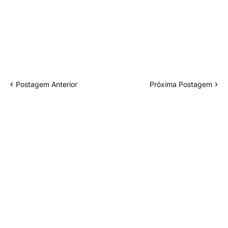
Postagem Anterior
Próxima Postagem