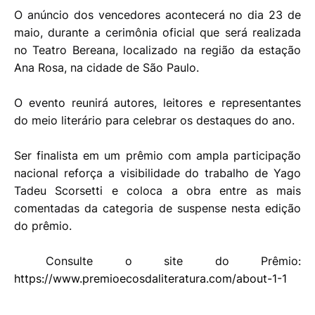
O anúncio dos vencedores acontecerá no dia 23 de
maio, durante a cerimônia oficial que será realizada
no Teatro Bereana, localizado na região da estação
Ana Rosa, na cidade de São Paulo.
O evento reunirá autores, leitores e representantes
do meio literário para celebrar os destaques do ano.
Ser finalista em um prêmio com ampla participação
nacional reforça a visibilidade do trabalho de Yago
Tadeu Scorsetti e coloca a obra entre as mais
comentadas da categoria de suspense nesta edição
do prêmio.
Consulte o site do Prêmio:
https://www.premioecosdaliteratura.com/about-1-1