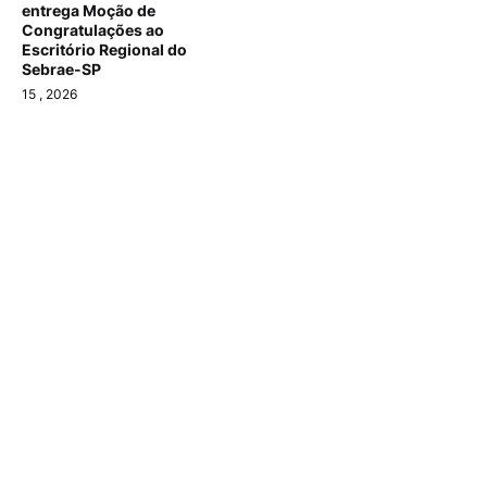
entrega Moção de
Congratulações ao
Escritório Regional do
Sebrae-SP
15
, 2026