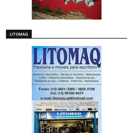
LITOMAQ