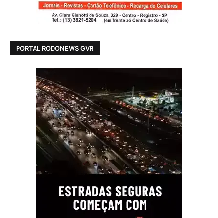
PORTAL RODONEWS GVR