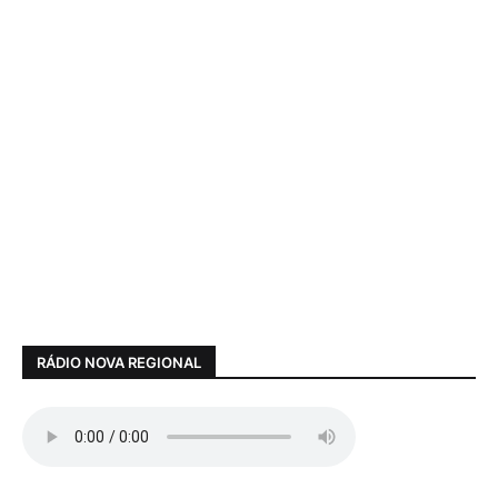
RÁDIO NOVA REGIONAL