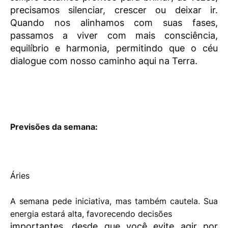
precisamos silenciar, crescer ou deixar ir.
Quando nos
alinhamos com suas fases,
passamos a viver com mais consciência,
equilíbrio e harmonia,
permitindo que o céu
dialogue com nosso caminho aqui na Terra.
Previsões da semana:
Áries
A semana pede iniciativa, mas também cautela. Sua
energia estará alta, favorecendo decisões
importantes, desde que você evite agir por