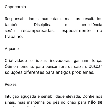
Capricórnio
Responsabilidades aumentam, mas os resultados
também. Disciplina e persistência
recompensadas, especialmente no
serão
trabalho.
Aquário
Criatividade e ideias inovadoras ganham força.
buscar
Ótimo momento para pensar fora da caixa e
soluções diferentes para antigos problemas.
Peixes
Intuição aguçada e sensibilidade elevada. Confie nos
não se
sinais, mas mantenha os pés no chão para