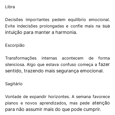
Libra
Decisões importantes pedem equilíbrio emocional.
sua
Evite indecisões prolongadas e confie mais na
intuição para manter a harmonia.
Escorpião
Transformações internas acontecem de forma
fazer
silenciosa. Algo que estava confuso começa a
sentido, trazendo mais segurança emocional.
Sagitário
Vontade de expandir horizontes. A semana favorece
atenção
planos e novos aprendizados, mas pede
para não assumir mais do que pode cumprir.