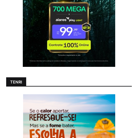
TENRI