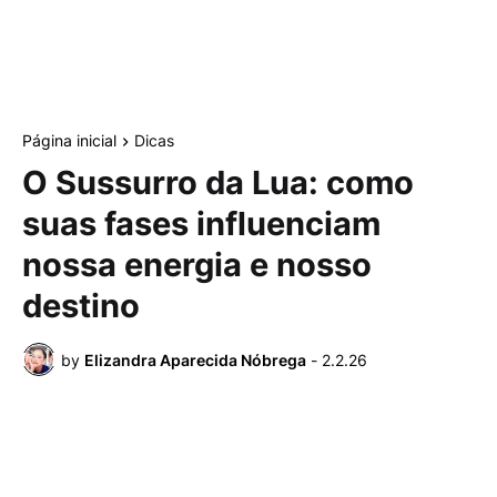
Página inicial
Dicas
O Sussurro da Lua: como
suas fases influenciam
nossa energia e nosso
destino
by
Elizandra Aparecida Nóbrega
-
2.2.26