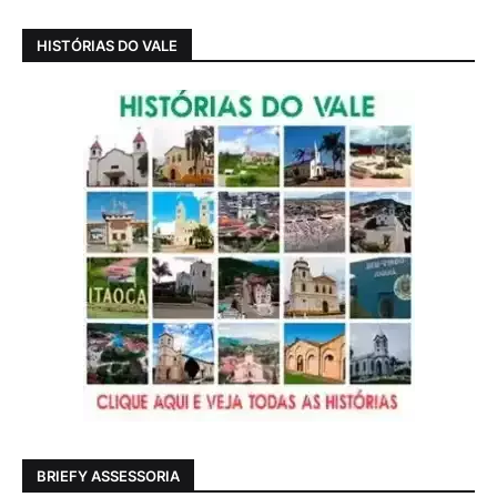
HISTÓRIAS DO VALE
BRIEFY ASSESSORIA