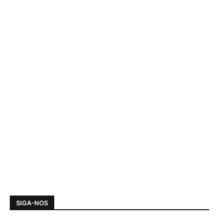
SIGA-NOS