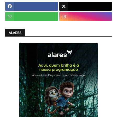
ALARES