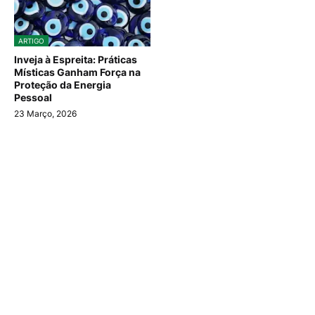
ARTIGO
Inveja à Espreita: Práticas
Místicas Ganham Força na
Proteção da Energia
Pessoal
23 Março, 2026