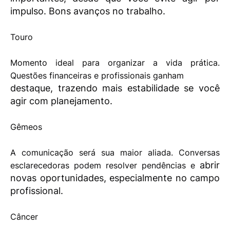
impulso. Bons avanços no trabalho.
Touro
Momento ideal para organizar a vida prática.
Questões financeiras e profissionais ganham
destaque, trazendo mais estabilidade se você
agir com planejamento.
Gêmeos
A comunicação será sua maior aliada. Conversas
abrir
esclarecedoras podem resolver pendências e
novas oportunidades, especialmente no campo
profissional.
Câncer