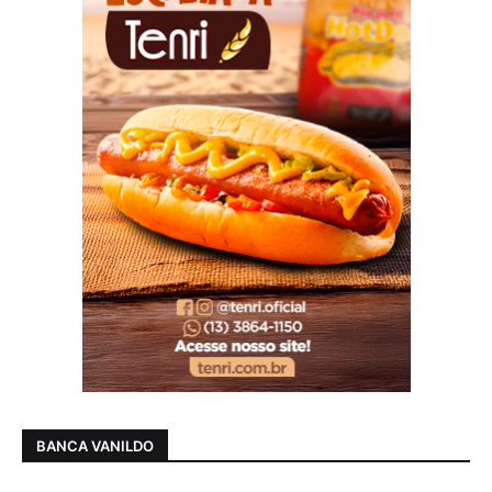
BANCA VANILDO