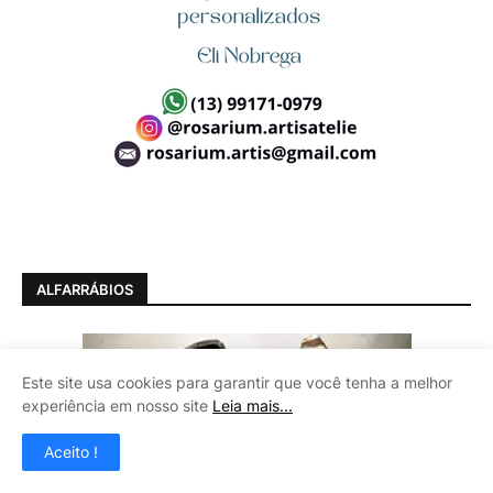
ALFARRÁBIOS
Este site usa cookies para garantir que você tenha a melhor
experiência em nosso site
Leia mais...
Aceito !