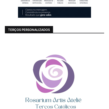
TERÇOS PERSONALIZADOS