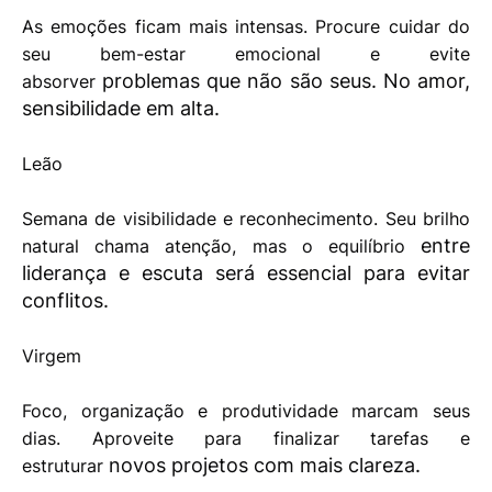
As emoções ficam mais intensas. Procure cuidar do
seu bem-estar emocional e evite
problemas que não são seus. No amor,
absorver
sensibilidade em alta.
Leão
Semana de visibilidade e reconhecimento. Seu brilho
entre
natural chama atenção, mas o equilíbrio
liderança e escuta será essencial para evitar
conflitos.
Virgem
Foco, organização e produtividade marcam seus
dias. Aproveite para finalizar tarefas e
novos projetos com mais clareza.
estruturar