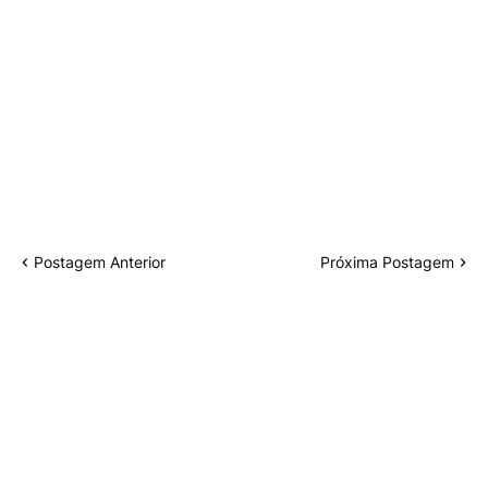
Postagem Anterior
Próxima Postagem