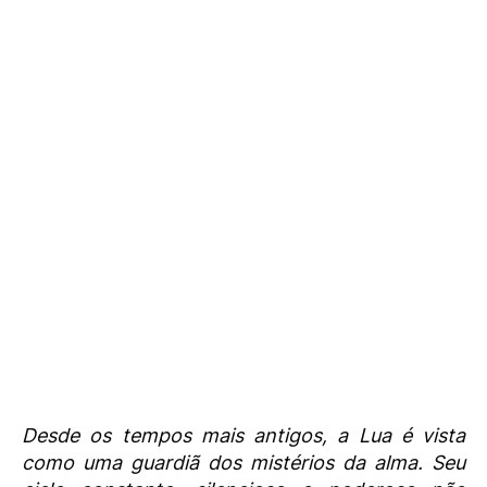
Desde os tempos mais antigos, a Lua é vista
como uma guardiã dos mistérios da alma. Seu