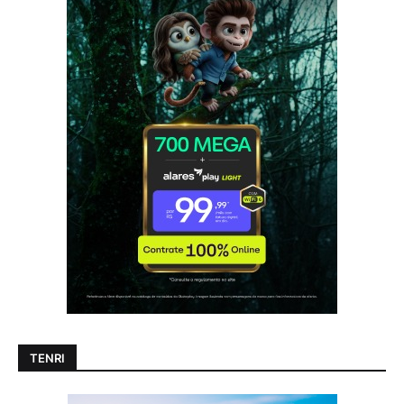
TENRI