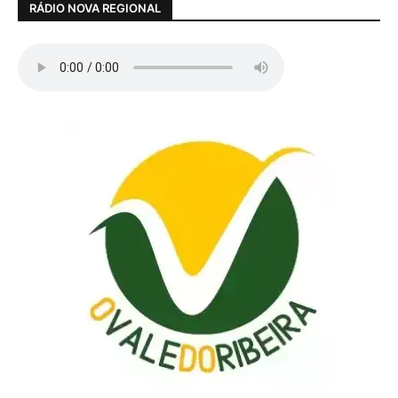
RÁDIO NOVA REGIONAL