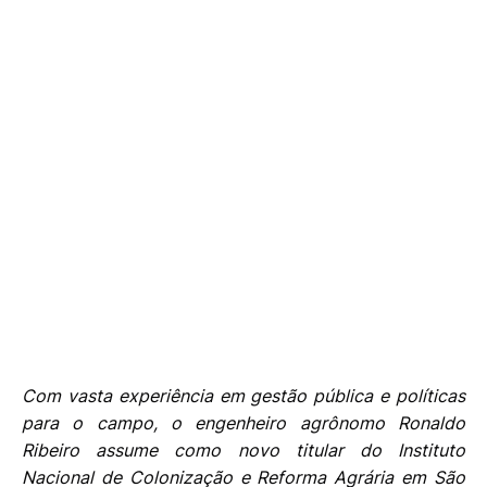
Com vasta experiência em gestão pública e políticas
para o campo, o engenheiro agrônomo Ronaldo
Ribeiro assume como novo titular do Instituto
Nacional de Colonização e Reforma Agrária em São