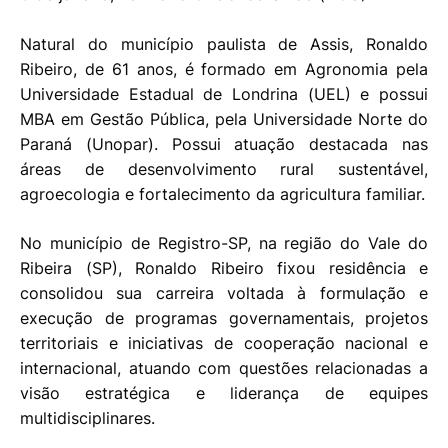
Natural do município paulista de Assis, Ronaldo
Ribeiro, de 61 anos, é formado em Agronomia pela
Universidade Estadual de Londrina (UEL) e possui
MBA em Gestão Pública, pela Universidade Norte do
Paraná (Unopar). Possui atuação destacada nas
áreas de desenvolvimento rural sustentável,
agroecologia e fortalecimento da agricultura familiar.
No município de Registro-SP, na região do Vale do
Ribeira (SP), Ronaldo Ribeiro fixou residência e
consolidou sua carreira voltada à formulação e
execução de programas governamentais, projetos
territoriais e iniciativas de cooperação nacional e
internacional, atuando com questões relacionadas a
visão estratégica e liderança de equipes
multidisciplinares.