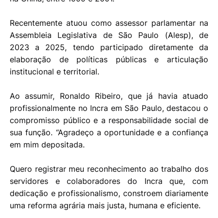
Recentemente atuou como assessor parlamentar na
Assembleia Legislativa de São Paulo (Alesp), de
2023 a 2025, tendo participado diretamente da
elaboração de políticas públicas e articulação
institucional e territorial.
Ao assumir, Ronaldo Ribeiro, que já havia atuado
profissionalmente no Incra em São Paulo, destacou o
compromisso público e a responsabilidade social de
sua função. “Agradeço a oportunidade e a confiança
em mim depositada.
Quero registrar meu reconhecimento ao trabalho dos
servidores e colaboradores do Incra que, com
dedicação e profissionalismo, constroem diariamente
uma reforma agrária mais justa, humana e eficiente.