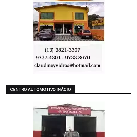
CENTRO AUTOMOTIVO INÁCIO