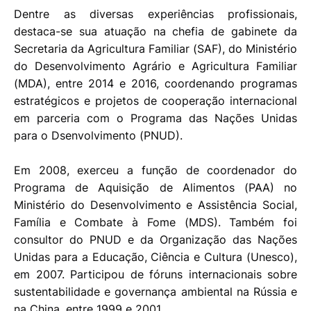
Dentre as diversas experiências profissionais,
destaca-se sua atuação na chefia de gabinete da
Secretaria da Agricultura Familiar (SAF), do Ministério
do Desenvolvimento Agrário e Agricultura Familiar
(MDA), entre 2014 e 2016, coordenando programas
estratégicos e projetos de cooperação internacional
em parceria com o Programa das Nações Unidas
para o Dsenvolvimento (PNUD).
Em 2008, exerceu a função de coordenador do
Programa de Aquisição de Alimentos (PAA) no
Ministério do Desenvolvimento e Assistência Social,
Família e Combate à Fome (MDS). Também foi
consultor do PNUD e da Organização das Nações
Unidas para a Educação, Ciência e Cultura (Unesco),
em 2007. Participou de fóruns internacionais sobre
sustentabilidade e governança ambiental na Rússia e
na China, entre 1999 e 2001.