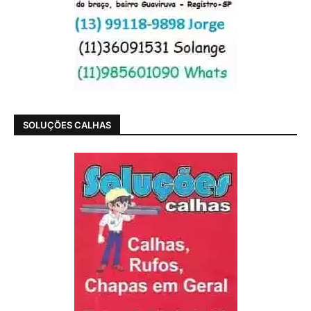
SOLUÇÕES CALHAS