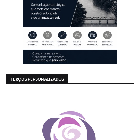
TERÇOS PERSONALIZADOS