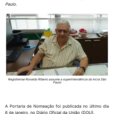
Paulo.
Registrense Ronaldo Ribeiro assume a superintendência do Incra São
Paulo
A Portaria de Nomeação foi publicada no último dia
6 de janeiro,
no Diário Oficial da União (DOU)
.