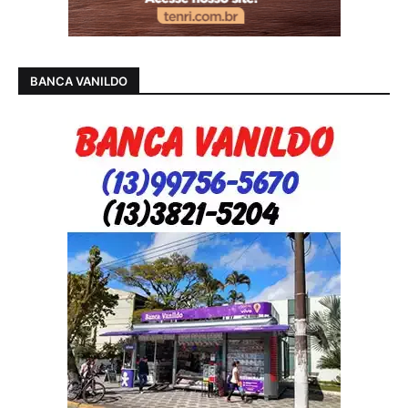
BANCA VANILDO