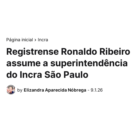
Página inicial
Incra
Registrense Ronaldo Ribeiro
assume a superintendência
do Incra São Paulo
by
Elizandra Aparecida Nóbrega
-
9.1.26