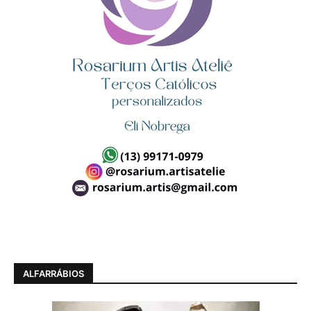
ALFARRÁBIOS