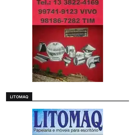
LITOMAQ