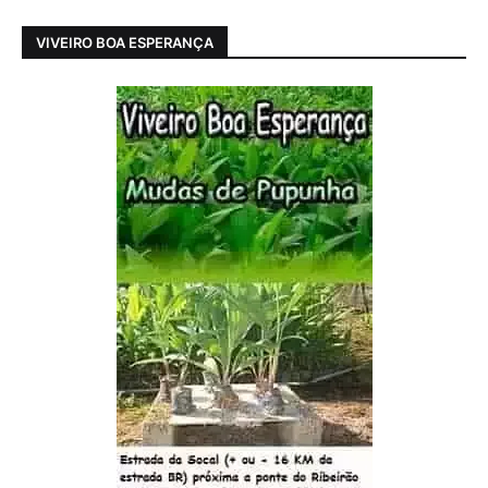
VIVEIRO BOA ESPERANÇA