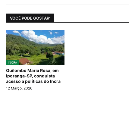
VOCÊ PODE GOSTAR:
INCRA
Quilombo Maria Rosa, em
Iporanga-SP, conquista
acesso a políticas do Incra
12 Março, 2026