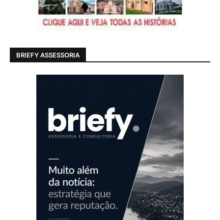
BRIEFY ASSESSORIA