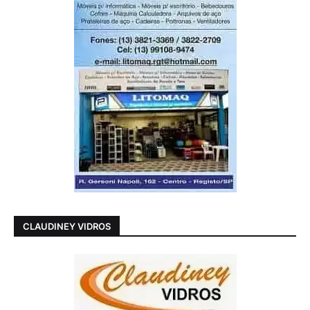
CLAUDINEY VIDROS