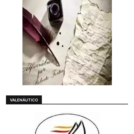
VALENÁUTICO