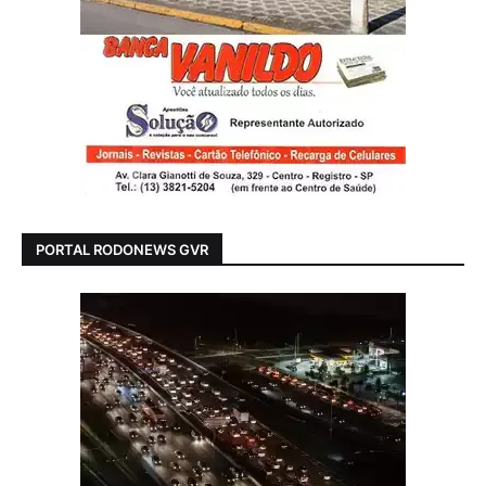
PORTAL RODONEWS GVR