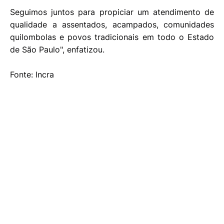
Seguimos juntos para propiciar um atendimento de
qualidade a assentados, acampados, comunidades
quilombolas e povos tradicionais em todo o Estado
de São Paulo", enfatizou.
Fonte: Incra