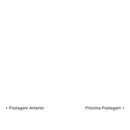
Postagem Anterior
Próxima Postagem