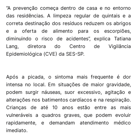
“A prevenção começa dentro de casa e no entorno
das residências. A limpeza regular de quintais e a
correta destinação dos resíduos reduzem os abrigos
e a oferta de alimento para os escorpiões,
diminuindo o risco de acidentes”, explica Tatiana
Lang, diretora do Centro de Vigilância
Epidemiológica (CVE) da SES-SP.
Após a picada, o sintoma mais frequente é dor
intensa no local. Em situações de maior gravidade,
podem surgir náuseas, suor excessivo, agitação e
alterações nos batimentos cardíacos e na respiração.
Crianças de até 10 anos estão entre as mais
vulneráveis a quadros graves, que podem evoluir
rapidamente, e demandam atendimento médico
imediato.