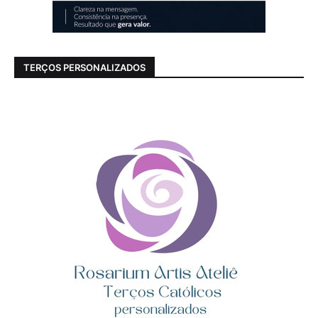
TERÇOS PERSONALIZADOS