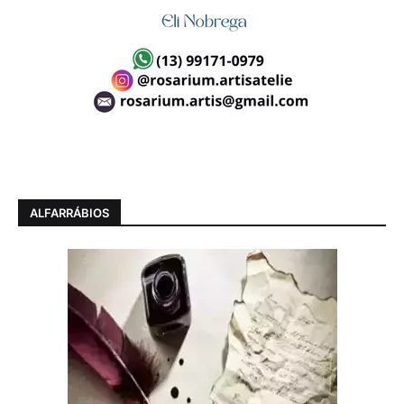
ALFARRÁBIOS