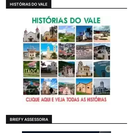
HISTÓRIAS DO VALE
BRIEFY ASSESSORIA