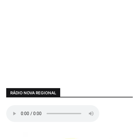
RÁDIO NOVA REGIONAL