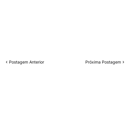
Postagem Anterior
Próxima Postagem