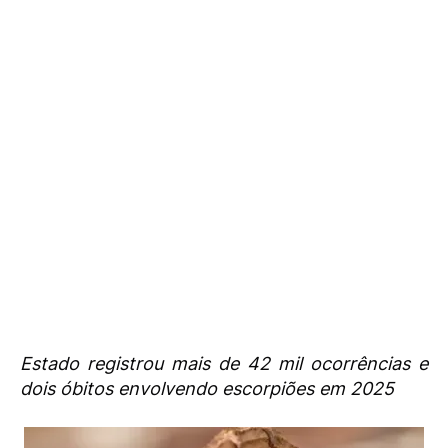
Estado registrou mais de 42 mil ocorrências e
dois óbitos envolvendo escorpiões em 2025