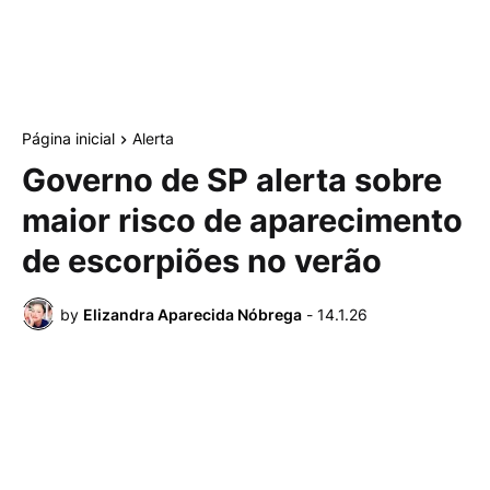
Página inicial
Alerta
Governo de SP alerta sobre
maior risco de aparecimento
de escorpiões no verão
by
Elizandra Aparecida Nóbrega
-
14.1.26