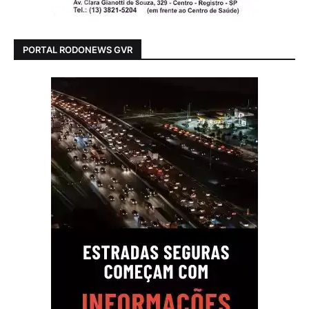
PORTAL RODONEWS GVR