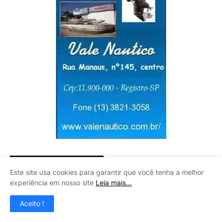
VIVEIRO BOA ESPERANÇA
Este site usa cookies para garantir que você tenha a melhor
experiência em nosso site
Leia mais...
Aceito !