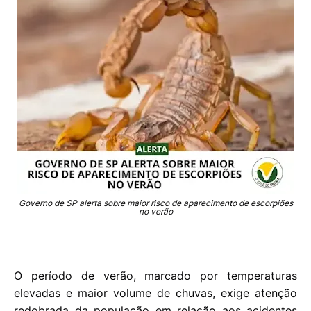
Governo de SP alerta sobre maior risco de aparecimento de escorpiões
no verão
O período de verão, marcado por temperaturas
elevadas e maior volume de chuvas, exige atenção
redobrada da população em relação aos acidentes