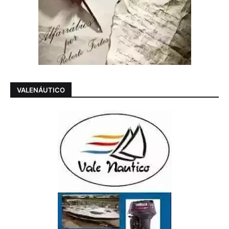
VALENÁUTICO