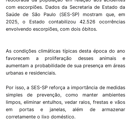
com escorpiões. Dados da Secretaria de Estado da
Saúde de São Paulo (SES-SP) mostram que, em
2025, o Estado contabilizou 42.526 ocorrências
envolvendo escorpiões, com dois óbitos.
As condições climáticas típicas desta época do ano
favorecem a proliferação desses animais e
aumentam a probabilidade de sua presença em áreas
urbanas e residenciais.
Por isso, a SES-SP reforça a importância de medidas
simples de prevenção, como manter ambientes
limpos, eliminar entulhos, vedar ralos, frestas e vãos
em portas e janelas, além de armazenar
corretamente o lixo doméstico.