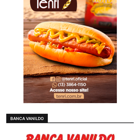
BANCA VANILDO