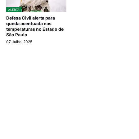
ALERTA
Defesa Civil alerta para
queda acentuada nas
temperaturas no Estado de
São Paulo
07 Julho, 2025