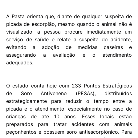
A Pasta orienta que, diante de qualquer suspeita de
picada de escorpião, mesmo quando o animal não é
visualizado, a pessoa procure imediatamente um
serviço de saúde e relate a suspeita do acidente,
evitando a adoção de medidas caseiras e
assegurando a avaliação e o atendimento
adequados.
O estado conta hoje com 233 Pontos Estratégicos
de Soro Antiveneno (PESAs), distribuídos
estrategicamente para reduzir o tempo entre a
picada e o atendimento, especialmente no caso de
crianças de até 10 anos. Esses locais estão
preparados para tratar acidentes com animais
peçonhentos e possuem soro antiescorpiônico. Para