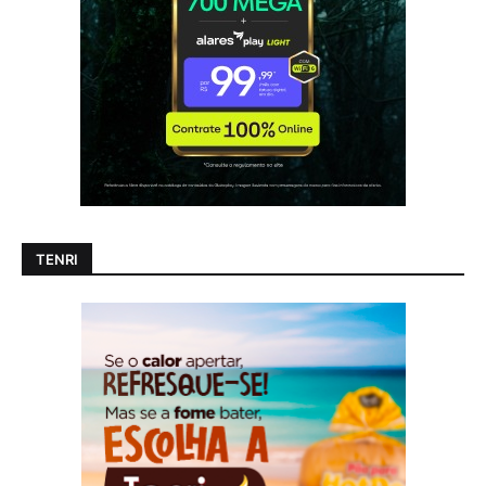
TENRI