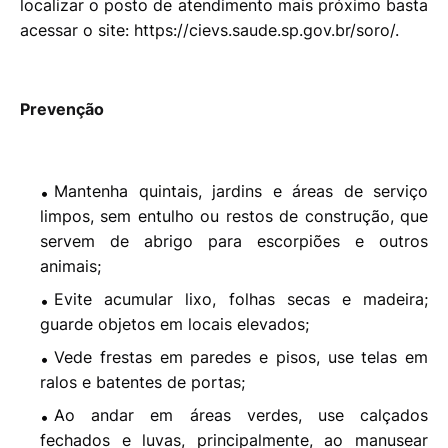
localizar o posto de atendimento mais próximo basta
acessar o site: https://cievs.saude.sp.gov.br/soro/.
Prevenção
Mantenha quintais, jardins e áreas de serviço
limpos, sem entulho ou restos de construção, que
servem de abrigo para escorpiões e outros
animais;
Evite acumular lixo, folhas secas e madeira;
guarde objetos em locais elevados;
Vede frestas em paredes e pisos, use telas em
ralos e batentes de portas;
Ao andar em áreas verdes, use calçados
fechados e luvas, principalmente, ao manusear