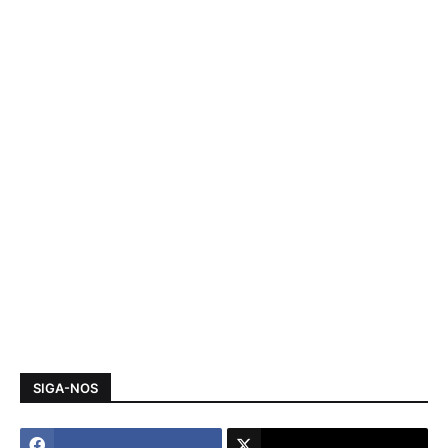
SIGA-NOS