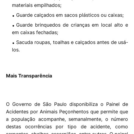
materiais empilhados;
Guarde calçados em sacos plásticos ou caixas;
Guarde brinquedos de crianças em local alto e
em caixas fechadas;
Sacuda roupas, toalhas e calçados antes de usá-
los.
Mais Transparência
O Governo de São Paulo disponibiliza o Painel de
Acidentes por Animais Peçonhentos que permite que
a população acompanhe, semanalmente, o número
destas ocorrências por tipo de acidente, como