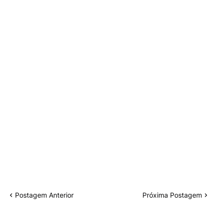
Postagem Anterior
Próxima Postagem