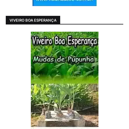
VIVEIRO BOA ESPERANÇA