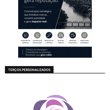
TERÇOS PERSONALIZADOS