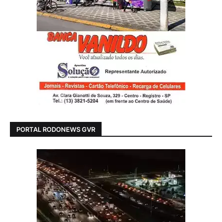
PORTAL RODONEWS GVR