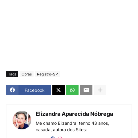
Tags
Obras
Registro-SP
Facebook
Elizandra Aparecida Nóbrega
Me chamo Elizandra, tenho 43 anos,
casada, autora dos Sites: