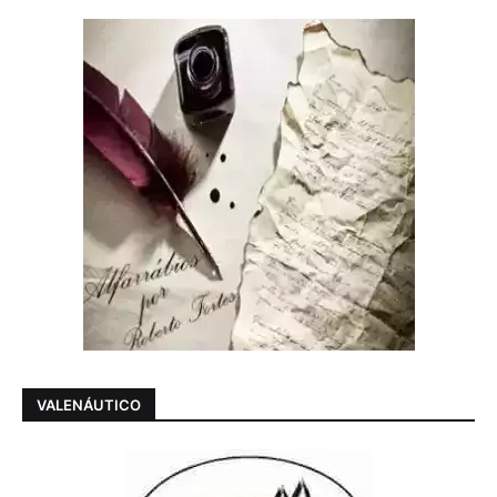
VALENÁUTICO