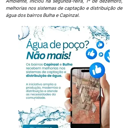
Ambiente, iniciou na segunda-feira, 1º de dezembro,
melhorias nos sistemas de captação e distribuição de
água dos bairros Bulha e Capinzal.