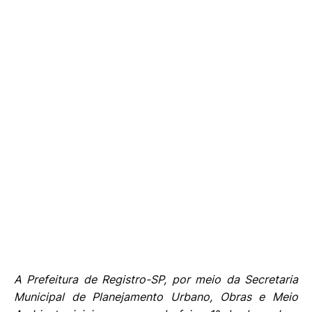
A Prefeitura de Registro-SP, por meio da Secretaria
Municipal de Planejamento Urbano, Obras e Meio