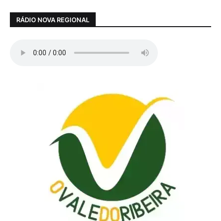
RÁDIO NOVA REGIONAL