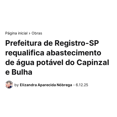
Página inicial
Obras
Prefeitura de Registro-SP
requalifica abastecimento
de água potável do Capinzal
e Bulha
by
Elizandra Aparecida Nóbrega
-
6.12.25