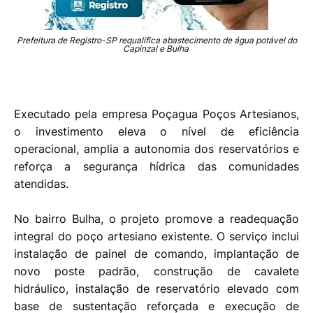
Prefeitura de Registro-SP requalifica abastecimento de água potável do
Capinzal e Bulha
Executado pela empresa Poçagua Poços Artesianos,
o investimento eleva o nível de eficiência
operacional, amplia a autonomia dos reservatórios e
reforça a segurança hídrica das comunidades
atendidas.
No bairro Bulha, o projeto promove a readequação
integral do poço artesiano existente. O serviço inclui
instalação de painel de comando, implantação de
novo poste padrão, construção de cavalete
hidráulico, instalação de reservatório elevado com
base de sustentação reforçada e execução de