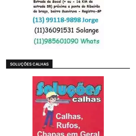
SOLUÇÕES CALHAS