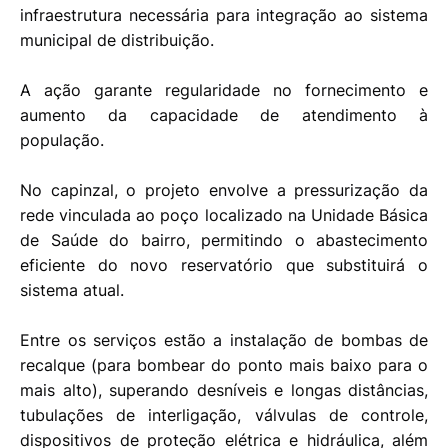
infraestrutura necessária para integração ao sistema
municipal de distribuição.
A ação garante regularidade no fornecimento e
aumento da capacidade de atendimento à
população.
No capinzal, o projeto envolve a pressurização da
rede vinculada ao poço localizado na Unidade Básica
de Saúde do bairro, permitindo o abastecimento
eficiente do novo reservatório que substituirá o
sistema atual.
Entre os serviços estão a instalação de bombas de
recalque (para bombear do ponto mais baixo para o
mais alto), superando desníveis e longas distâncias,
tubulações de interligação, válvulas de controle,
dispositivos de proteção elétrica e hidráulica, além