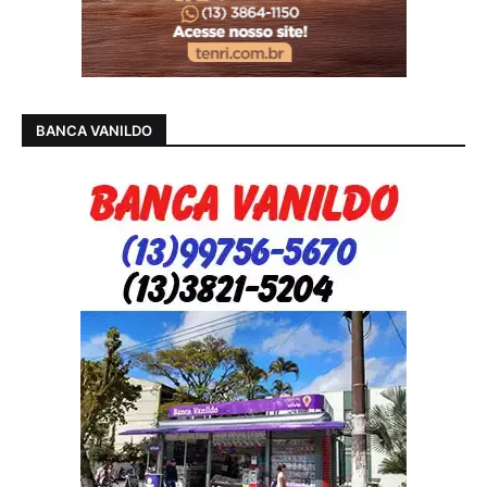
BANCA VANILDO