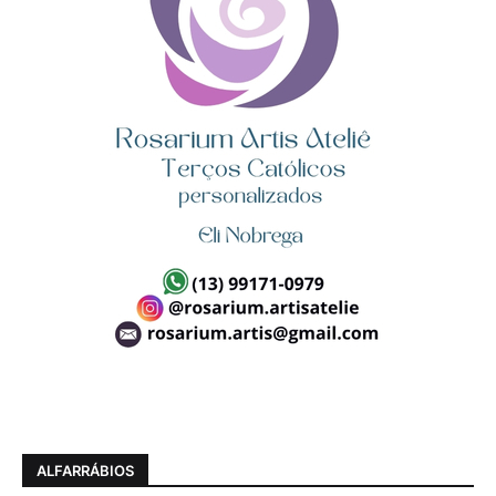
ALFARRÁBIOS