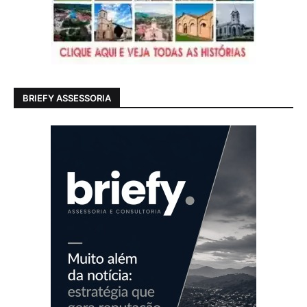
BRIEFY ASSESSORIA