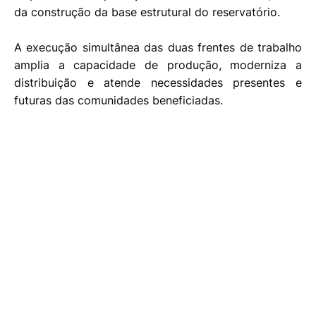
da construção da base estrutural do reservatório.
A execução simultânea das duas frentes de trabalho
amplia a capacidade de produção, moderniza a
distribuição e atende necessidades presentes e
futuras das comunidades beneficiadas.