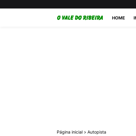
HOME
Página inicial
Autopista