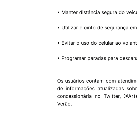
• Manter distância segura do veícu
• Utilizar o cinto de segurança e
• Evitar o uso do celular ao volant
• Programar paradas para descan
Os usuários contam com atendim
de informações atualizadas sobr
concessionária no Twitter, @Ar
Verão.