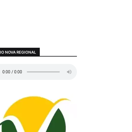
IO NOVA REGIONAL