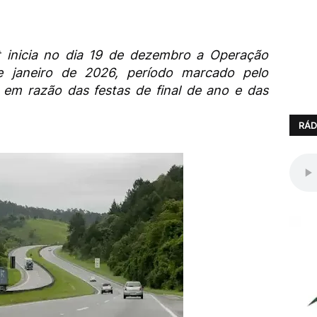
t inicia no dia 19 de dezembro a Operação
 janeiro de 2026, período marcado pelo
 em razão das festas de final de ano e das
RÁD