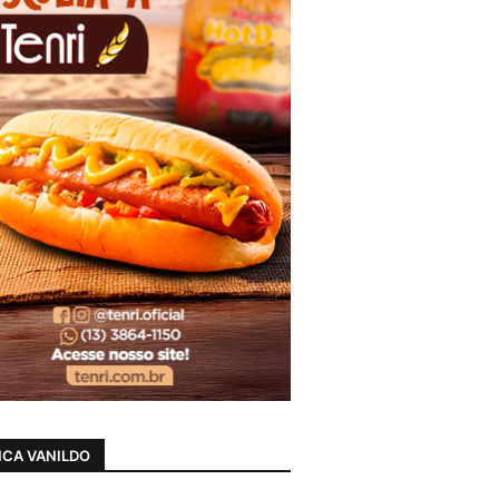
CA VANILDO