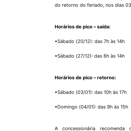
do retorno do feriado, nos dias 0
Horários de pico – saída:
•Sábado (20/12): das 7h às 14h
•Sábado (27/12): das 6h às 14h
Horários de pico – retorno:
•Sábado (03/01): das 10h às 17h
•Domingo (04/01): das 9h às 15h
A concessionária recomenda