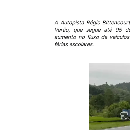
A Autopista Régis Bittencour
Verão, que segue até 05 de
aumento no fluxo de veículos
férias escolares.