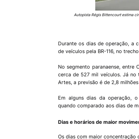
Autopista Régis Bittencourt estima ci
Durante os dias de operação, a c
de veículos pela BR-116, no trecho
No segmento paranaense, entre C
cerca de 527 mil veículos. Já no 
Artes, a previsão é de 2,8 milhões
Em alguns dias da operação, o
quando comparado aos dias de m
Dias e horários de maior movime
Os dias com maior concentração 