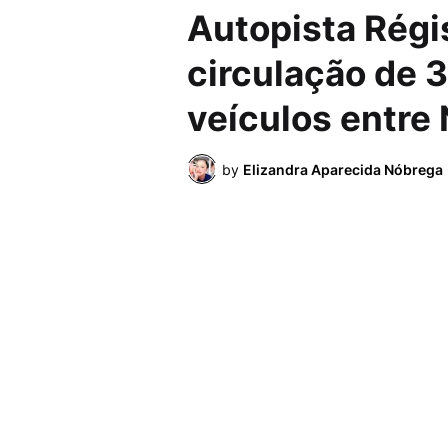
Autopista Régi
circulação de 
veículos entre
by
Elizandra Aparecida Nóbrega