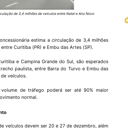
rculação de 3,4 milhões de veículos entre Natal e Ano Novo
oncessionária estima a circulação de 3,4 milhões
 entre Curitiba (PR) e Embu das Artes (SP).
uritiba e Campina Grande do Sul, são esperados
trecho paulista, entre Barra do Turvo e Embu das
 de veículos.
 volume de tráfego poderá ser até 90% maior
ovimento normal.
nto
de veículos devem ser 20 e 27 de dezembro, além