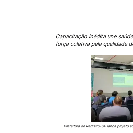
Capacitação inédita une saúd
força coletiva pela qualidade d
Prefeitura de Registro-SP lança projeto 