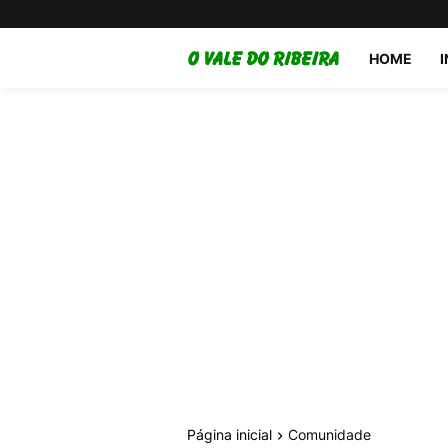
HOME
Página inicial
Comunidade