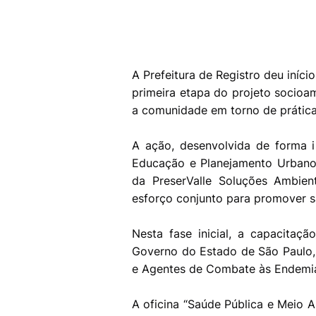
A Prefeitura de Registro deu iníc
primeira etapa do projeto socioam
a comunidade em torno de prática
A ação, desenvolvida de forma i
Educação e Planejamento Urbano
da PreserValle Soluções Ambient
esforço conjunto para promover s
Nesta fase inicial, a capacitaçã
Governo do Estado de São Paulo,
e Agentes de Combate às Endemi
A oficina “Saúde Pública e Meio A