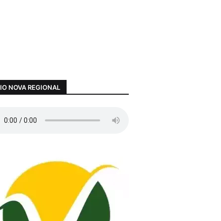
IO NOVA REGIONAL