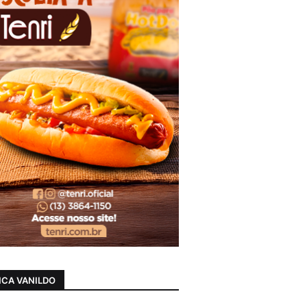
CA VANILDO