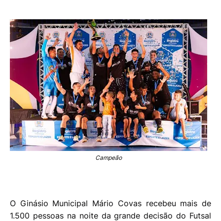
Campeão
O Ginásio Municipal Mário Covas recebeu mais de
1.500 pessoas na noite da grande decisão do Futsal