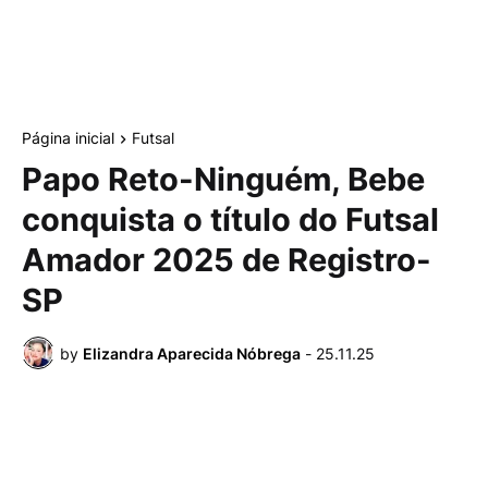
Página inicial
Futsal
Papo Reto-Ninguém, Bebe
conquista o título do Futsal
Amador 2025 de Registro-
SP
by
Elizandra Aparecida Nóbrega
-
25.11.25