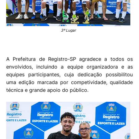
3º Lugar
A Prefeitura de Registro-SP agradece a todos os
envolvidos, incluindo a equipe organizadora e as
equipes participantes, cuja dedicação possibilitou
uma edição marcada por competividade, qualidade
técnica e grande apoio do público.