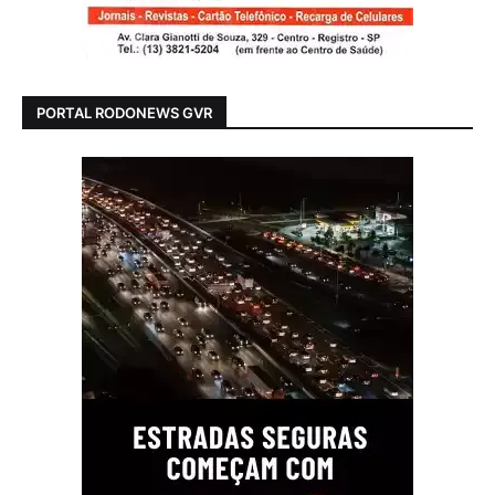
PORTAL RODONEWS GVR