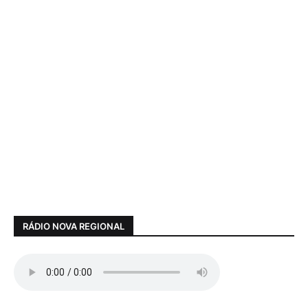
RÁDIO NOVA REGIONAL