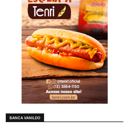
BANCA VANILDO