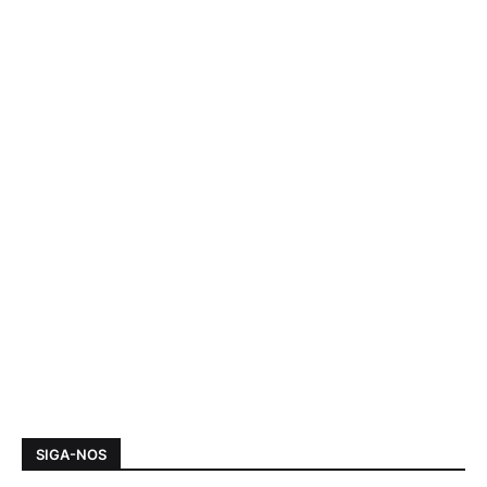
SIGA-NOS