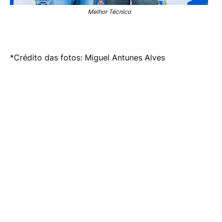
Melhor Técnico
*Crédito das fotos: Miguel Antunes Alves