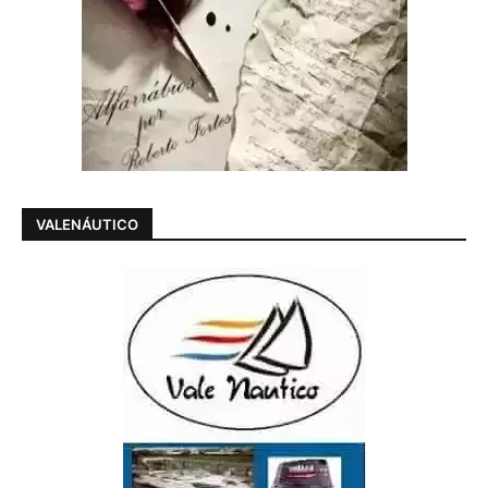
VALENÁUTICO