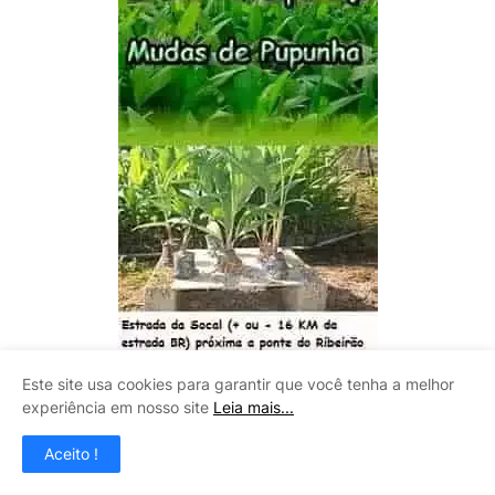
Este site usa cookies para garantir que você tenha a melhor
experiência em nosso site
Leia mais...
Aceito !