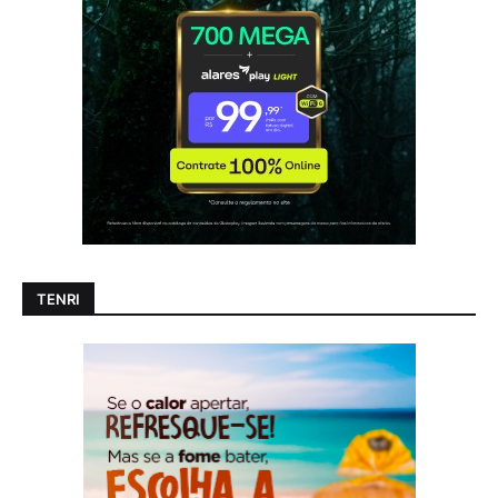
TENRI