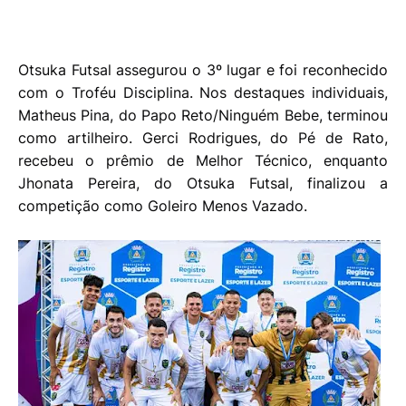
Otsuka Futsal assegurou o 3º lugar e foi reconhecido
com o Troféu Disciplina. Nos destaques individuais,
Matheus Pina, do Papo Reto/Ninguém Bebe, terminou
como artilheiro. Gerci Rodrigues, do Pé de Rato,
recebeu o prêmio de Melhor Técnico, enquanto
Jhonata Pereira, do Otsuka Futsal, finalizou a
competição como Goleiro Menos Vazado.