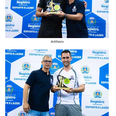
Artilheiro