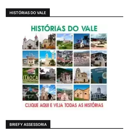
HISTÓRIAS DO VALE
BRIEFY ASSESSORIA