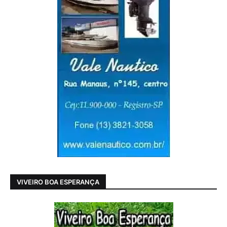
VIVEIRO BOA ESPERANÇA