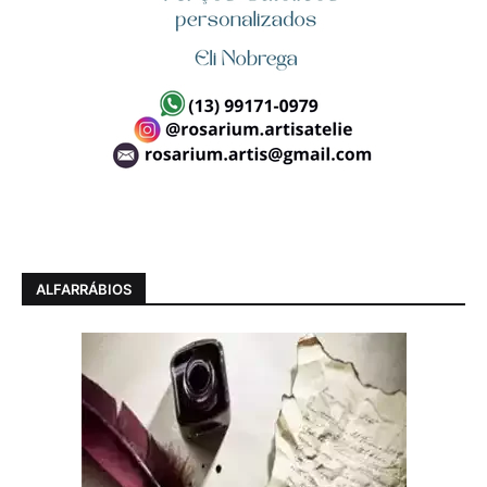
ALFARRÁBIOS