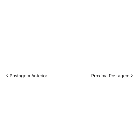
Postagem Anterior
Próxima Postagem