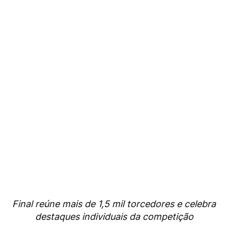
Final reúne mais de 1,5 mil torcedores e celebra
destaques individuais da competição