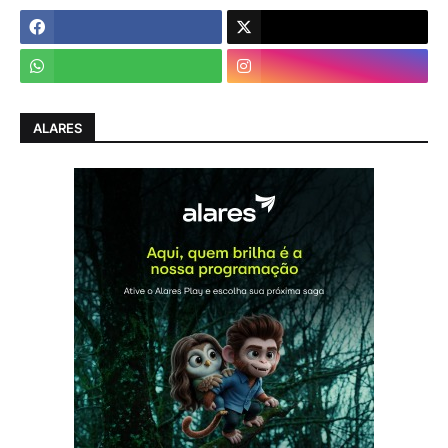
ALARES