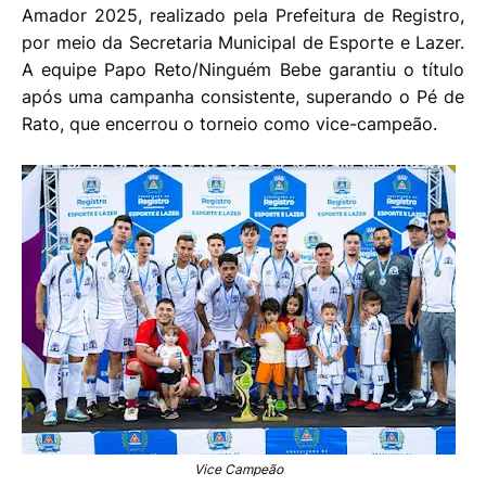
Amador 2025, realizado pela Prefeitura de Registro,
por meio da Secretaria Municipal de Esporte e Lazer.
A equipe Papo Reto/Ninguém Bebe garantiu o título
após uma campanha consistente, superando o Pé de
Rato, que encerrou o torneio como vice-campeão.
Vice Campeão