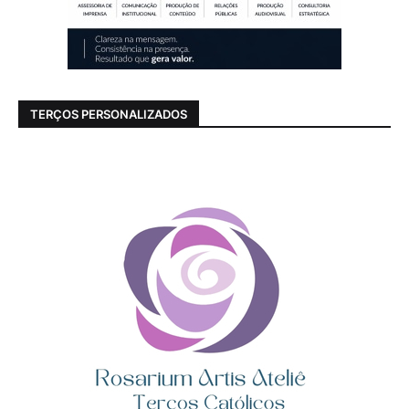
TERÇOS PERSONALIZADOS