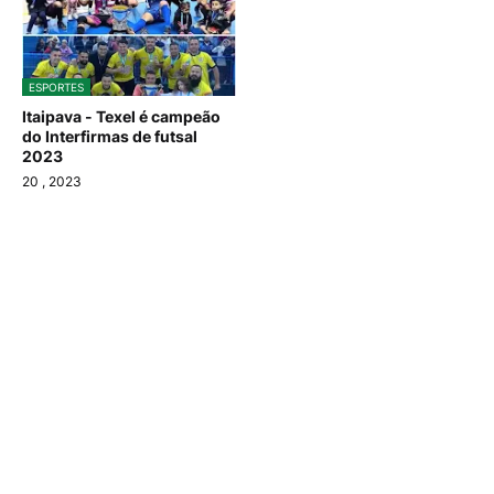
ESPORTES
Itaipava - Texel é campeão
do Interfirmas de futsal
2023
20
, 2023