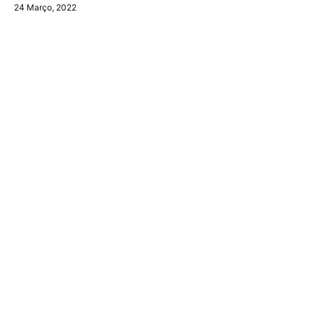
24 Março, 2022