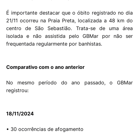
É importante destacar que o óbito registrado no dia
21/11 ocorreu na Praia Preta, localizada a 48 km do
centro de São Sebastião. Trata-se de uma área
isolada e não assistida pelo GBMar por não ser
frequentada regularmente por banhistas.
Comparativo com o ano anterior
No mesmo período do ano passado, o GBMar
registrou:
18/11/2024
• 30 ocorrências de afogamento