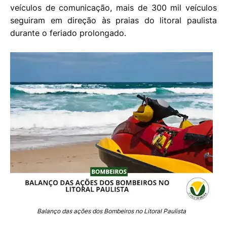
veículos de comunicação, mais de 300 mil veículos
seguiram em direção às praias do litoral paulista
durante o feriado prolongado.
Balanço das ações dos Bombeiros no Litoral Paulista