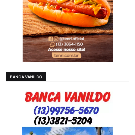
BANCA VANILDO