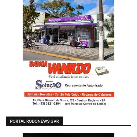
PORTAL RODONEWS GVR