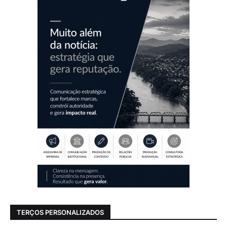
TERÇOS PERSONALIZADOS