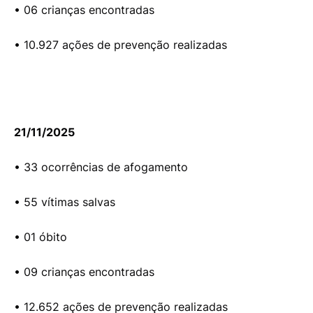
• 06 crianças encontradas
• 10.927 ações de prevenção realizadas
21/11/2025
• 33 ocorrências de afogamento
• 55 vítimas salvas
• 01 óbito
• 09 crianças encontradas
• 12.652 ações de prevenção realizadas