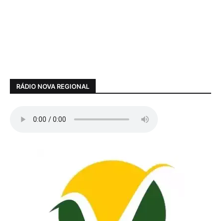
RÁDIO NOVA REGIONAL