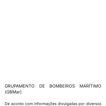
GRUPAMENTO DE BOMBEIROS MARÍTIMO
(GBMar)
De acordo com informações divulgadas por diversos