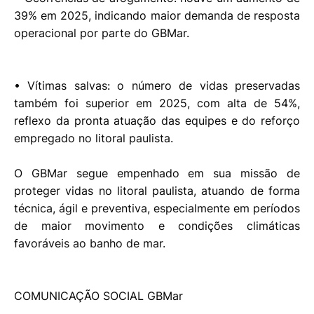
39% em 2025, indicando maior demanda de resposta
operacional por parte do GBMar.
• Vítimas salvas: o número de vidas preservadas
também foi superior em 2025, com alta de 54%,
reflexo da pronta atuação das equipes e do reforço
empregado no litoral paulista.
O GBMar segue empenhado em sua missão de
proteger vidas no litoral paulista, atuando de forma
técnica, ágil e preventiva, especialmente em períodos
de maior movimento e condições climáticas
favoráveis ao banho de mar.
COMUNICAÇÃO SOCIAL GBMar