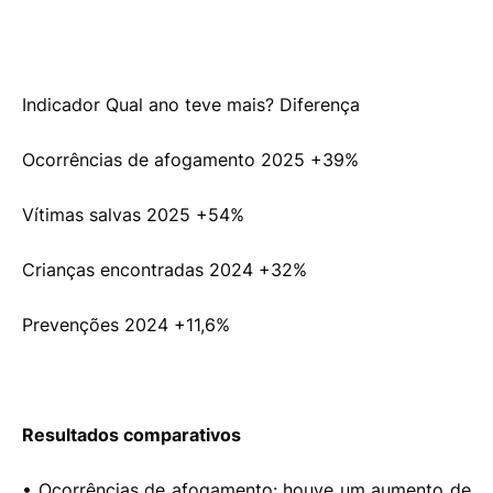
Indicador Qual ano teve mais? Diferença
Ocorrências de afogamento 2025 +39%
Vítimas salvas 2025 +54%
Crianças encontradas 2024 +32%
Prevenções 2024 +11,6%
Resultados comparativos
• Ocorrências de afogamento: houve um aumento de