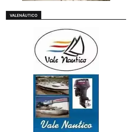
VALENÁUTICO