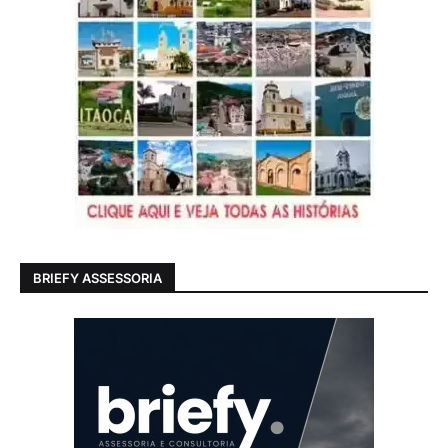
BRIEFY ASSESSORIA