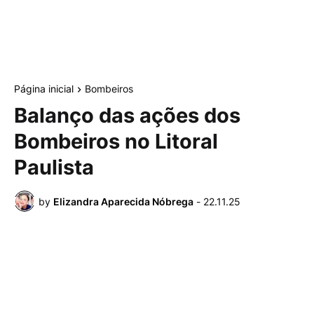
Página inicial
Bombeiros
Balanço das ações dos
Bombeiros no Litoral
Paulista
by
Elizandra Aparecida Nóbrega
-
22.11.25