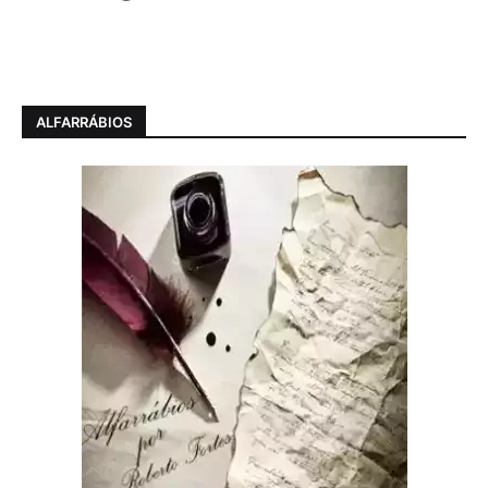
ALFARRÁBIOS