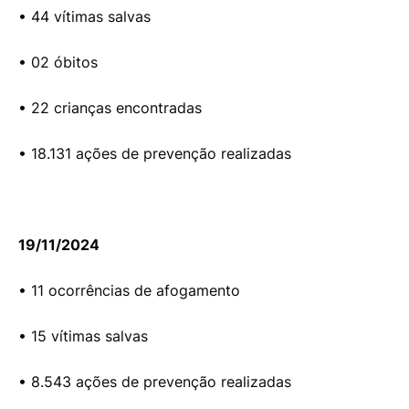
• 44 vítimas salvas
• 02 óbitos
• 22 crianças encontradas
• 18.131 ações de prevenção realizadas
19/11/2024
• 11 ocorrências de afogamento
• 15 vítimas salvas
• 8.543 ações de prevenção realizadas