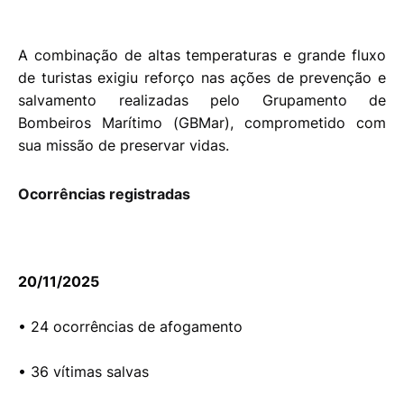
A combinação de altas temperaturas e grande fluxo
de turistas exigiu reforço nas ações de prevenção e
salvamento realizadas pelo Grupamento de
Bombeiros Marítimo (GBMar), comprometido com
sua missão de preservar vidas.
Ocorrências registradas
20/11/2025
• 24 ocorrências de afogamento
• 36 vítimas salvas