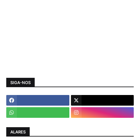
SIGA-NOS
ALARES