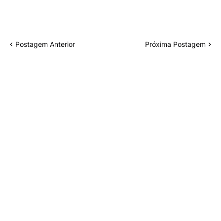
Postagem Anterior
Próxima Postagem