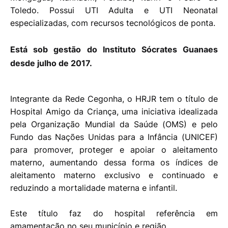
Toledo. Possui UTI Adulta e UTI Neonatal
especializadas, com recursos tecnológicos de ponta.
Está sob gestão do Instituto Sócrates Guanaes
desde julho de 2017.
Integrante da Rede Cegonha, o HRJR tem o título de
Hospital Amigo da Criança, uma iniciativa idealizada
pela Organização Mundial da Saúde (OMS) e pelo
Fundo das Nações Unidas para a Infância (UNICEF)
para promover, proteger e apoiar o aleitamento
materno, aumentando dessa forma os índices de
aleitamento materno exclusivo e continuado e
reduzindo a mortalidade materna e infantil.
Este título faz do hospital referência em
amamentação no seu município e região.