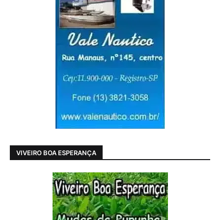
VIVEIRO BOA ESPERANÇA