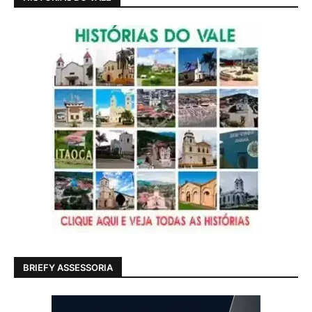
BRIEFY ASSESSORIA