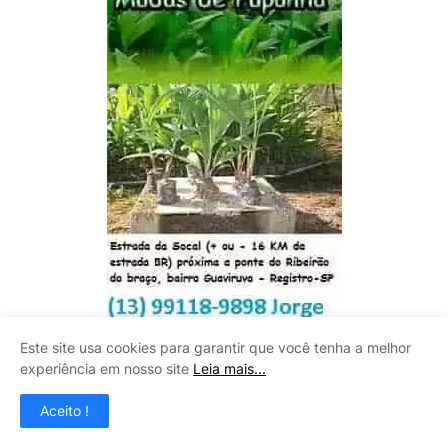
Este site usa cookies para garantir que você tenha a melhor
experiência em nosso site
Leia mais...
Aceito !