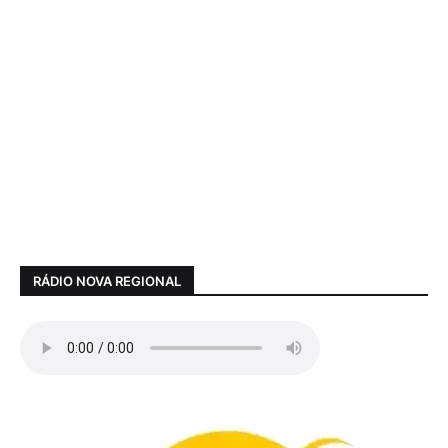
RÁDIO NOVA REGIONAL