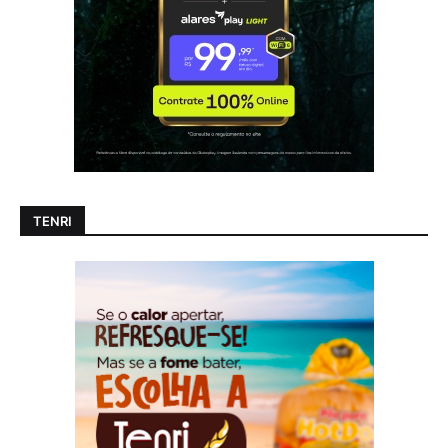
TENRI