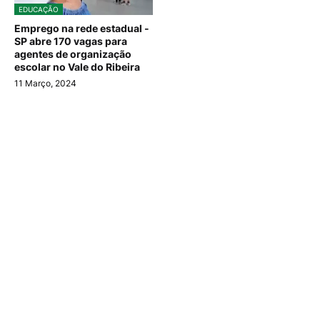
EDUCAÇÃO
Emprego na rede estadual -
SP abre 170 vagas para
agentes de organização
escolar no Vale do Ribeira
11 Março, 2024