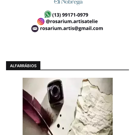
ALFARRÁBIOS