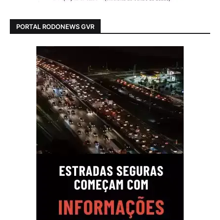
PORTAL RODONEWS GVR