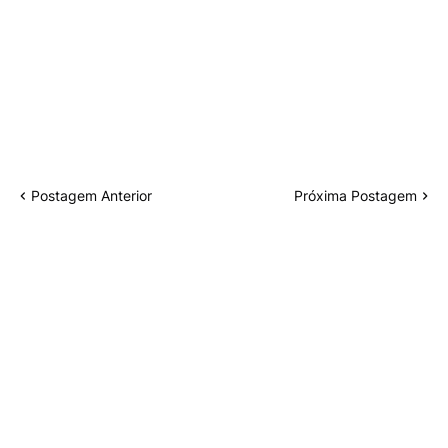
Postagem Anterior
Próxima Postagem