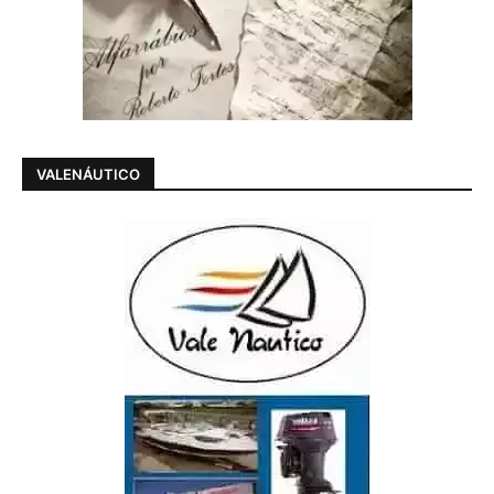
VALENÁUTICO