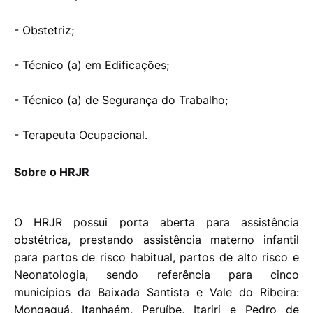
- Obstetriz;
- Técnico (a) em Edificações;
- Técnico (a) de Segurança do Trabalho;
- Terapeuta Ocupacional.
Sobre o HRJR
O HRJR possui porta aberta para assistência
obstétrica, prestando assistência materno infantil
para partos de risco habitual, partos de alto risco e
Neonatologia, sendo referência para cinco
municípios da Baixada Santista e Vale do Ribeira:
Mongaguá, Itanhaém, Peruíbe, Itariri e Pedro de