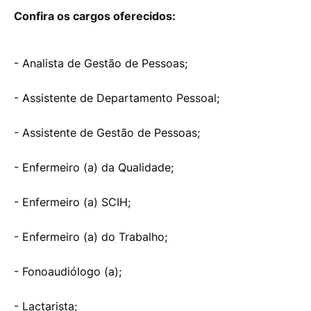
Confira os cargos oferecidos:
- Analista de Gestão de Pessoas;
- Assistente de Departamento Pessoal;
- Assistente de Gestão de Pessoas;
- Enfermeiro (a) da Qualidade;
- Enfermeiro (a) SCIH;
- Enfermeiro (a) do Trabalho;
- Fonoaudiólogo (a);
- Lactarista;