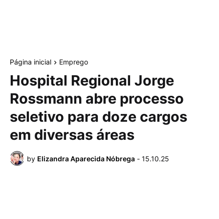
Página inicial
Emprego
Hospital Regional Jorge
Rossmann abre processo
seletivo para doze cargos
em diversas áreas
by
Elizandra Aparecida Nóbrega
-
15.10.25