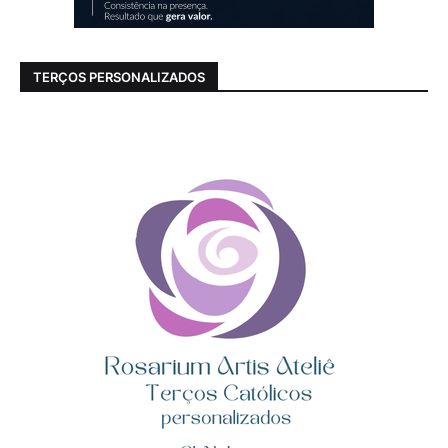
TERÇOS PERSONALIZADOS