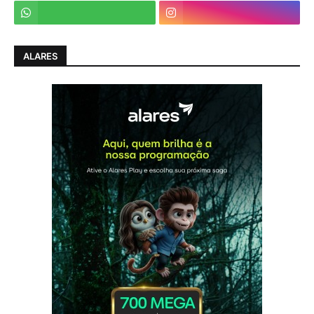
ALARES