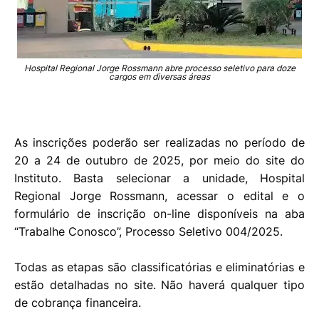
Hospital Regional Jorge Rossmann abre processo seletivo para doze
cargos em diversas áreas
As inscrições poderão ser realizadas no período de
20 a 24 de outubro de 2025, por meio do site do
Instituto. Basta selecionar a unidade, Hospital
Regional Jorge Rossmann, acessar o edital e o
formulário de inscrição on-line disponíveis na aba
“Trabalhe Conosco”, Processo Seletivo 004/2025.
Todas as etapas são classificatórias e eliminatórias e
estão detalhadas no site. Não haverá qualquer tipo
de cobrança financeira.