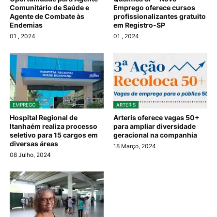
Comunitário de Saúde e
Emprego oferece cursos
Agente de Combate às
profissionalizantes gratuito
Endemias
em Registro-SP
01
, 2024
01
, 2024
EMPREGO
ARTERIS
Hospital Regional de
Arteris oferece vagas 50+
Itanhaém realiza processo
para ampliar diversidade
seletivo para 15 cargos em
geracional na companhia
diversas áreas
18 Março, 2024
08 Julho, 2024