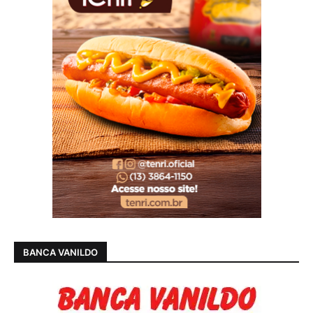
BANCA VANILDO