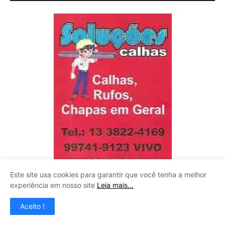
Este site usa cookies para garantir que você tenha a melhor
experiência em nosso site
Leia mais...
Aceito !