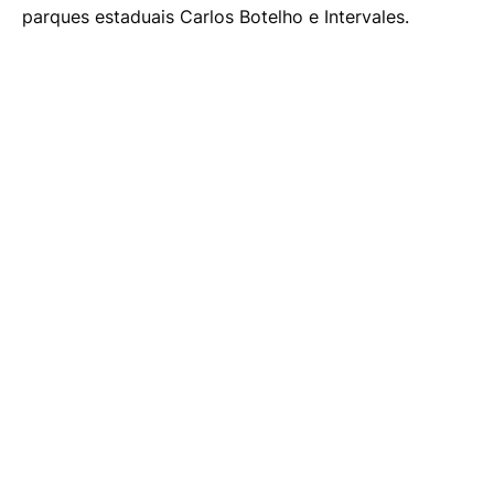
parques estaduais Carlos Botelho e Intervales.