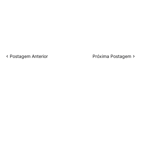
Postagem Anterior
Próxima Postagem