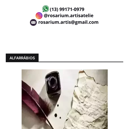
ALFARRÁBIOS