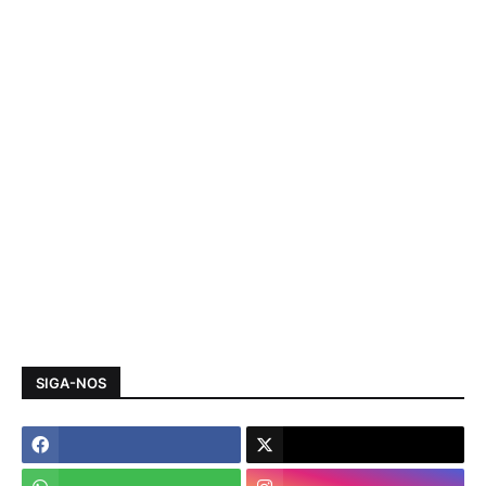
SIGA-NOS