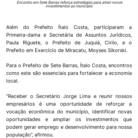
Encontro em Sete Barras reforça estratégias para atrair novos
investimentos ao município
Além do Prefeito Ítalo Costa, participaram a
Primeira-dama e Secretária de Assuntos Jurídicos,
Paula Riguete, o Prefeito de Juquiá, Cirilo, e o
Prefeito em Exercício de Miracatu, Moyses Sikorski.
Para o Prefeito de Sete Barras, Ítalo Costa, encontros
como este são essenciais para fortalecer a economia
local.
“Receber o Secretário Jorge Lima e reunir nossos
empresários é uma oportunidade de reforçar a
vocação econômica do município, identificar novas
oportunidades e ampliar os investimentos que
podem gerar emprego e desenvolvimento para nossa
população”, afirmou.