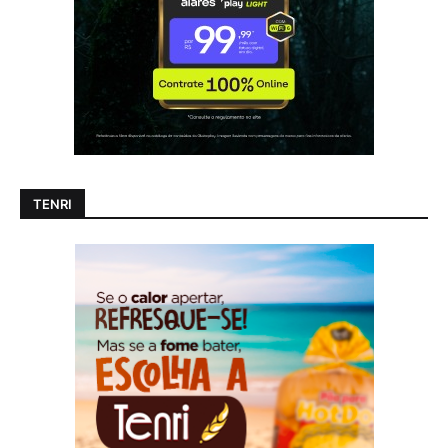
TENRI