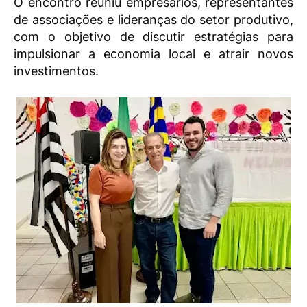
O encontro reuniu empresários, representantes
de associações e lideranças do setor produtivo,
com o objetivo de discutir estratégias para
impulsionar a economia local e atrair novos
investimentos.