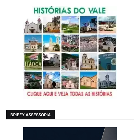
BRIEFY ASSESSORIA