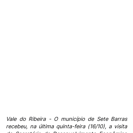
Vale do Ribeira - O município de Sete Barras
recebeu, na última quinta-feira (16/10), a visita