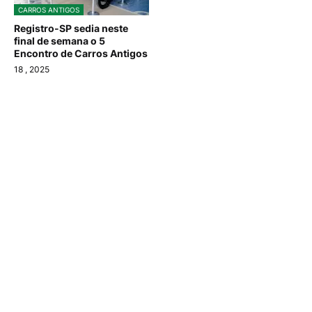
CARROS ANTIGOS
Registro-SP sedia neste
final de semana o 5
Encontro de Carros Antigos
18
, 2025