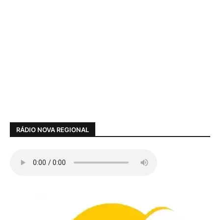
RÁDIO NOVA REGIONAL