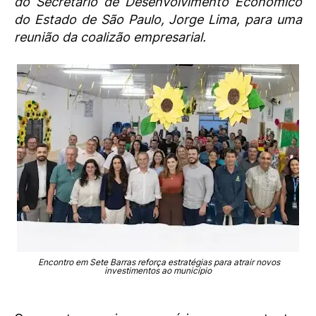
do Secretário de Desenvolvimento Econômico
do Estado de São Paulo, Jorge Lima, para uma
reunião da coalizão empresarial.
Encontro em Sete Barras reforça estratégias para atrair novos
investimentos ao município