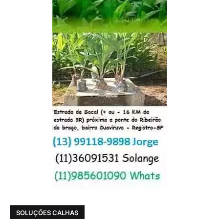
SOLUÇÕES CALHAS