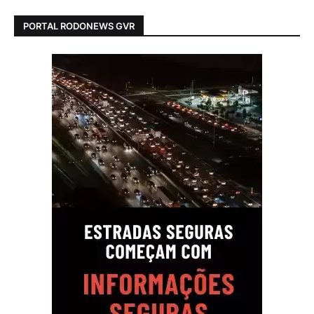
PORTAL RODONEWS GVR