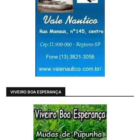
VIVEIRO BOA ESPERANÇA