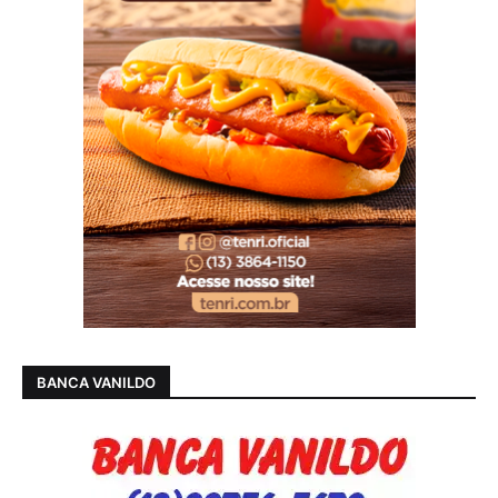
BANCA VANILDO