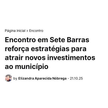
Página inicial
Encontro
Encontro em Sete Barras
reforça estratégias para
atrair novos investimentos
ao município
by
Elizandra Aparecida Nóbrega
-
21.10.25