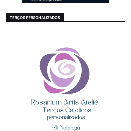
TERÇOS PERSONALIZADOS