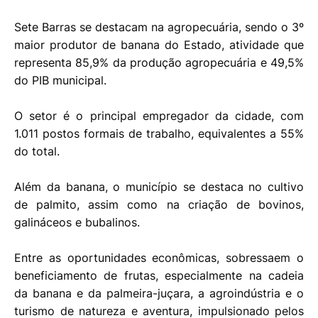
Sete Barras se destacam na agropecuária, sendo o 3º
maior produtor de banana do Estado, atividade que
representa 85,9% da produção agropecuária e 49,5%
do PIB municipal.
O setor é o principal empregador da cidade, com
1.011 postos formais de trabalho, equivalentes a 55%
do total.
Além da banana, o município se destaca no cultivo
de palmito, assim como na criação de bovinos,
galináceos e bubalinos.
Entre as oportunidades econômicas, sobressaem o
beneficiamento de frutas, especialmente na cadeia
da banana e da palmeira-juçara, a agroindústria e o
turismo de natureza e aventura, impulsionado pelos