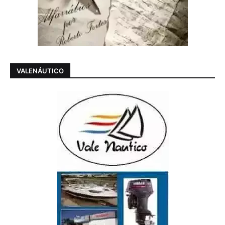
VALENÁUTICO