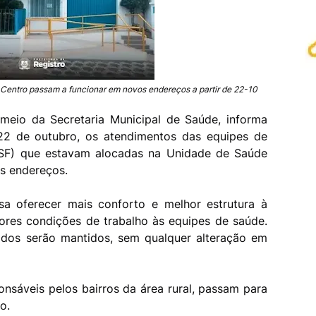
Centro passam a funcionar em novos endereços a partir de 22-10
 meio da Secretaria Municipal de Saúde, informa
, 22 de outubro, os atendimentos das equipes de
(ESF) que estavam alocadas na Unidade de Saúde
s endereços.
sa oferecer mais conforto e melhor estrutura à
ores condições de trabalho às equipes de saúde.
ados serão mantidos, sem qualquer alteração em
onsáveis pelos bairros da área rural, passam para
o.