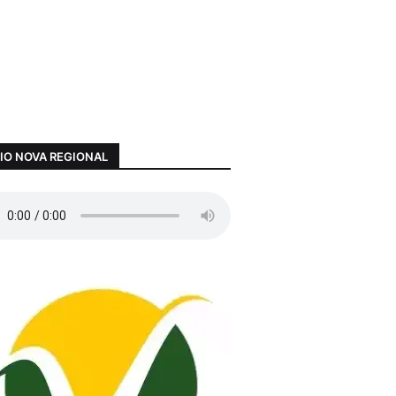
IO NOVA REGIONAL