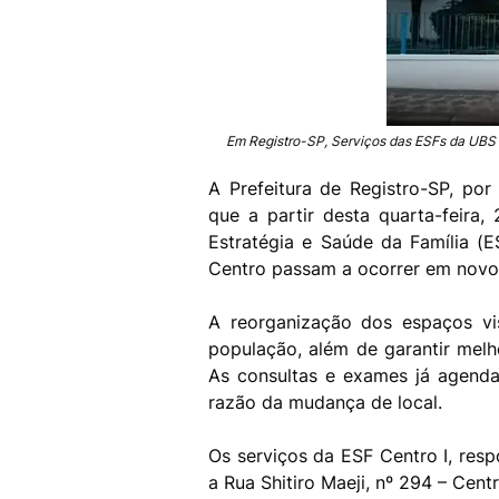
Em Registro-SP, Serviços das ESFs da UBS 
A Prefeitura de Registro-SP, por
que a partir desta quarta-feira
Estratégia e Saúde da Família 
Centro passam a ocorrer em novo
A reorganização dos espaços vi
população, além de garantir melh
As consultas e exames já agend
razão da mudança de local.
Os serviços da ESF Centro I, resp
a Rua Shitiro Maeji, nº 294 – Centr