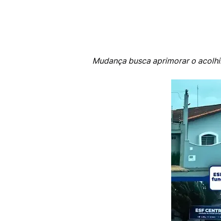
Mudança busca aprimorar o acolhi