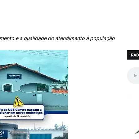
mento e a qualidade do atendimento à população
RÁD