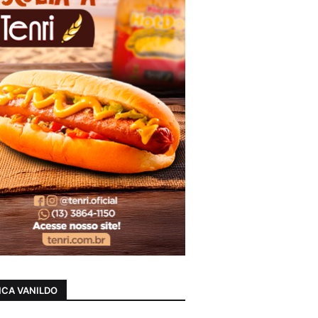
CA VANILDO