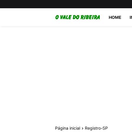
HOME
Página inicial
Registro-SP