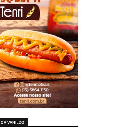
CA VANILDO