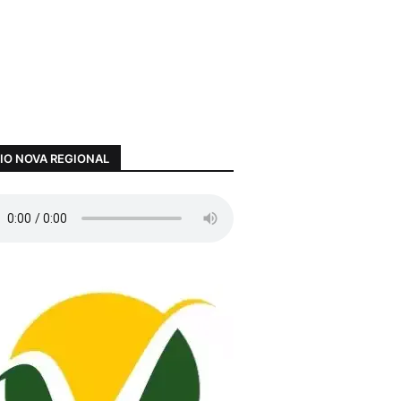
IO NOVA REGIONAL