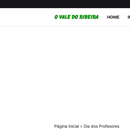
HOME
Página inicial
Dia dos Profesores