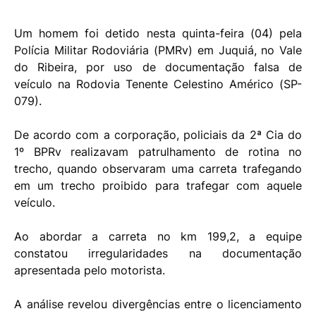
Um homem foi detido nesta quinta-feira (04) pela
Polícia Militar Rodoviária (PMRv) em Juquiá, no Vale
do Ribeira, por uso de documentação falsa de
veículo na Rodovia Tenente Celestino Américo (SP-
079).
De acordo com a corporação, policiais da 2ª Cia do
1º BPRv realizavam patrulhamento de rotina no
trecho, quando observaram uma carreta trafegando
em um trecho proibido para trafegar com aquele
veículo.
Ao abordar a carreta no km 199,2, a equipe
constatou irregularidades na documentação
apresentada pelo motorista.
A análise revelou divergências entre o licenciamento