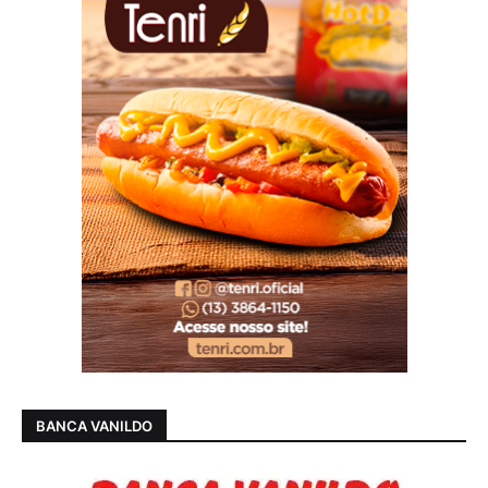
BANCA VANILDO