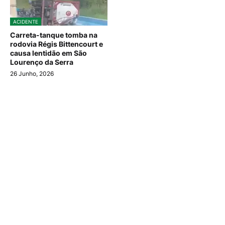
ACIDENTE
Carreta-tanque tomba na
rodovia Régis Bittencourt e
causa lentidão em São
Lourenço da Serra
26 Junho, 2026