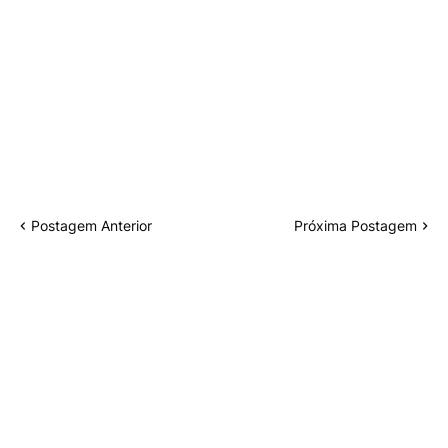
Postagem Anterior
Próxima Postagem