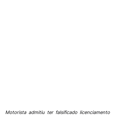
Motorista admitiu ter falsificado licenciamento