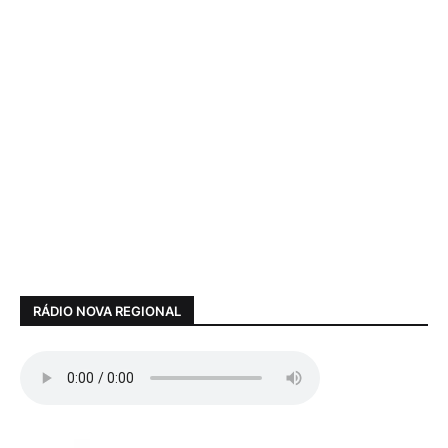
RÁDIO NOVA REGIONAL