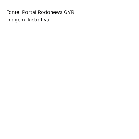
Fonte: Portal Rodonews GVR
Imagem ilustrativa