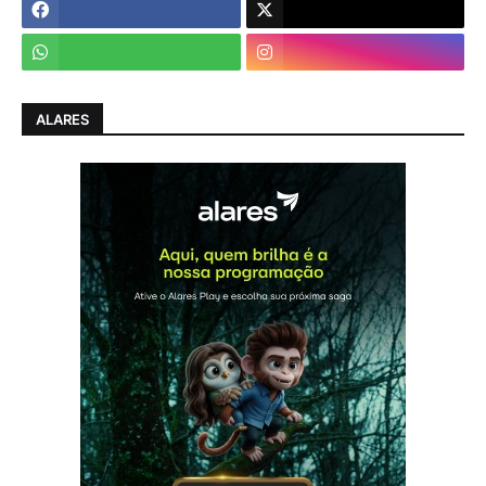
ALARES