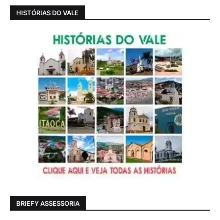
HISTÓRIAS DO VALE
BRIEFY ASSESSORIA