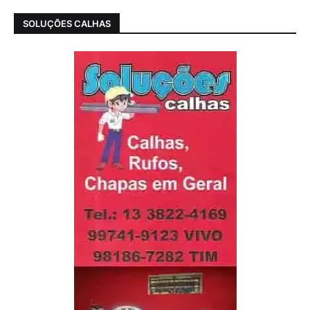
SOLUÇÕES CALHAS