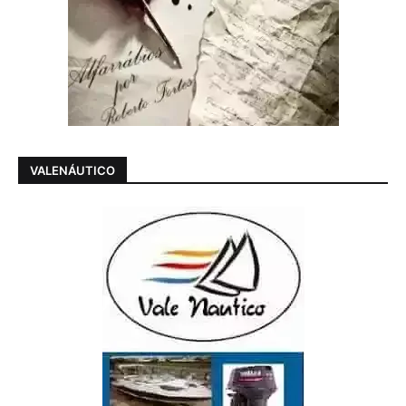
VALENÁUTICO