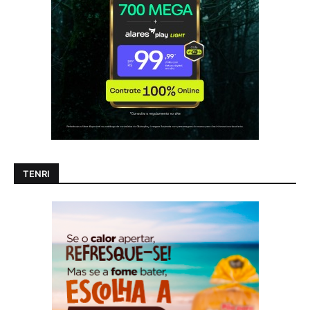
TENRI