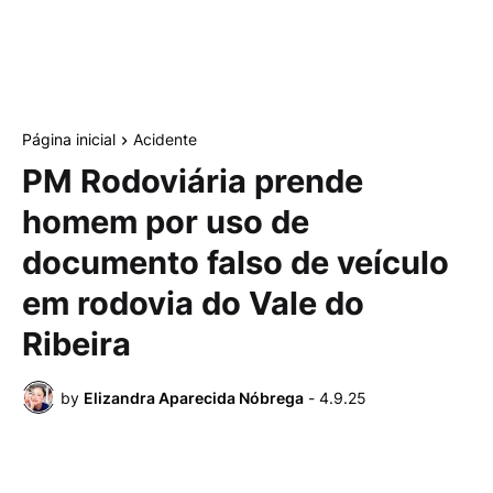
Página inicial
Acidente
PM Rodoviária prende
homem por uso de
documento falso de veículo
em rodovia do Vale do
Ribeira
by
Elizandra Aparecida Nóbrega
-
4.9.25