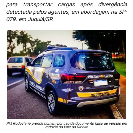
para transportar cargas após divergência
detectada pelos agentes, em abordagem na SP-
079, em Juquiá/SP.
PM Rodoviária prende homem por uso de documento falso de veículo em
rodovia do Vale do Ribeira