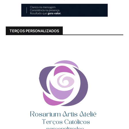
TERÇOS PERSONALIZADOS