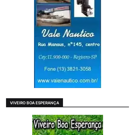
VIVEIRO BOA ESPERANÇA