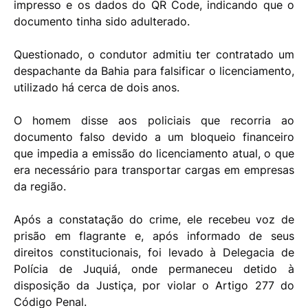
impresso e os dados do QR Code, indicando que o
documento tinha sido adulterado.
Questionado, o condutor admitiu ter contratado um
despachante da Bahia para falsificar o licenciamento,
utilizado há cerca de dois anos.
O homem disse aos policiais que recorria ao
documento falso devido a um bloqueio financeiro
que impedia a emissão do licenciamento atual, o que
era necessário para transportar cargas em empresas
da região.
Após a constatação do crime, ele recebeu voz de
prisão em flagrante e, após informado de seus
direitos constitucionais, foi levado à Delegacia de
Polícia de Juquiá, onde permaneceu detido à
disposição da Justiça, por violar o Artigo 277 do
Código Penal.