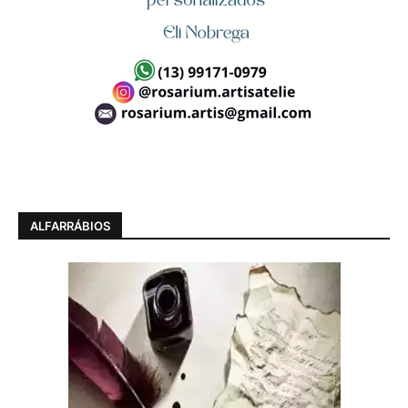
ALFARRÁBIOS