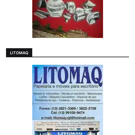
LITOMAQ