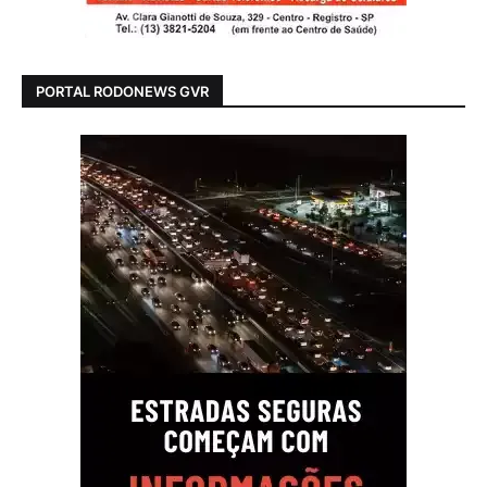
PORTAL RODONEWS GVR