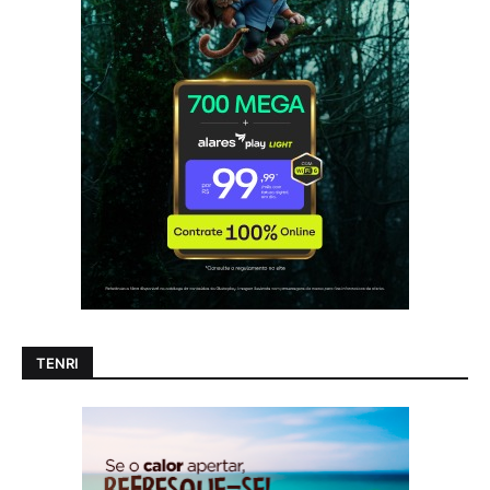
TENRI