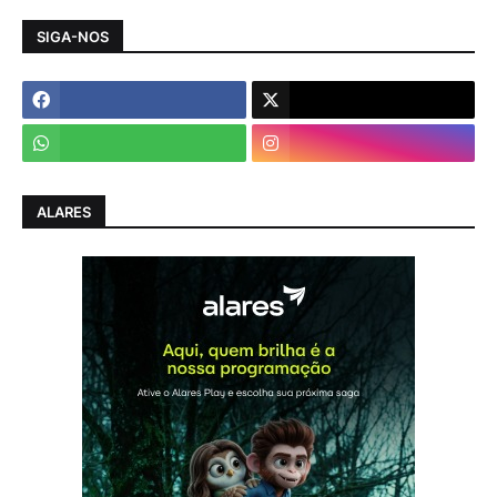
SIGA-NOS
ALARES