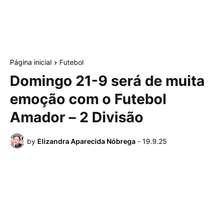
Página inicial
Futebol
Domingo 21-9 será de muita
emoção com o Futebol
Amador – 2 Divisão
by
Elizandra Aparecida Nóbrega
-
19.9.25