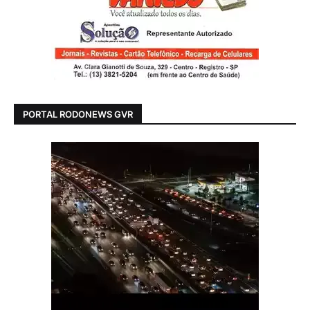
PORTAL RODONEWS GVR