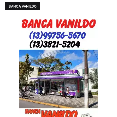
BANCA VANILDO