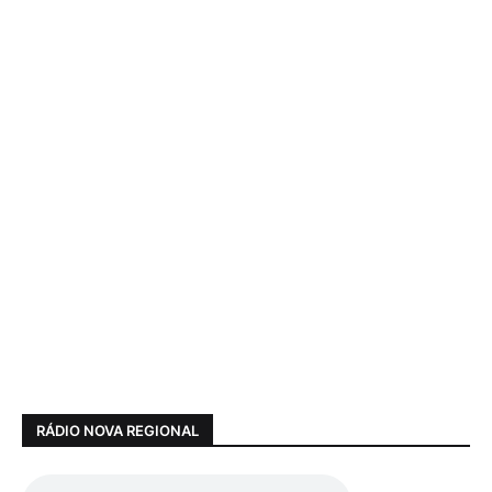
RÁDIO NOVA REGIONAL