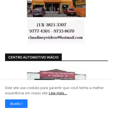
CENTRO AUTOMOTIVO INÁCIO
Este site usa cookies para garantir que você tenha a melhor
experiência em nosso site
Leia mais...
Aceito !