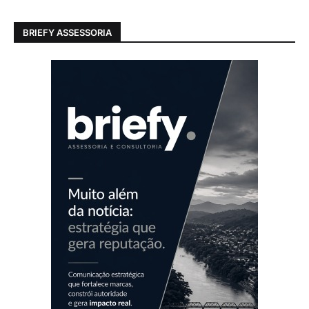
BRIEFY ASSESSORIA