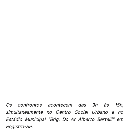
Os confrontos acontecem das 9h às 15h,
simultaneamente no Centro Social Urbano e no
Estádio Municipal "Brig. Do Ar Alberto Bertelli" em
Registro-SP.