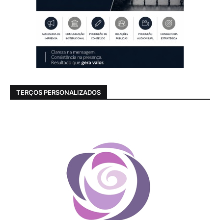
TERÇOS PERSONALIZADOS