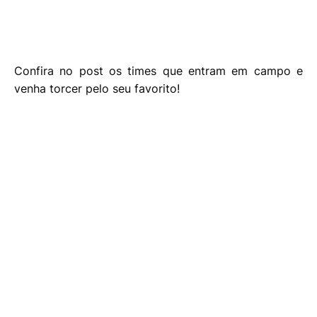
Confira no post os times que entram em campo e
venha torcer pelo seu favorito!