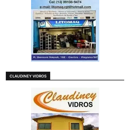
CLAUDINEY VIDROS