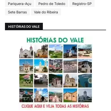
Pariquera-Açu
Pedro de Toledo
Registro-SP
Sete Barras
Vale do Ribeira
HISTÓRIAS DO VALE