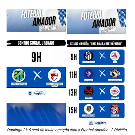
Domingo 21-9 será de muita emoção com o Futebol Amador – 2 Divisão