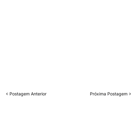
Postagem Anterior
Próxima Postagem