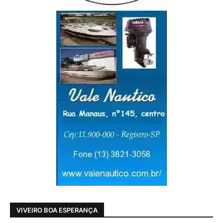
VIVEIRO BOA ESPERANÇA