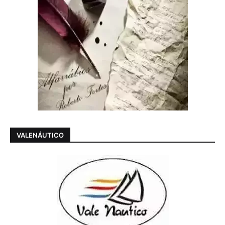
VALENÁUTICO