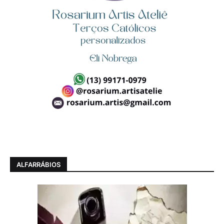
ALFARRÁBIOS