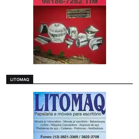
LITOMAQ