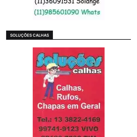
SOLUÇÕES CALHAS