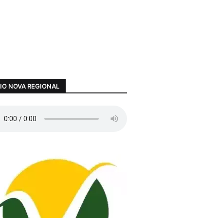
IO NOVA REGIONAL