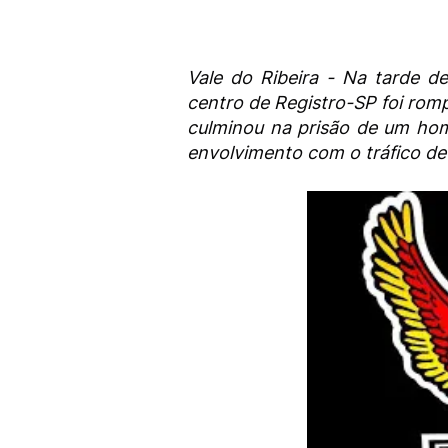
Vale do Ribeira - Na tarde de
centro de Registro-SP foi romp
culminou na prisão de um hom
envolvimento com o tráfico de