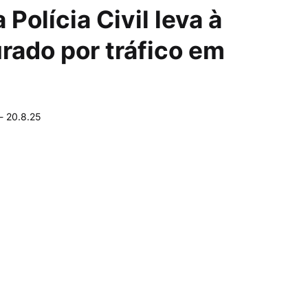
Polícia Civil leva à
rado por tráfico em
-
20.8.25