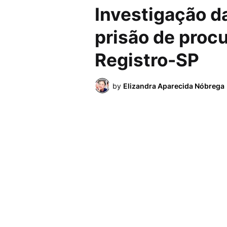
Investigação da 
prisão de procu
Registro-SP
by
Elizandra Aparecida Nóbrega