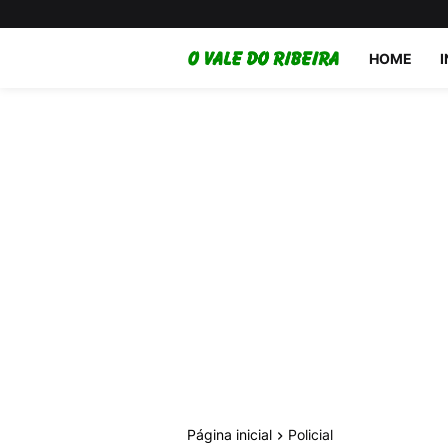
HOME
Página inicial
Policial