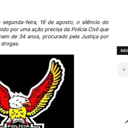
 segunda-feira, 19 de agosto, o silêncio do
ido por uma ação precisa da Polícia Civil que
em de 34 anos, procurado pela Justiça por
 drogas.
RÁD