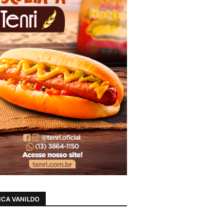
CA VANILDO