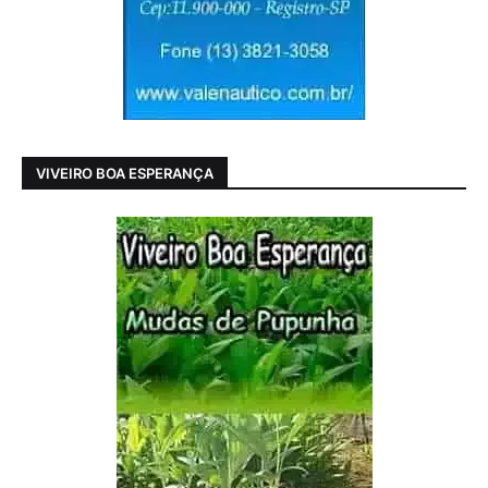
VIVEIRO BOA ESPERANÇA