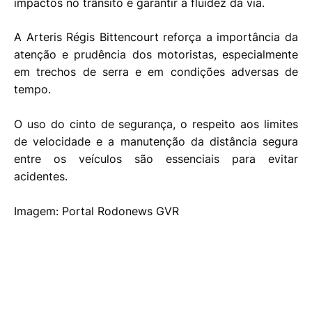
impactos no trânsito e garantir a fluidez da via.
A Arteris Régis Bittencourt reforça a importância da
atenção e prudência dos motoristas, especialmente
em trechos de serra e em condições adversas de
tempo.
O uso do cinto de segurança, o respeito aos limites
de velocidade e a manutenção da distância segura
entre os veículos são essenciais para evitar
acidentes.
Imagem: Portal Rodonews GVR