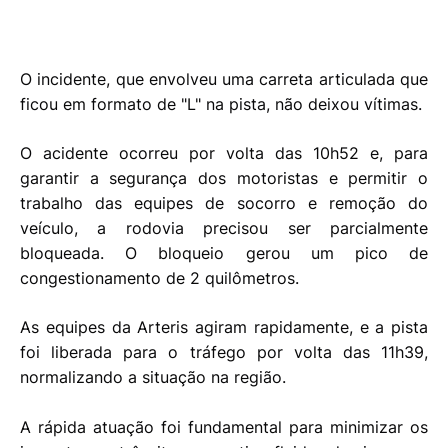
O incidente, que envolveu uma carreta articulada que
ficou em formato de "L" na pista, não deixou vítimas.
O acidente ocorreu por volta das 10h52 e, para
garantir a segurança dos motoristas e permitir o
trabalho das equipes de socorro e remoção do
veículo, a rodovia precisou ser parcialmente
bloqueada. O bloqueio gerou um pico de
congestionamento de 2 quilômetros.
As equipes da Arteris agiram rapidamente, e a pista
foi liberada para o tráfego por volta das 11h39,
normalizando a situação na região.
A rápida atuação foi fundamental para minimizar os