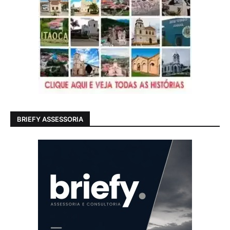
BRIEFY ASSESSORIA