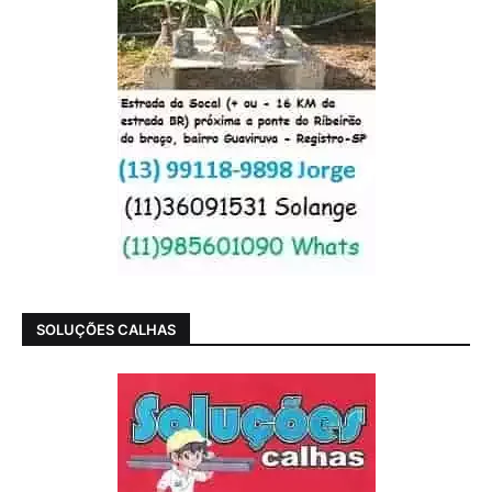
SOLUÇÕES CALHAS