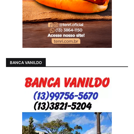
BANCA VANILDO