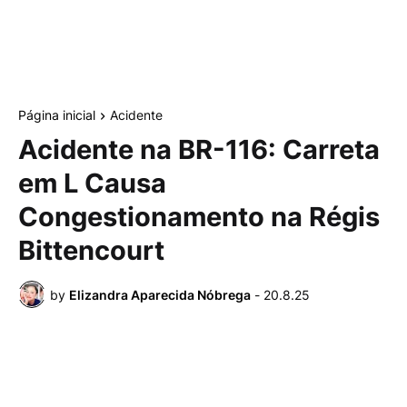
Página inicial
Acidente
Acidente na BR-116: Carreta
em L Causa
Congestionamento na Régis
Bittencourt
by
Elizandra Aparecida Nóbrega
-
20.8.25