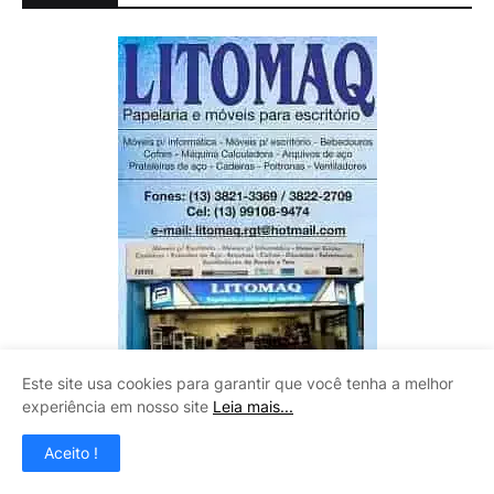
Este site usa cookies para garantir que você tenha a melhor
experiência em nosso site
Leia mais...
Aceito !
CLAUDINEY VIDROS