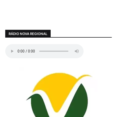
RÁDIO NOVA REGIONAL