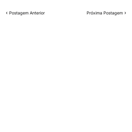
Postagem Anterior
Próxima Postagem