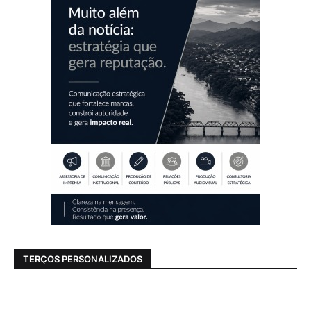
TERÇOS PERSONALIZADOS