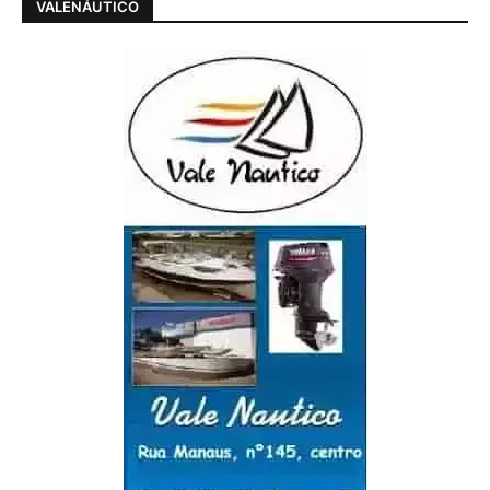
VALENÁUTICO