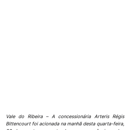
Vale do Ribeira – A concessionária Arteris Régis
Bittencourt foi acionada na manhã desta quarta-feira,