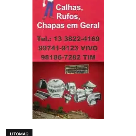
LITOMAQ