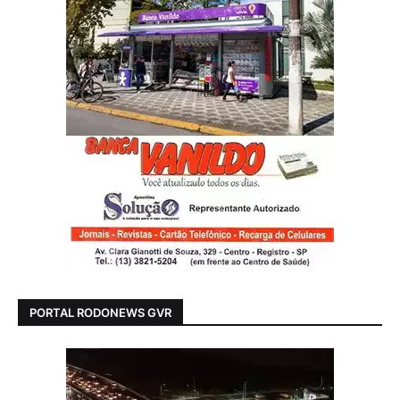
PORTAL RODONEWS GVR