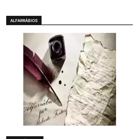
ALFARRÁBIOS