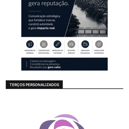
TERÇOS PERSONALIZADOS