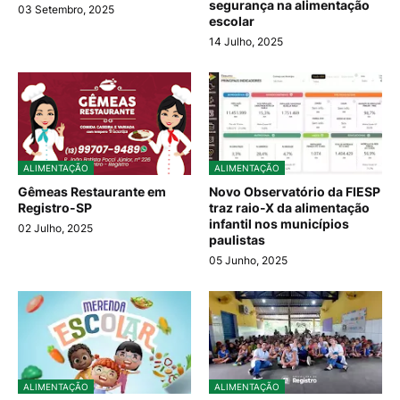
segurança na alimentação
03 Setembro, 2025
escolar
14 Julho, 2025
ALIMENTAÇÃO
ALIMENTAÇÃO
Gêmeas Restaurante em
Novo Observatório da FIESP
Registro-SP
traz raio-X da alimentação
infantil nos municípios
02 Julho, 2025
paulistas
05 Junho, 2025
ALIMENTAÇÃO
ALIMENTAÇÃO