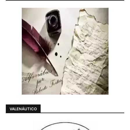
VALENÁUTICO