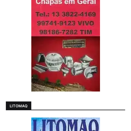
LITOMAQ