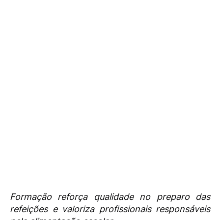
Formação reforça qualidade no preparo das
refeições e valoriza profissionais responsáveis