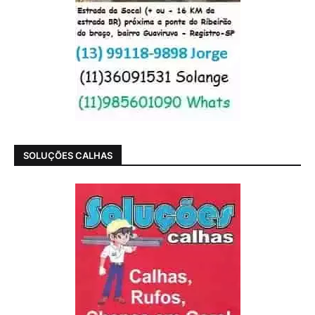
SOLUÇÕES CALHAS