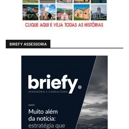
BRIEFY ASSESSORIA