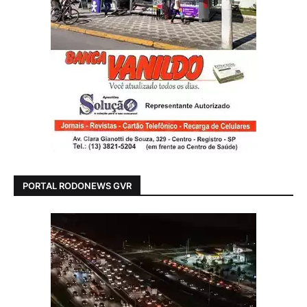
PORTAL RODONEWS GVR