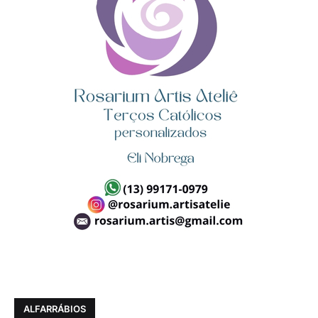
ALFARRÁBIOS