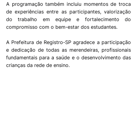
A programação também incluiu momentos de troca
de experiências entre as participantes, valorização
do trabalho em equipe e fortalecimento do
compromisso com o bem-estar dos estudantes.
A Prefeitura de Registro-SP agradece a participação
e dedicação de todas as merendeiras, profissionais
fundamentais para a saúde e o desenvolvimento das
crianças da rede de ensino.