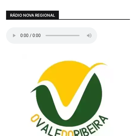
RÁDIO NOVA REGIONAL