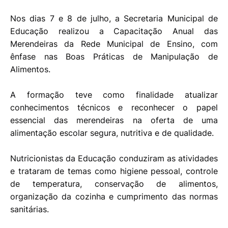
Nos dias 7 e 8 de julho, a Secretaria Municipal de
Educação realizou a Capacitação Anual das
Merendeiras da Rede Municipal de Ensino, com
ênfase nas Boas Práticas de Manipulação de
Alimentos.
A formação teve como finalidade atualizar
conhecimentos técnicos e reconhecer o papel
essencial das merendeiras na oferta de uma
alimentação escolar segura, nutritiva e de qualidade.
Nutricionistas da Educação conduziram as atividades
e trataram de temas como higiene pessoal, controle
de temperatura, conservação de alimentos,
organização da cozinha e cumprimento das normas
sanitárias.