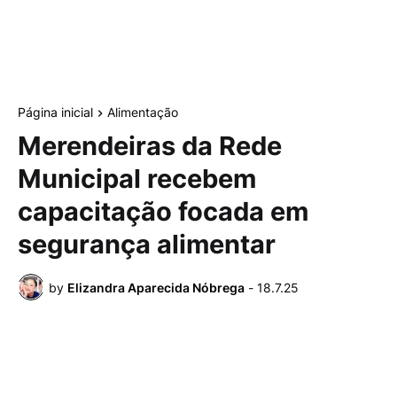
Página inicial
Alimentação
Merendeiras da Rede
Municipal recebem
capacitação focada em
segurança alimentar
by
Elizandra Aparecida Nóbrega
-
18.7.25