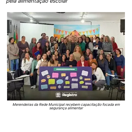
pela alimentação escolar
Merendeiras da Rede Municipal recebem capacitação focada em
segurança alimentar