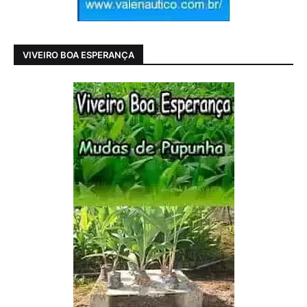
VIVEIRO BOA ESPERANÇA