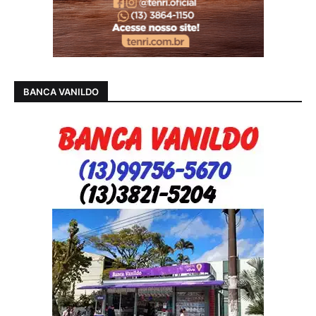
BANCA VANILDO