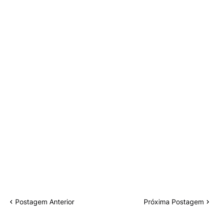
Postagem Anterior
Próxima Postagem