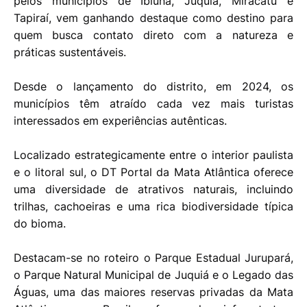
pelos municípios de Ibiúna, Juquiá, Miracatu e
Tapiraí, vem ganhando destaque como destino para
quem busca contato direto com a natureza e
práticas sustentáveis.
Desde o lançamento do distrito, em 2024, os
municípios têm atraído cada vez mais turistas
interessados em experiências autênticas.
Localizado estrategicamente entre o interior paulista
e o litoral sul, o DT Portal da Mata Atlântica oferece
uma diversidade de atrativos naturais, incluindo
trilhas, cachoeiras e uma rica biodiversidade típica
do bioma.
Destacam-se no roteiro o Parque Estadual Jurupará,
o Parque Natural Municipal de Juquiá e o Legado das
Águas, uma das maiores reservas privadas da Mata