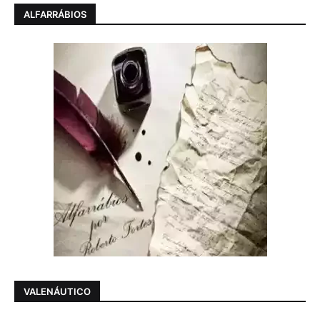
ALFARRÁBIOS
VALENÁUTICO