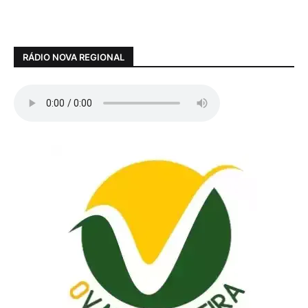
RÁDIO NOVA REGIONAL