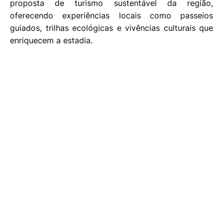
proposta de turismo sustentável da região,
oferecendo experiências locais como passeios
guiados, trilhas ecológicas e vivências culturais que
enriquecem a estadia.