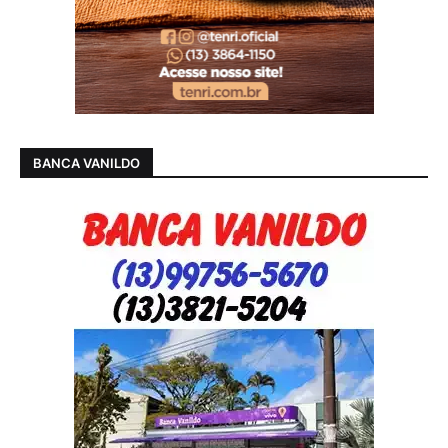
BANCA VANILDO