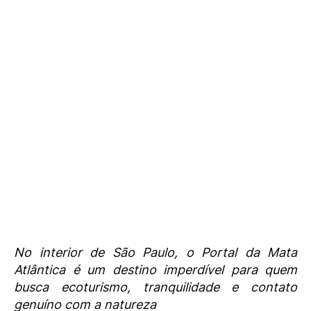
No interior de São Paulo, o Portal da Mata
Atlântica é um destino imperdível para quem
busca ecoturismo, tranquilidade e contato
genuíno com a natureza