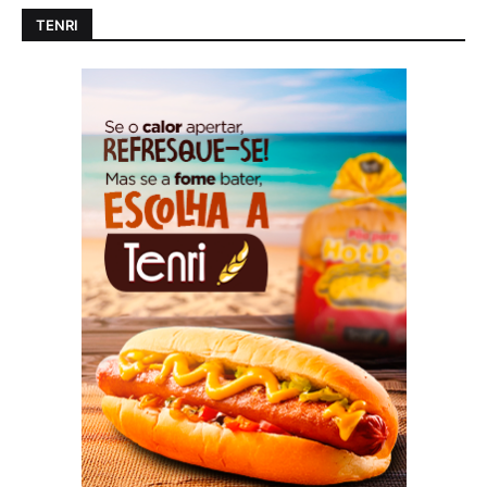
TENRI