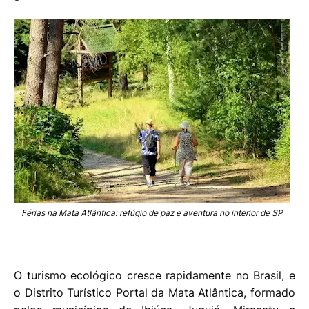
Férias na Mata Atlântica: refúgio de paz e aventura no interior de SP
O turismo ecológico cresce rapidamente no Brasil, e
o Distrito Turístico Portal da Mata Atlântica, formado