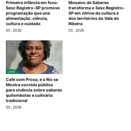
Primeira infância em foco:
Mosaico de Saberes
Sesc Registro-SP promove
transforma o Sesc Registro-
programação que une
SP em vitrine da cultura e
alimentação, ciência,
dos territórios do Vale do
cultura e cuidado
Ribeira
05
, 2026
05
, 2026
CAFÉ
Café com Prosa, e o Rio se
Mostra convida público
para vivência sobre saberes
quilombolas e culinária
tradicional
05
, 2026