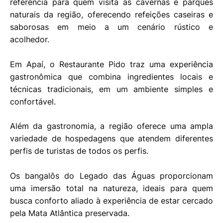
referência para quem visita as cavernas e parques
naturais da região, oferecendo refeições caseiras e
saborosas em meio a um cenário rústico e
acolhedor.
Em Apaí, o Restaurante Pido traz uma experiência
gastronômica que combina ingredientes locais e
técnicas tradicionais, em um ambiente simples e
confortável.
Além da gastronomia, a região oferece uma ampla
variedade de hospedagens que atendem diferentes
perfis de turistas de todos os perfis.
Os bangalôs do Legado das Águas proporcionam
uma imersão total na natureza, ideais para quem
busca conforto aliado à experiência de estar cercado
pela Mata Atlântica preservada.