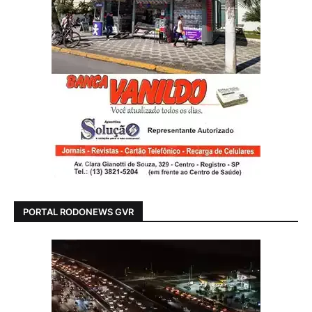
PORTAL RODONEWS GVR