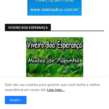
VIVEIRO BOA ESPERANÇA
Este site usa cookies para garantir que você tenha a melhor
experiência em nosso site
Leia mais...
Aceito !