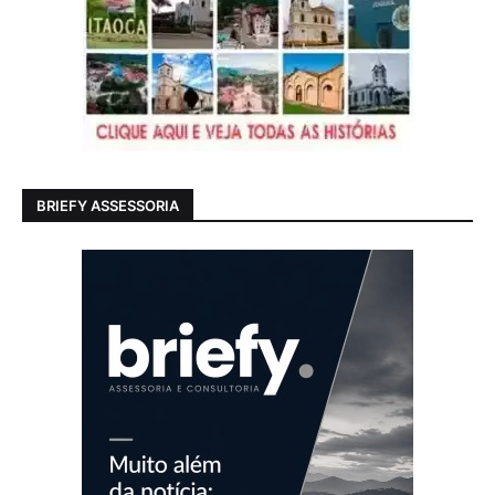
BRIEFY ASSESSORIA