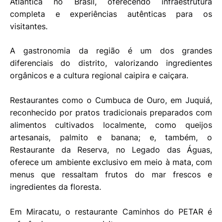
Atlântica no Brasil, oferecendo infraestrutura
completa e experiências autênticas para os
visitantes.
A gastronomia da região é um dos grandes
diferenciais do distrito, valorizando ingredientes
orgânicos e a cultura regional caipira e caiçara.
Restaurantes como o Cumbuca de Ouro, em Juquiá,
reconhecido por pratos tradicionais preparados com
alimentos cultivados localmente, como queijos
artesanais, palmito e banana; e, também, o
Restaurante da Reserva, no Legado das Águas,
oferece um ambiente exclusivo em meio à mata, com
menus que ressaltam frutos do mar frescos e
ingredientes da floresta.
Em Miracatu, o restaurante Caminhos do PETAR é