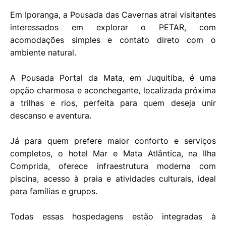
Em Iporanga, a Pousada das Cavernas atrai visitantes
interessados em explorar o PETAR, com
acomodações simples e contato direto com o
ambiente natural.
A Pousada Portal da Mata, em Juquitiba, é uma
opção charmosa e aconchegante, localizada próxima
a trilhas e rios, perfeita para quem deseja unir
descanso e aventura.
Já para quem prefere maior conforto e serviços
completos, o hotel Mar e Mata Atlântica, na Ilha
Comprida, oferece infraestrutura moderna com
piscina, acesso à praia e atividades culturais, ideal
para famílias e grupos.
Todas essas hospedagens estão integradas à