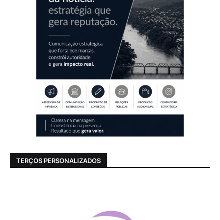
TERÇOS PERSONALIZADOS