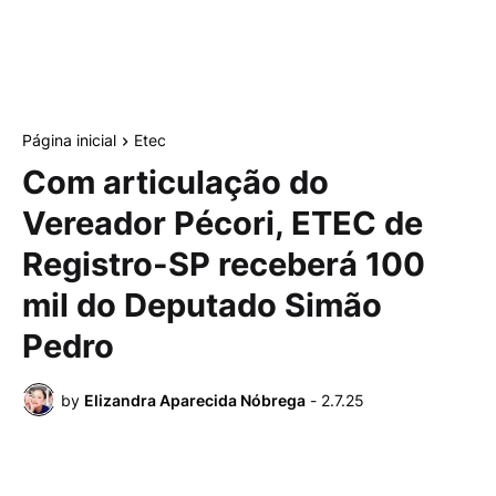
Página inicial
Etec
Com articulação do
Vereador Pécori, ETEC de
Registro-SP receberá 100
mil do Deputado Simão
Pedro
by
Elizandra Aparecida Nóbrega
-
2.7.25