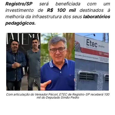
Registro/SP
será beneficiada com um
investimento de
R$ 100 mil
destinados à
melhoria da infraestrutura dos seus
laboratórios
pedagógicos.
Com articulação do Vereador Pécori, ETEC de Registro-SP receberá 100
mil do Deputado Simão Pedro