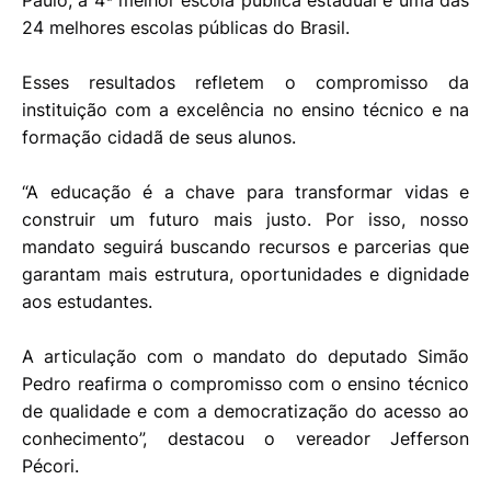
Paulo, a 4ª melhor escola pública estadual e uma das
24 melhores escolas públicas do Brasil.
Esses resultados refletem o compromisso da
instituição com a excelência no ensino técnico e na
formação cidadã de seus alunos.
“A educação é a chave para transformar vidas e
construir um futuro mais justo. Por isso, nosso
mandato seguirá buscando recursos e parcerias que
garantam mais estrutura, oportunidades e dignidade
aos estudantes.
A articulação com o mandato do deputado Simão
Pedro reafirma o compromisso com o ensino técnico
de qualidade e com a democratização do acesso ao
conhecimento”, destacou o vereador Jefferson
Pécori.