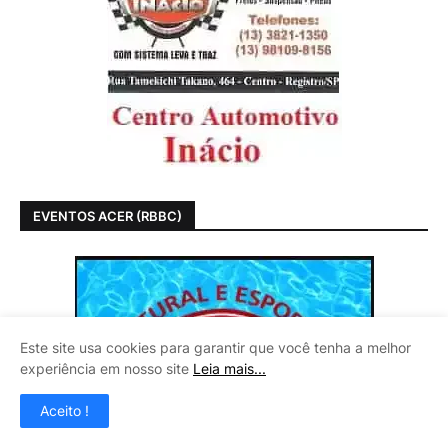
EVENTOS ACER (RBBC)
Este site usa cookies para garantir que você tenha a melhor
experiência em nosso site
Leia mais...
Aceito !