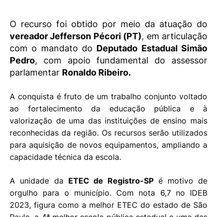
O recurso foi obtido por meio da atuação do
vereador Jefferson Pécori (PT)
, em articulação
com o mandato do
Deputado Estadual Simão
Pedro
, com apoio fundamental do assessor
parlamentar
Ronaldo Ribeiro.
A conquista é fruto de um trabalho conjunto voltado
ao fortalecimento da educação pública e à
valorização de uma das instituições de ensino mais
reconhecidas da região. Os recursos serão utilizados
para aquisição de novos equipamentos, ampliando a
capacidade técnica da escola.
A unidade da
ETEC de Registro-SP
é motivo de
orgulho para o município. Com nota 6,7 no IDEB
2023, figura como a melhor ETEC do estado de São