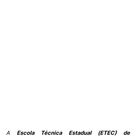
A
Escola Técnica Estadual (ETEC) de