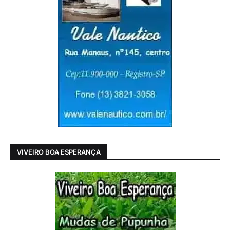
VIVEIRO BOA ESPERANÇA