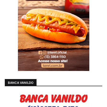
BANCA VANILDO