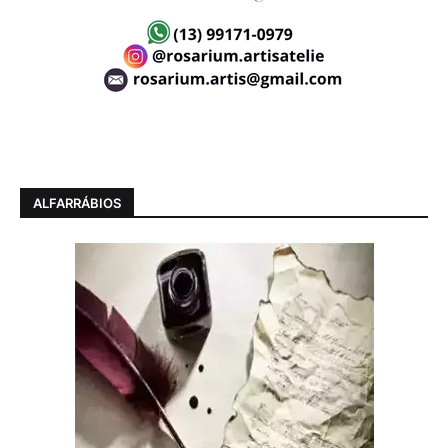
ALFARRÁBIOS