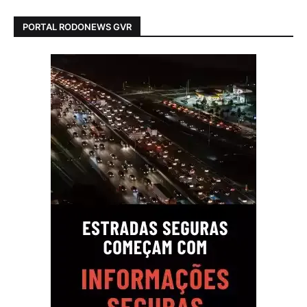
PORTAL RODONEWS GVR