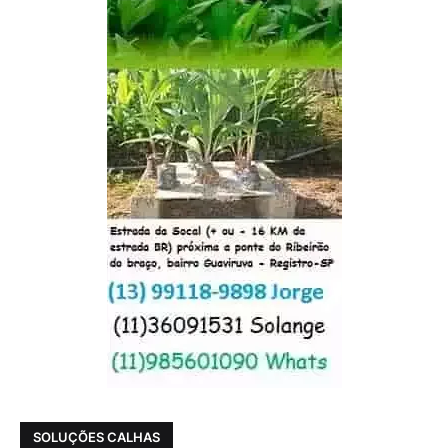
SOLUÇÕES CALHAS