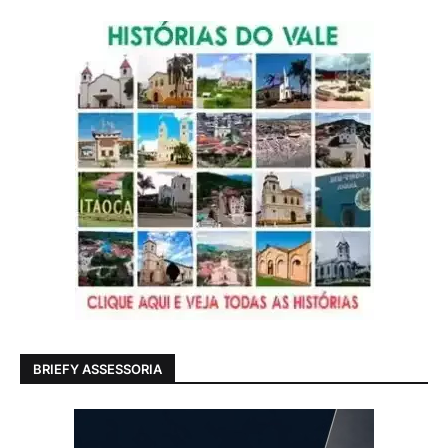
BRIEFY ASSESSORIA