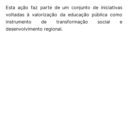
Esta ação faz parte de um conjunto de iniciativas
voltadas à valorização da educação pública como
instrumento de transformação social e
desenvolvimento regional.