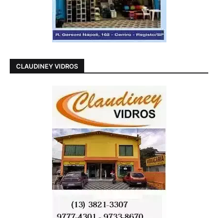
CLAUDINEY VIDROS