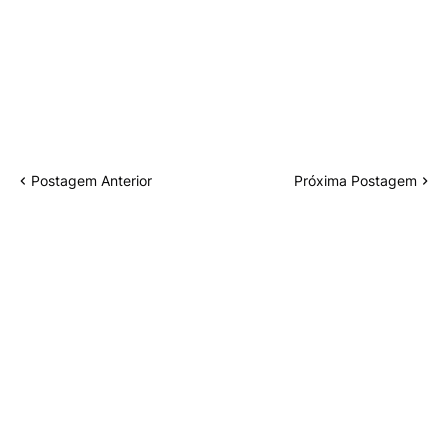
Postagem Anterior
Próxima Postagem