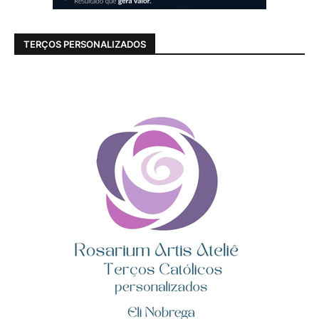
TERÇOS PERSONALIZADOS