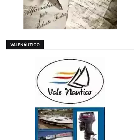
VALENÁUTICO