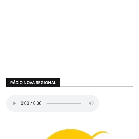
RÁDIO NOVA REGIONAL