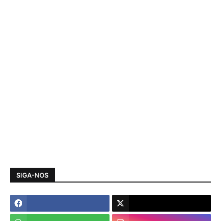
SIGA-NOS