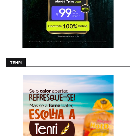
TENRI