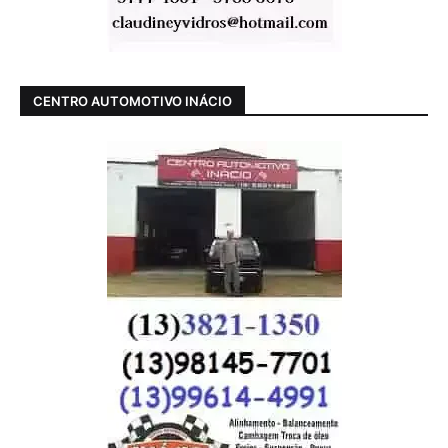
CENTRO AUTOMOTIVO INÁCIO