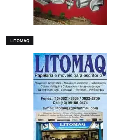
LITOMAQ