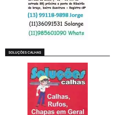
SOLUÇÕES CALHAS