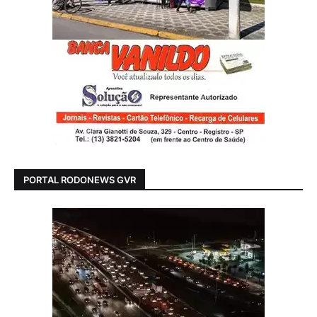
PORTAL RODONEWS GVR