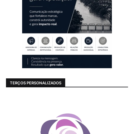
TERÇOS PERSONALIZADOS