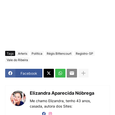
Tags
Arteris
Politica
Régis Bittencourt
Registro-SP
Vale do Ribeira
Facebook
Elizandra Aparecida Nóbrega
Me chamo Elizandra, tenho 43 anos,
casada, autora dos Sites: