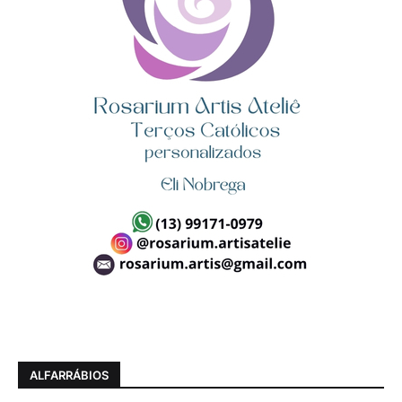
ALFARRÁBIOS