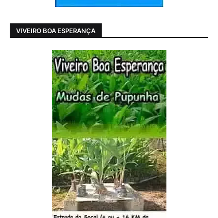
VIVEIRO BOA ESPERANÇA