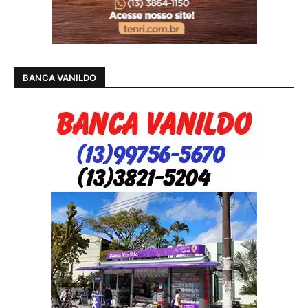
BANCA VANILDO