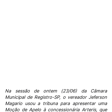
Na sessão de ontem (23/06) da Câmara
Municipal de Registro-SP, o vereador Jeferson
Magario usou a tribuna para apresentar uma
Moção de Apelo à concessionária Arteris, que