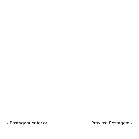
Postagem Anterior
Próxima Postagem