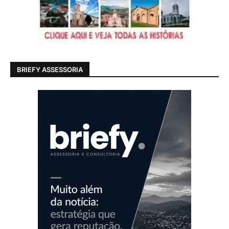
BRIEFY ASSESSORIA