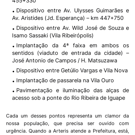
455+330
Dispositivo entre Av. Ulysses Guimarães e
Av. Aristides (Jd. Esperança) – km 447+750
Dispositivo entre Av. Wild José de Souza e
Isamo Sassaki (Vila Ribeirópolis)
Implantação da 4ª faixa em ambos os
sentidos (viaduto de entrada da cidade) –
José Antonio de Campos / H. Matsuzawa
Dispositivo entre Getúlio Vargas e Vila Nova
Implantação de passarela na Vila Ouro
Pavimentação e iluminação das alças de
acesso sob a ponte do Rio Ribeira de Iguape
Cada um desses pontos representa um clamor da
nossa população, que precisa ser ouvido com
urgência. Quando a Arteris atende a Prefeitura, está,