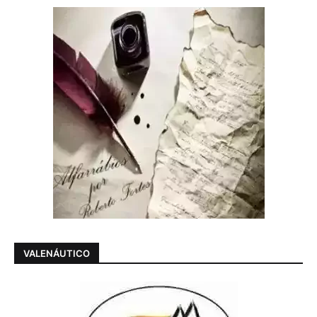
VALENÁUTICO