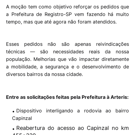
A moção tem como objetivo reforçar os pedidos que
a Prefeitura de Registro-SP vem fazendo há muito
tempo, mas que até agora não foram atendidos.
Esses pedidos não são apenas reivindicações
técnicas — são necessidades reais da nossa
população. Melhorias que vão impactar diretamente
a mobilidade, a segurança e o desenvolvimento de
diversos bairros da nossa cidade.
Entre as solicitações feitas pela Prefeitura à Arteris:
Dispositivo interligando a rodovia ao bairro
Capinzal
Reabertura do acesso ao Capinzal no km