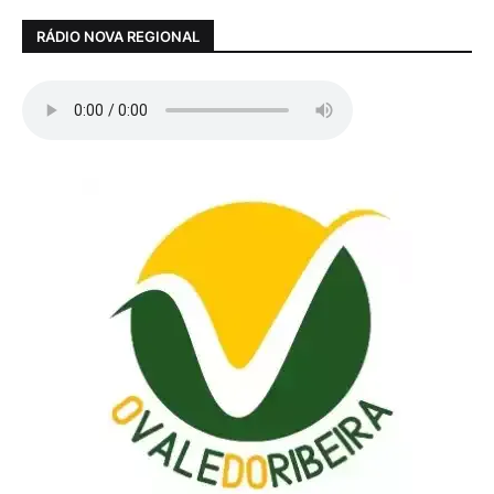
RÁDIO NOVA REGIONAL