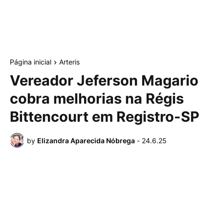
Página inicial
Arteris
Vereador Jeferson Magario
cobra melhorias na Régis
Bittencourt em Registro-SP
by
Elizandra Aparecida Nóbrega
-
24.6.25