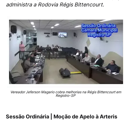
administra a Rodovia Régis Bittencourt.
Vereador Jeferson Magario cobra melhorias na Régis Bittencourt em
Registro-SP
Sessão Ordinária | Moção de Apelo à Arteris