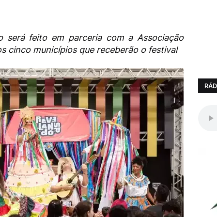
o será feito em parceria com a Associação
s cinco municípios que receberão o festival
RÁD