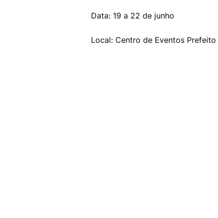
Data: 19 a 22 de junho
Local: Centro de Eventos Prefeito