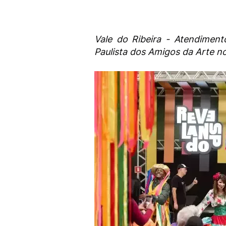
Vale do Ribeira - Atendiment
Paulista dos Amigos da Arte no