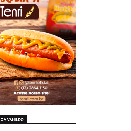
CA VANILDO