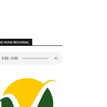
IO NOVA REGIONAL