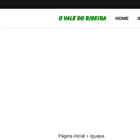
HOME
Página inicial
Iguape