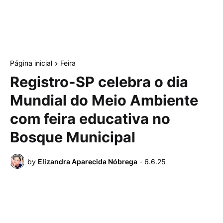
Página inicial
Feira
Registro-SP celebra o dia
Mundial do Meio Ambiente
com feira educativa no
Bosque Municipal
by
Elizandra Aparecida Nóbrega
-
6.6.25