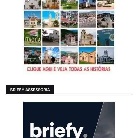
BRIEFY ASSESSORIA