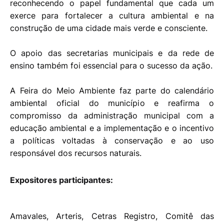
reconhecendo o papel fundamental que cada um
exerce para fortalecer a cultura ambiental e na
construção de uma cidade mais verde e consciente.
O apoio das secretarias municipais e da rede de
ensino também foi essencial para o sucesso da ação.
A Feira do Meio Ambiente faz parte do calendário
ambiental oficial do município e reafirma o
compromisso da administração municipal com a
educação ambiental e a implementação e o incentivo
a políticas voltadas à conservação e ao uso
responsável dos recursos naturais.
Expositores participantes:
Amavales, Arteris, Cetras Registro, Comitê das