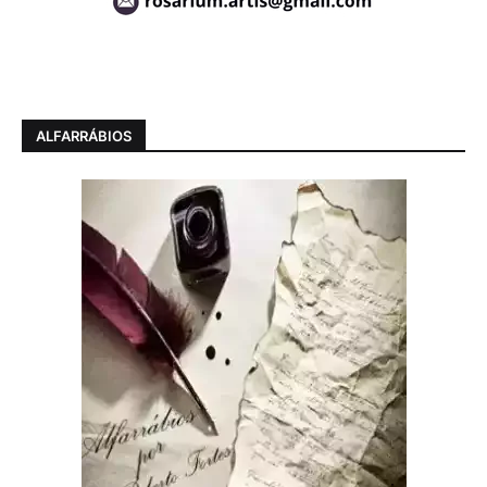
ALFARRÁBIOS