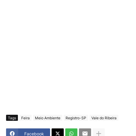
Tags
Feira
Meio Ambiente
Registro-SP
Vale do Ribeira
Facebook