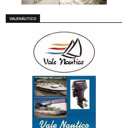
VALENÁUTICO