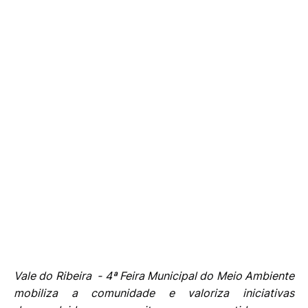
Vale do Ribeira - 4ª Feira Municipal do Meio Ambiente
mobiliza a comunidade e valoriza iniciativas