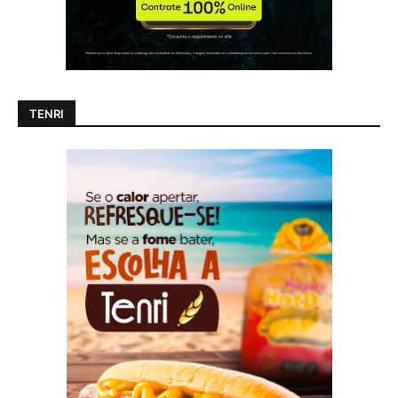
TENRI