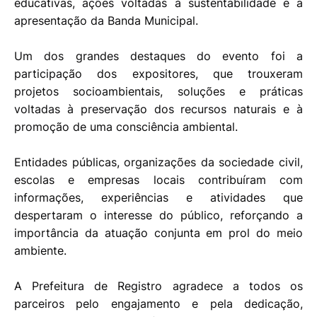
educativas, ações voltadas à sustentabilidade e a
apresentação da Banda Municipal.
Um dos grandes destaques do evento foi a
participação dos expositores, que trouxeram
projetos socioambientais, soluções e práticas
voltadas à preservação dos recursos naturais e à
promoção de uma consciência ambiental.
Entidades públicas, organizações da sociedade civil,
escolas e empresas locais contribuíram com
informações, experiências e atividades que
despertaram o interesse do público, reforçando a
importância da atuação conjunta em prol do meio
ambiente.
A Prefeitura de Registro agradece a todos os
parceiros pelo engajamento e pela dedicação,