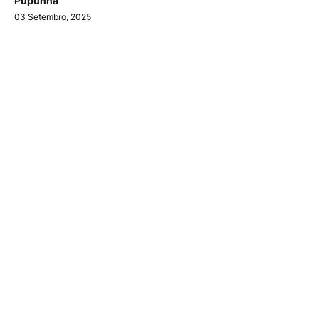
Pupunha
03 Setembro, 2025