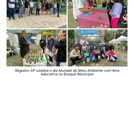
Registro-SP celebra o dia Mundial do Meio Ambiente com feira
educativa no Bosque Municipal