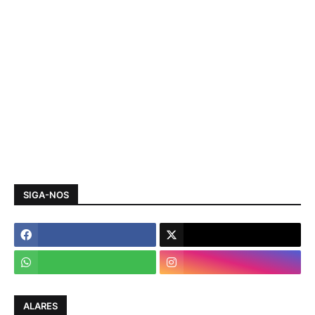
SIGA-NOS
ALARES