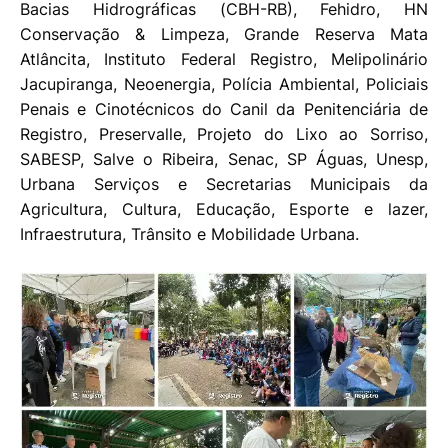
Bacias Hidrográficas (CBH-RB), Fehidro, HN
Conservação & Limpeza, Grande Reserva Mata
Atlâncita, Instituto Federal Registro, Melipolinário
Jacupiranga, Neoenergia, Polícia Ambiental, Policiais
Penais e Cinotécnicos do Canil da Penitenciária de
Registro, Preservalle, Projeto do Lixo ao Sorriso,
SABESP, Salve o Ribeira, Senac, SP Águas, Unesp,
Urbana Serviços e Secretarias Municipais da
Agricultura, Cultura, Educação, Esporte e lazer,
Infraestrutura, Trânsito e Mobilidade Urbana.