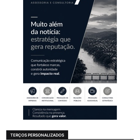
TERÇOS PERSONALIZADOS