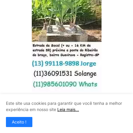
Este site usa cookies para garantir que você tenha a melhor
SOLUÇÕES CALHAS
experiência em nosso site
Leia mais...
Aceito !