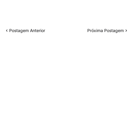
Postagem Anterior
Próxima Postagem