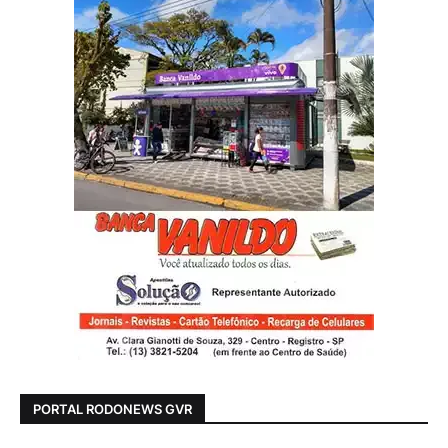
PORTAL RODONEWS GVR