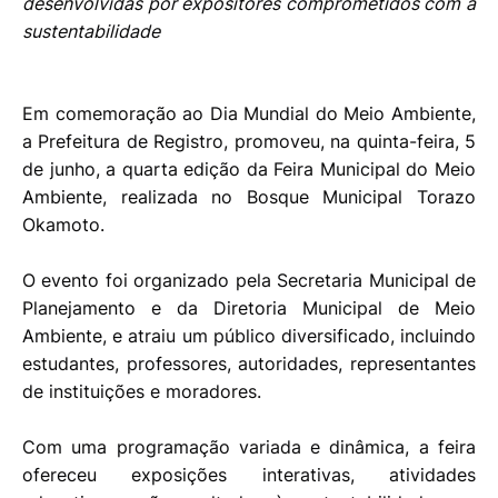
desenvolvidas por expositores comprometidos com a
sustentabilidade
Em comemoração ao Dia Mundial do Meio Ambiente,
a Prefeitura de Registro, promoveu, na quinta-feira, 5
de junho, a quarta edição da Feira Municipal do Meio
Ambiente, realizada no Bosque Municipal Torazo
Okamoto.
O evento foi organizado pela Secretaria Municipal de
Planejamento e da Diretoria Municipal de Meio
Ambiente, e atraiu um público diversificado, incluindo
estudantes, professores, autoridades, representantes
de instituições e moradores.
Com uma programação variada e dinâmica, a feira
ofereceu exposições interativas, atividades