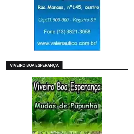
VIVEIRO BOA ESPERANÇA