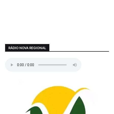
RÁDIO NOVA REGIONAL