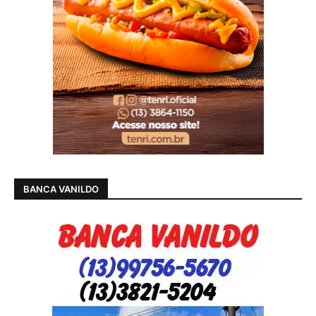
BANCA VANILDO