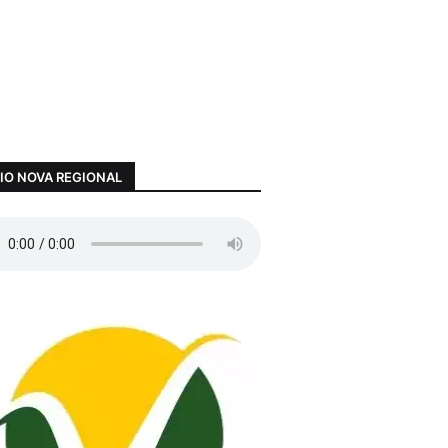
IO NOVA REGIONAL