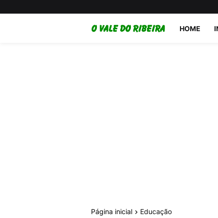
HOME
Página inicial
Educação