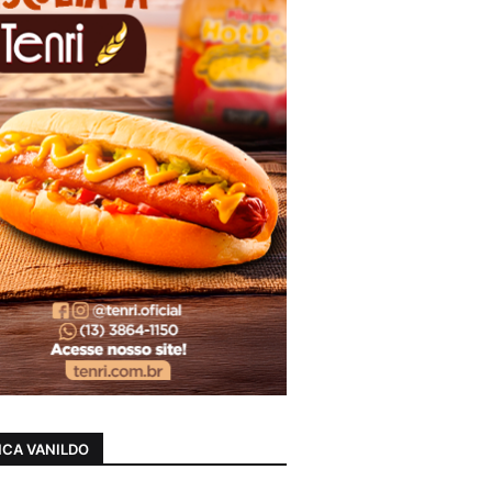
CA VANILDO