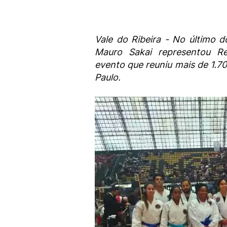
Vale do Ribeira - No último 
Mauro Sakai representou Re
evento que reuniu mais de 1.7
Paulo.