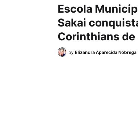
Escola Municip
Sakai conquist
Corinthians de
by
Elizandra Aparecida Nóbrega