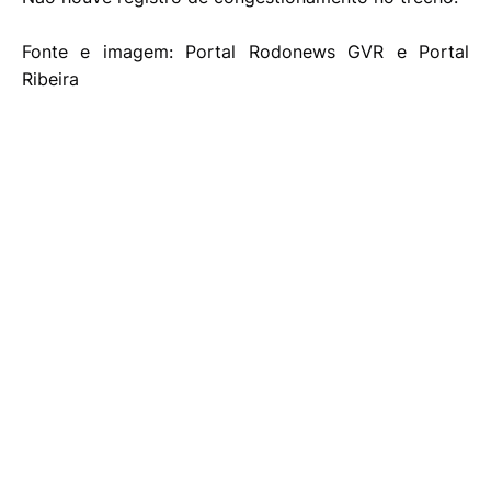
Fonte e imagem: Portal Rodonews GVR e Portal
Ribeira