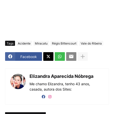
Tags
Acidente
Miracatu
Régis Bittencourt
Vale do Ribeira
Facebook
Elizandra Aparecida Nóbrega
Me chamo Elizandra, tenho 43 anos,
casada, autora dos Sites: