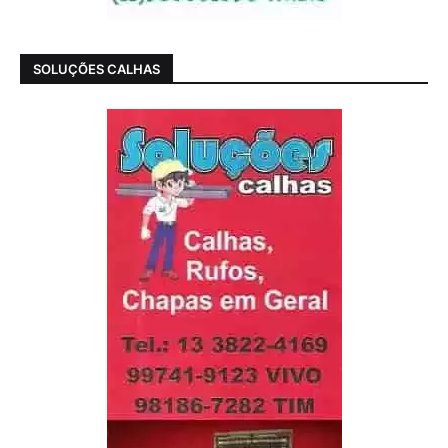
SOLUÇÕES CALHAS