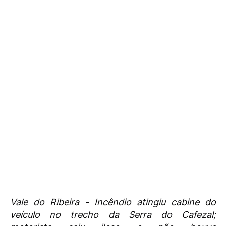
Vale do Ribeira - Incêndio atingiu cabine do
veículo no trecho da Serra do Cafezal;