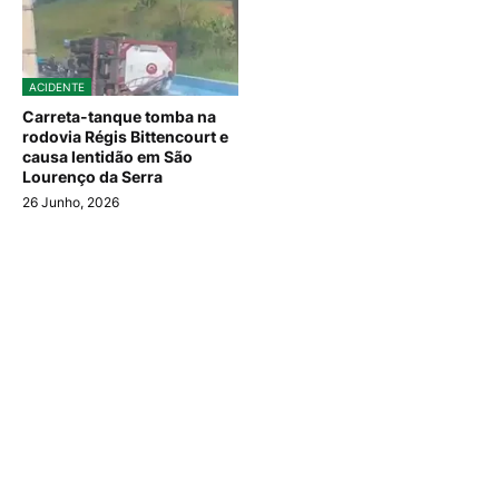
ACIDENTE
Carreta-tanque tomba na
rodovia Régis Bittencourt e
causa lentidão em São
Lourenço da Serra
26 Junho, 2026