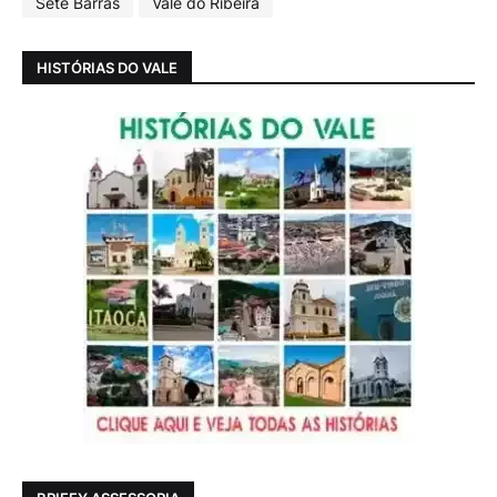
Sete Barras
Vale do Ribeira
HISTÓRIAS DO VALE