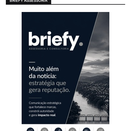
BRIEFY ASSESSORIA