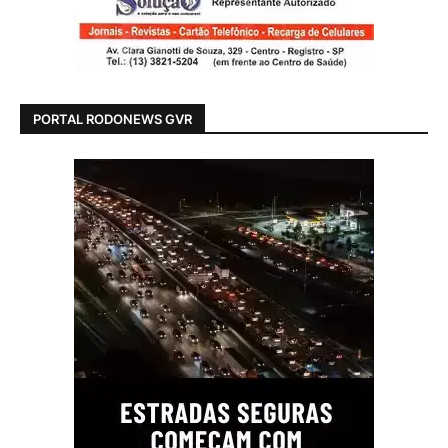
PORTAL RODONEWS GVR