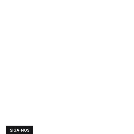
SIGA-NOS