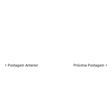
Postagem Anterior
Próxima Postagem