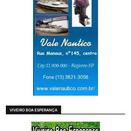
VIVEIRO BOA ESPERANÇA