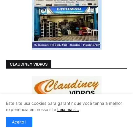
CLAUDINEY VIDROS
Este site usa cookies para garantir que você tenha a melhor
experiência em nosso site
Leia mais...
Aceito !