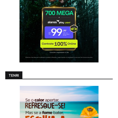
TENRI