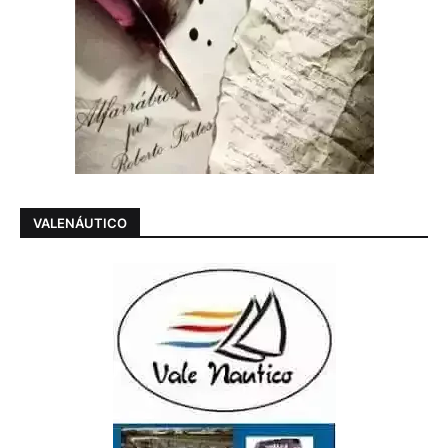
VALENÁUTICO