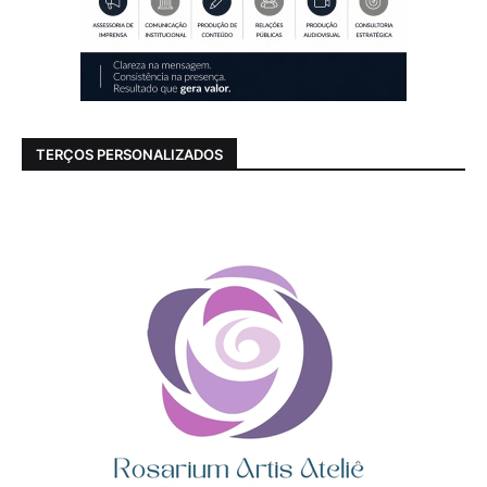
TERÇOS PERSONALIZADOS