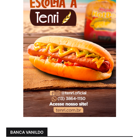
BANCA VANILDO