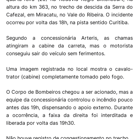
altura do km 363, no trecho de descida da Serra do
Cafezal, em Miracatu, no Vale do Ribeira. O incidente
ocorreu por volta das 18h, na pista sentido Curitiba.
Segundo a concessionária Arteris, as chamas
atingiram a cabine da carreta, mas o motorista
conseguiu sair do veículo sem ferimentos.
Uma imagem registrada no local mostra o cavalo-
trator (cabine) completamente tomado pelo fogo.
O Corpo de Bombeiros chegou a ser acionado, mas a
equipe da concessionária controlou o incêndio pouco
antes das 19h, dispensando o apoio externo. Durante
a ocorrência, a faixa da direita foi interditada e
liberada por volta das 19h30.
Não houve registro de congestionamento no trecho.