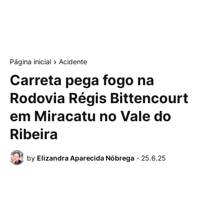
Página inicial
Acidente
Carreta pega fogo na
Rodovia Régis Bittencourt
em Miracatu no Vale do
Ribeira
by
Elizandra Aparecida Nóbrega
-
25.6.25