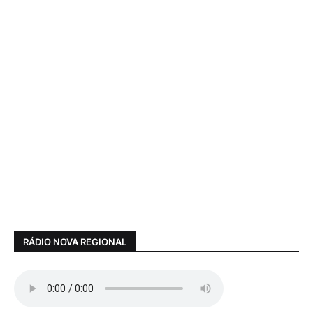
RÁDIO NOVA REGIONAL