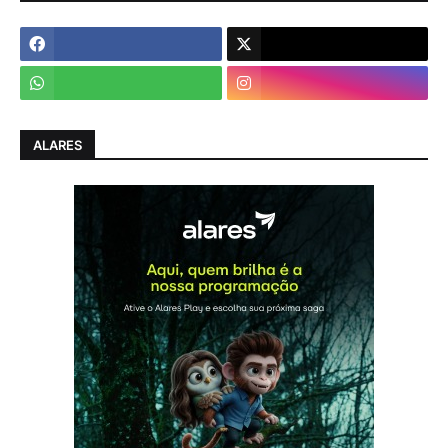
ALARES