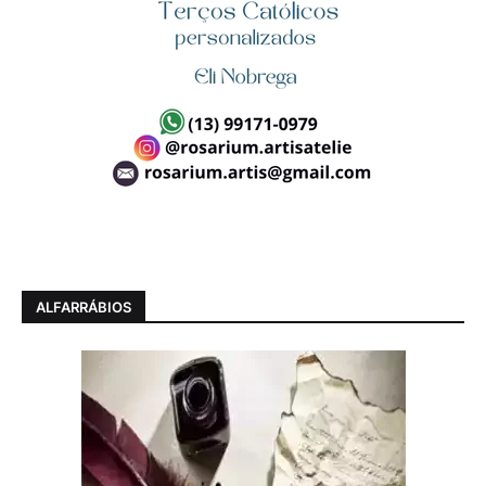
ALFARRÁBIOS