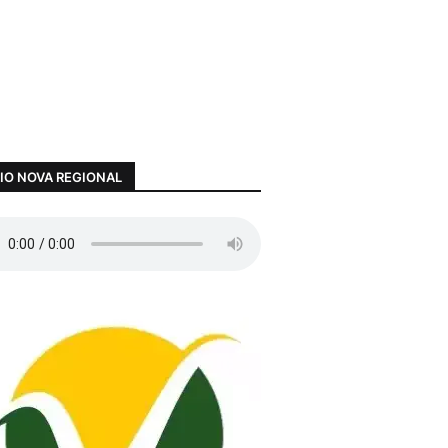
IO NOVA REGIONAL