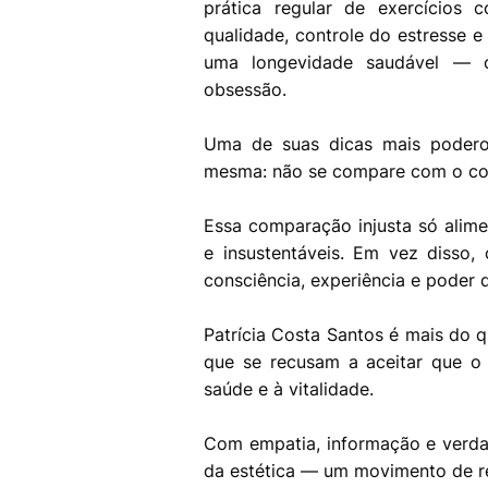
prática regular de exercícios
qualidade, controle do estresse 
uma longevidade saudável —
obsessão.
Uma de suas dicas mais podero
mesma: não se compare com o cor
Essa comparação injusta só alime
e insustentáveis. Em vez disso
consciência, experiência e poder 
Patrícia Costa Santos é mais do q
que se recusam a aceitar que o 
saúde e à vitalidade.
Com empatia, informação e verda
da estética — um movimento de 