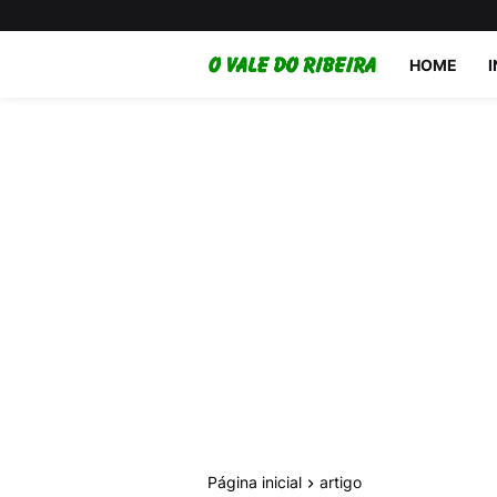
HOME
Página inicial
artigo