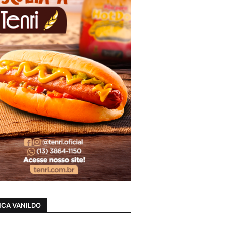
CA VANILDO