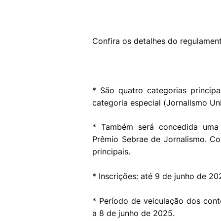
Confira os detalhes do regulamen
* São quatro categorias principa
categoria especial (Jornalismo Uni
* Também será concedida uma p
Prêmio Sebrae de Jornalismo. Co
principais.
* Inscrições: até 9 de junho de 20
* Período de veiculação dos con
a 8 de junho de 2025.