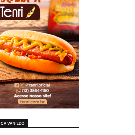
CA VANILDO