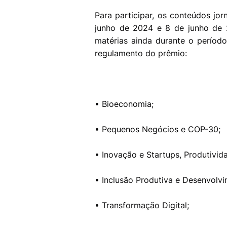
Para participar, os conteúdos jor
junho de 2024 e 8 de junho de 
matérias ainda durante o período
regulamento do prêmio:
• Bioeconomia;
• Pequenos Negócios e COP-30;
• Inovação e Startups, Produtivid
• Inclusão Produtiva e Desenvolvim
• Transformação Digital;