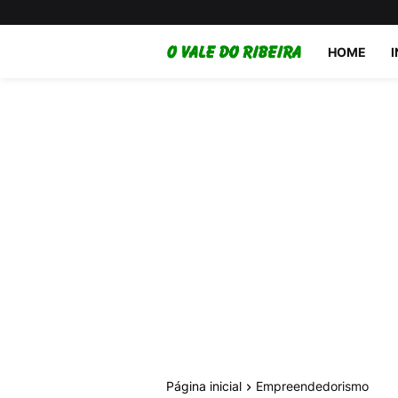
HOME
Página inicial
Empreendedorismo