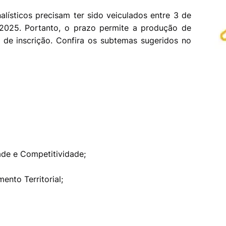
nalísticos precisam ter sido veiculados entre 3 de
2025. Portanto, o prazo permite a produção de
 de inscrição. Confira os subtemas sugeridos no
ade e Competitividade;
ento Territorial;