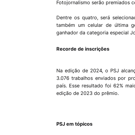
Fotojornalismo serão premiados
Dentre os quatro, será selecio
também um celular de última 
ganhador da categoria especial Jo
Recorde de inscrições
Na edição de 2024, o PSJ alcanç
3.076 trabalhos enviados por pro
país. Esse resultado foi 62% mai
edição de 2023 do prêmio.
PSJ em tópicos