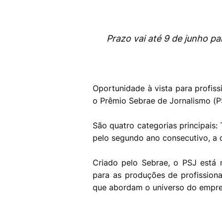
Prazo vai até 9 de junho pa
Oportunidade à vista para profis
o Prêmio Sebrae de Jornalismo (P
São quatro categorias principais:
pelo segundo ano consecutivo, a c
Criado pelo Sebrae, o PSJ está 
para as produções de profissionai
que abordam o universo do empr