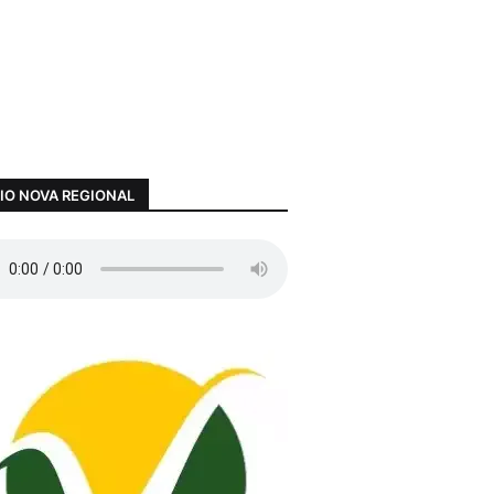
IO NOVA REGIONAL