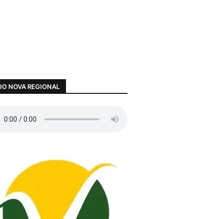
IO NOVA REGIONAL