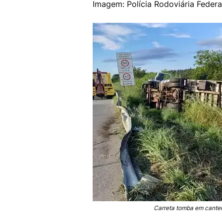
Imagem: Polícia Rodoviária Federa
Carreta tomba em canteir