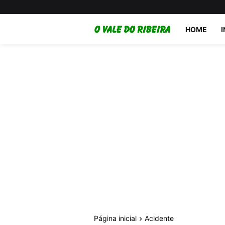
HOME
Página inicial
Acidente