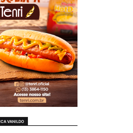
CA VANILDO