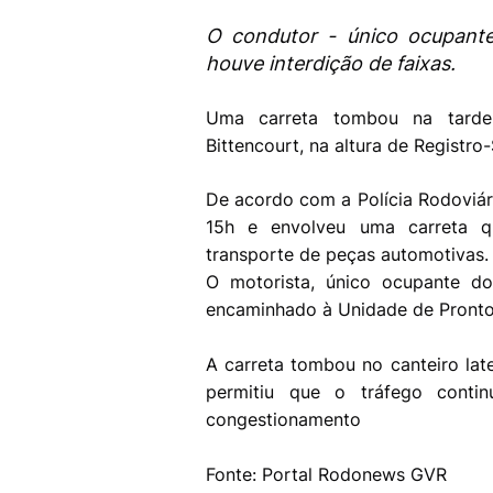
O condutor - único ocupante 
houve interdição de faixas.
Uma carreta tombou na tarde 
Bittencourt, na altura de Registro
De acordo com a Polícia Rodoviári
15h e envolveu uma carreta qu
transporte de peças automotivas.
O motorista, único ocupante do
encaminhado à Unidade de Pronto
A carreta tombou no canteiro late
permitiu que o tráfego contin
congestionamento
Fonte: Portal Rodonews GVR