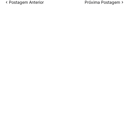
Postagem Anterior
Próxima Postagem