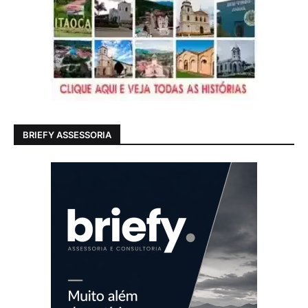
BRIEFY ASSESSORIA