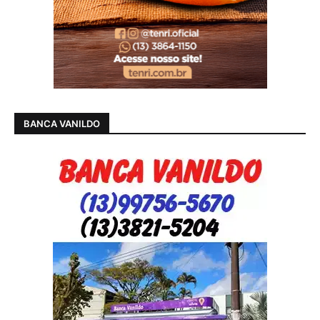
BANCA VANILDO