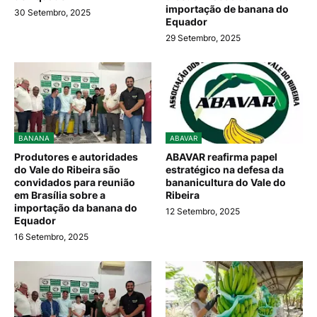
importação de banana do
30 Setembro, 2025
Equador
29 Setembro, 2025
BANANA
ABAVAR
Produtores e autoridades
ABAVAR reafirma papel
do Vale do Ribeira são
estratégico na defesa da
convidados para reunião
bananicultura do Vale do
em Brasília sobre a
Ribeira
importação da banana do
12 Setembro, 2025
Equador
16 Setembro, 2025