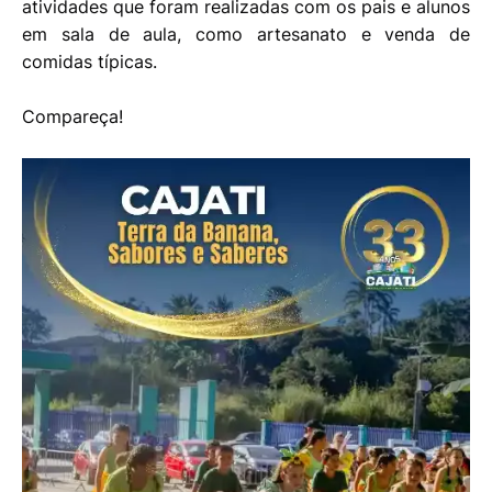
atividades que foram realizadas com os pais e alunos
em sala de aula, como artesanato e venda de
comidas típicas.
Compareça!