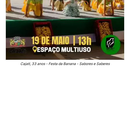
Cajati, 33 anos - Festa da Banana - Sabores e Saberes