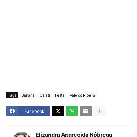
Tags
Banana
Cajati
Festa
Vale do Ribeira
Facebook
Elizandra Aparecida Nóbrega