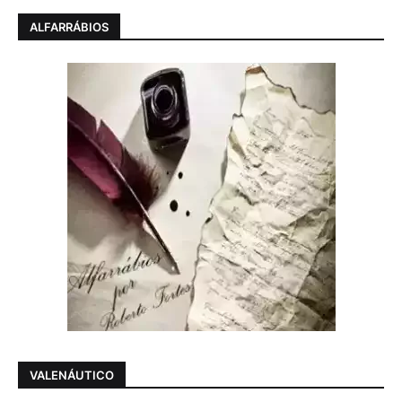
ALFARRÁBIOS
VALENÁUTICO