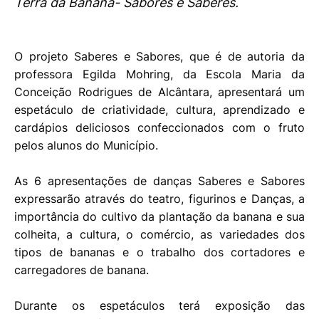
Terra da Banana- Sabores e Saberes.
O projeto Saberes e Sabores, que é de autoria da
professora Egilda Mohring, da Escola Maria da
Conceição Rodrigues de Alcântara, apresentará um
espetáculo de criatividade, cultura, aprendizado e
cardápios deliciosos confeccionados com o fruto
pelos alunos do Município.
As 6 apresentações de danças Saberes e Sabores
expressarão através do teatro, figurinos e Danças, a
importância do cultivo da plantação da banana e sua
colheita, a cultura, o comércio, as variedades dos
tipos de bananas e o trabalho dos cortadores e
carregadores de banana.
Durante os espetáculos terá exposição das