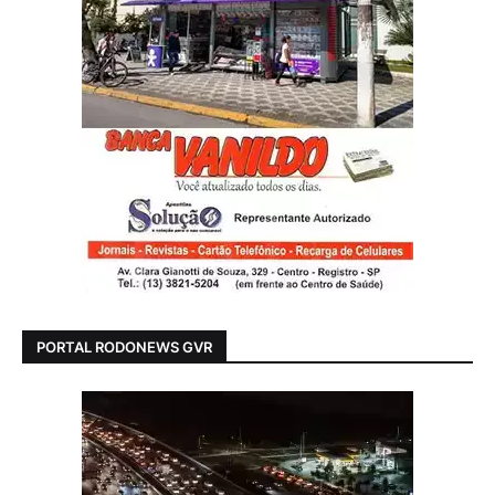
PORTAL RODONEWS GVR