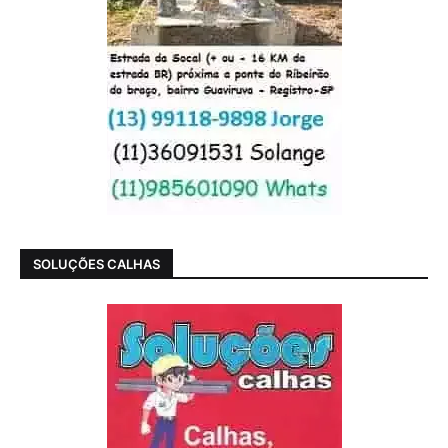
SOLUÇÕES CALHAS