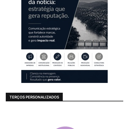
TERÇOS PERSONALIZADOS