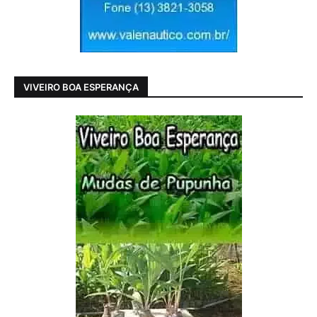
VIVEIRO BOA ESPERANÇA