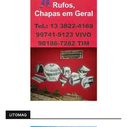
LITOMAQ