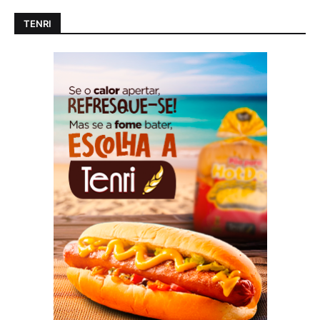
TENRI