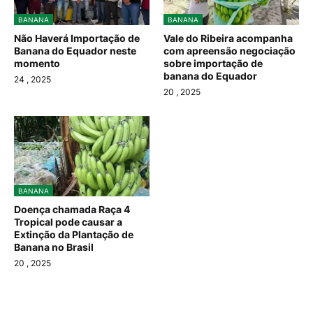
BANANA
BANANA
Não Haverá Importação de
Vale do Ribeira acompanha
Banana do Equador neste
com apreensão negociação
momento
sobre importação de
banana do Equador
24
, 2025
20
, 2025
BANANA
Doença chamada Raça 4
Tropical pode causar a
Extinção da Plantação de
Banana no Brasil
20
, 2025