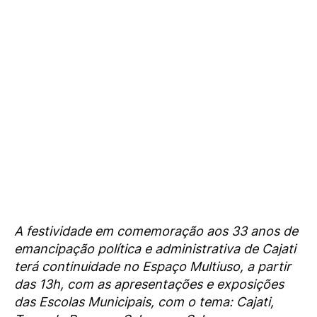
A festividade em comemoração aos 33 anos de
emancipação política e administrativa de Cajati
terá continuidade no Espaço Multiuso, a partir
das 13h, com as apresentações e exposições
das Escolas Municipais, com o tema: Cajati,