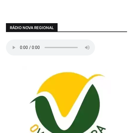
RÁDIO NOVA REGIONAL