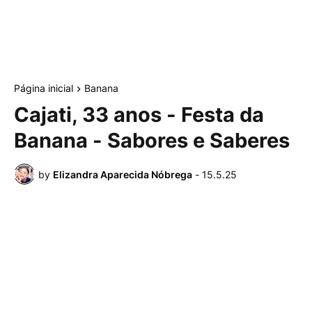
Página inicial
Banana
Cajati, 33 anos - Festa da
Banana - Sabores e Saberes
by
Elizandra Aparecida Nóbrega
-
15.5.25