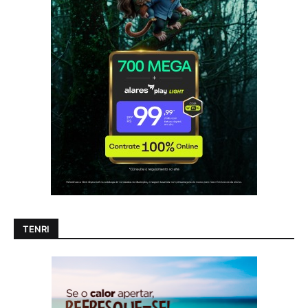
TENRI