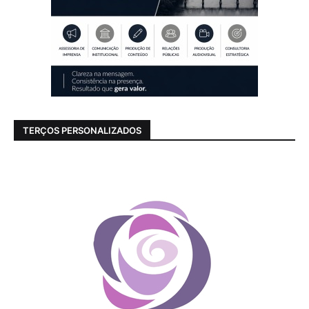
TERÇOS PERSONALIZADOS