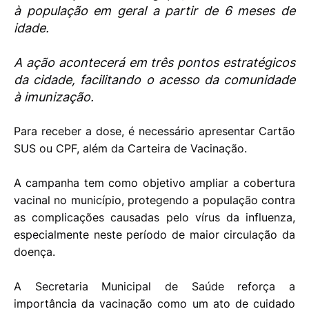
à população em geral a partir de 6 meses de
idade.
A ação acontecerá em três pontos estratégicos
da cidade, facilitando o acesso da comunidade
à imunização.
Para receber a dose, é necessário apresentar Cartão
SUS ou CPF, além da Carteira de Vacinação.
A campanha tem como objetivo ampliar a cobertura
vacinal no município, protegendo a população contra
as complicações causadas pelo vírus da influenza,
especialmente neste período de maior circulação da
doença.
A Secretaria Municipal de Saúde reforça a
importância da vacinação como um ato de cuidado