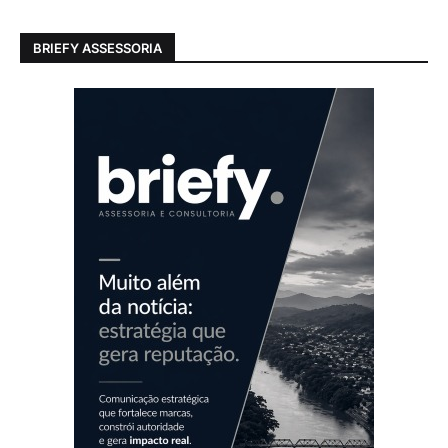
BRIEFY ASSESSORIA