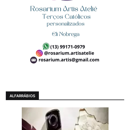
ALFARRÁBIOS