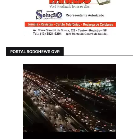
PORTAL RODONEWS GVR