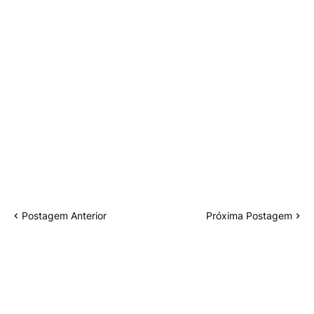
Postagem Anterior
Próxima Postagem