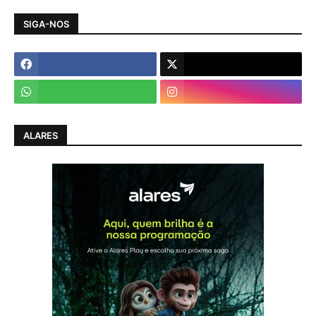
SIGA-NOS
ALARES