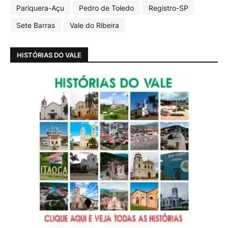
Pariquera-Açu
Pedro de Toledo
Registro-SP
Sete Barras
Vale do Ribeira
HISTÓRIAS DO VALE