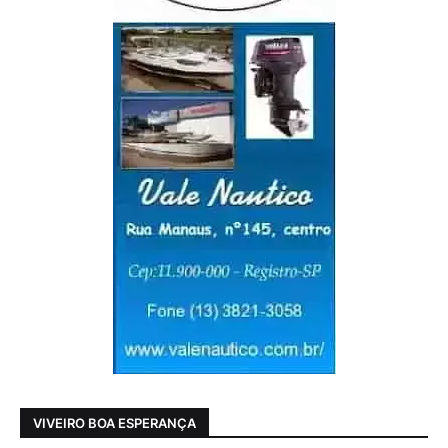
VIVEIRO BOA ESPERANÇA