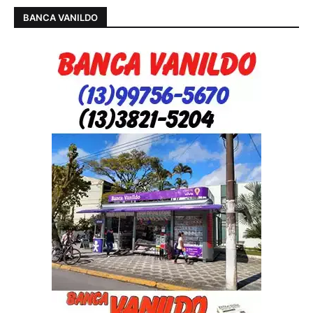
BANCA VANILDO