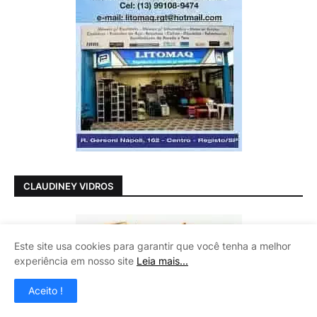
CLAUDINEY VIDROS
Este site usa cookies para garantir que você tenha a melhor
experiência em nosso site
Leia mais...
Aceito !