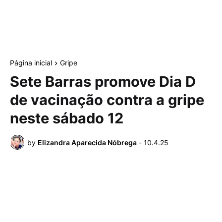
Página inicial
Gripe
Sete Barras promove Dia D
de vacinação contra a gripe
neste sábado 12
by
Elizandra Aparecida Nóbrega
-
10.4.25