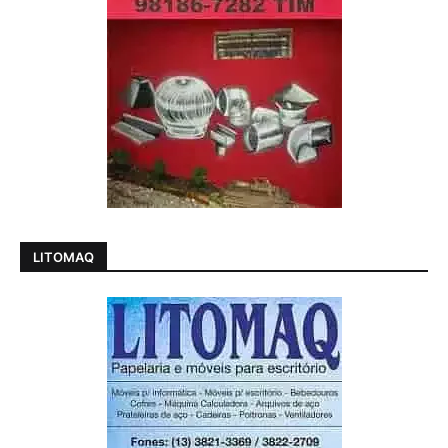
LITOMAQ