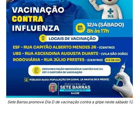
Sete Barras promove Dia D de vacinação contra a gripe neste sábado 12