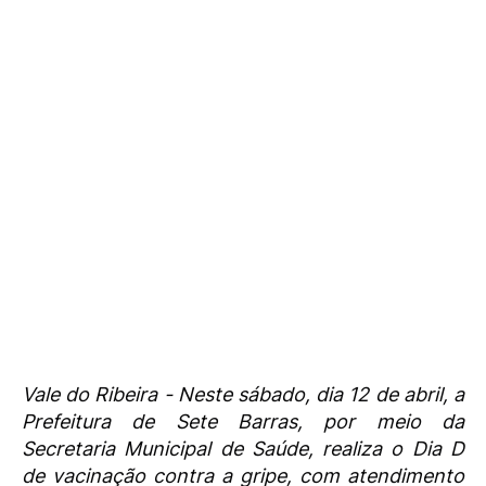
Vale do Ribeira - Neste sábado, dia 12 de abril, a
Prefeitura de Sete Barras, por meio da
Secretaria Municipal de Saúde, realiza o Dia D
de vacinação contra a gripe, com atendimento