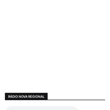
RÁDIO NOVA REGIONAL