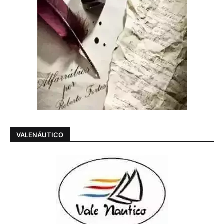
VALENÁUTICO