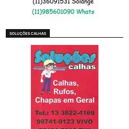
SOLUÇÕES CALHAS