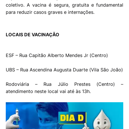
coletivo. A vacina é segura, gratuita e fundamental
para reduzir casos graves e internações.
LOCAIS DE VACINAÇÃO
ESF – Rua Capitão Alberto Mendes Jr (Centro)
UBS – Rua Ascendina Augusta Duarte (Vila São João)
Rodoviária – Rua Júlio Prestes (Centro) –
atendimento neste local vai até às 13h.