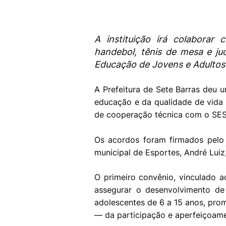
A instituição irá colaborar 
handebol, tênis de mesa e ju
Educação de Jovens e Adultos
A Prefeitura de Sete Barras deu
educação e da qualidade de vida 
de cooperação técnica com o SESI-
Os acordos foram firmados pelo 
municipal de Esportes, André Luiz,
O primeiro convênio, vinculado 
assegurar o desenvolvimento de 
adolescentes de 6 a 15 anos, prom
— da participação e aperfeiçoam