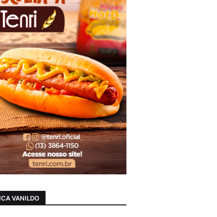
CA VANILDO