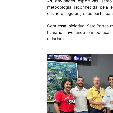
As atividades esportivas ser
metodologia reconhecida pela e
ensino e segurança aos participan
Com essa iniciativa, Sete Barras
humano, investindo em políticas
cidadania.