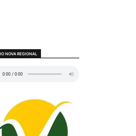
IO NOVA REGIONAL