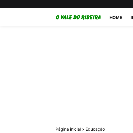
HOME
Página inicial
Educação