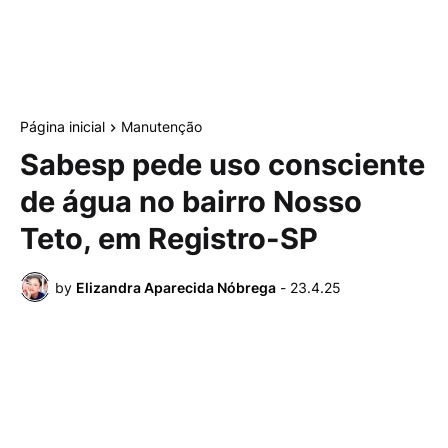
Página inicial
Manutenção
Sabesp pede uso consciente
de água no bairro Nosso
Teto, em Registro-SP
by
Elizandra Aparecida Nóbrega
-
23.4.25