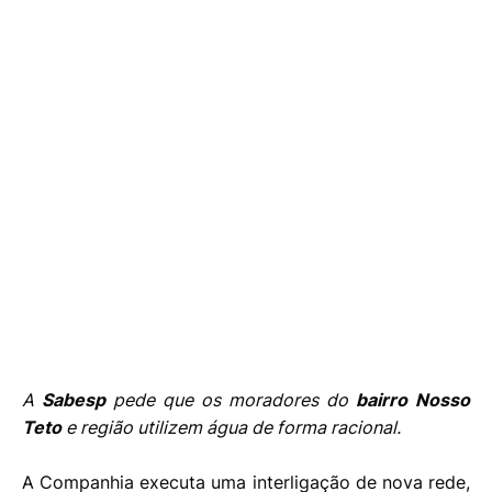
A
Sabesp
pede que os moradores do
bairro Nosso
Teto
e região utilizem água de forma racional.
A Companhia executa uma interligação de nova rede,