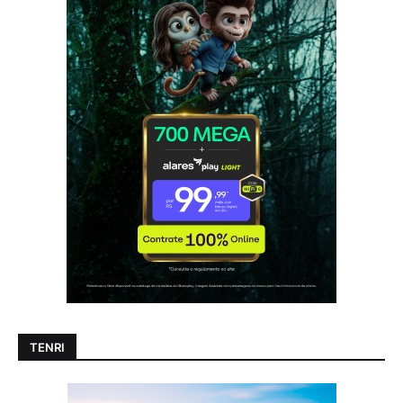
TENRI