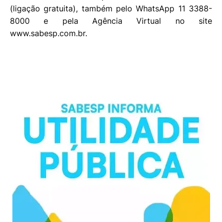
(ligação gratuita), também pelo WhatsApp 11 3388-
8000 e pela Agência Virtual no site
www.sabesp.com.br.