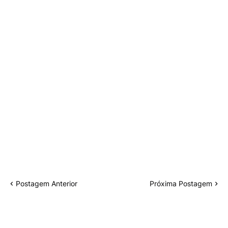
Postagem Anterior
Próxima Postagem