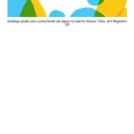
Sabesp pede uso consciente de água no bairro Nosso Teto, em Registro-
SP