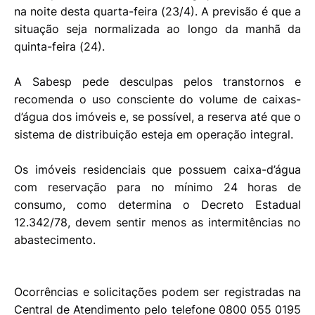
na noite desta quarta-feira (23/4). A previsão é que a
situação seja normalizada ao longo da manhã da
quinta-feira (24).
A Sabesp pede desculpas pelos transtornos e
recomenda o uso consciente do volume de caixas-
d’água dos imóveis e, se possível, a reserva até que o
sistema de distribuição esteja em operação integral.
Os imóveis residenciais que possuem caixa-d’água
com reservação para no mínimo 24 horas de
consumo, como determina o Decreto Estadual
12.342/78, devem sentir menos as intermitências no
abastecimento.
Ocorrências e solicitações podem ser registradas na
Central de Atendimento pelo telefone 0800 055 0195