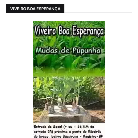
VIVEIRO BOA ESPERANÇA