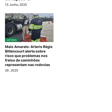
13 Junho, 2025
ARTERIS
Maio Amarelo: Arteris Régis
Bittencourt alerta sobre
risco que problemas nos
freios de caminhões
representam nas rodovias
29
, 2025