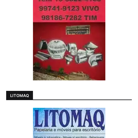
LITOMAQ