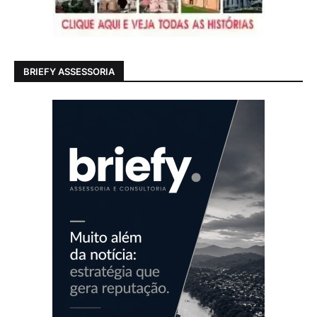
BRIEFY ASSESSORIA