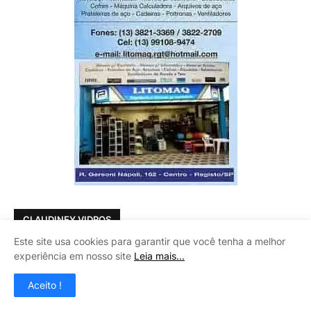
CLAUDINEY VIDROS
Este site usa cookies para garantir que você tenha a melhor
experiência em nosso site
Leia mais...
Aceito !