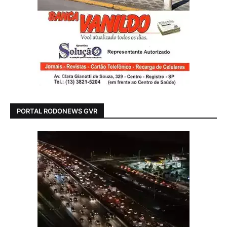
PORTAL RODONEWS GVR