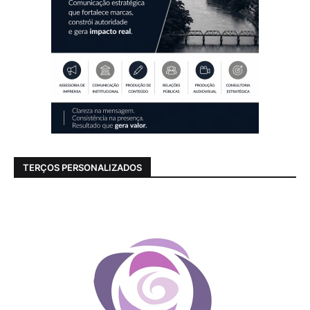
TERÇOS PERSONALIZADOS