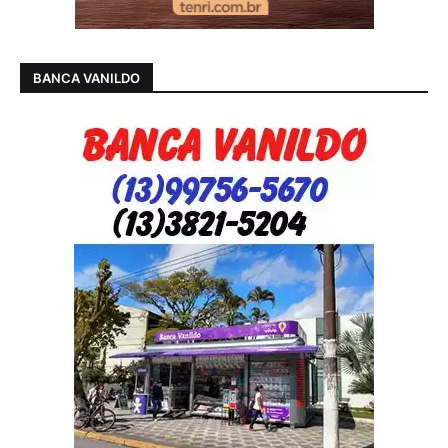
BANCA VANILDO