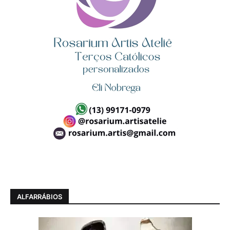
ALFARRÁBIOS