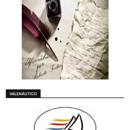
VALENÁUTICO