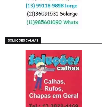
SOLUÇÕES CALHAS