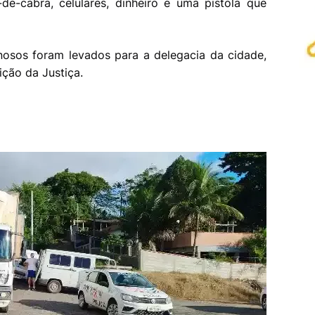
e-cabra, celulares, dinheiro e uma pistola que
nosos foram levados para a delegacia da cidade,
ção da Justiça.