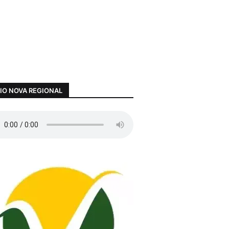
IO NOVA REGIONAL