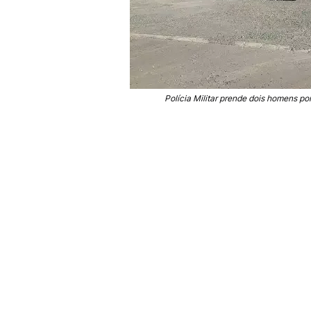
Polícia Militar prende dois homens 