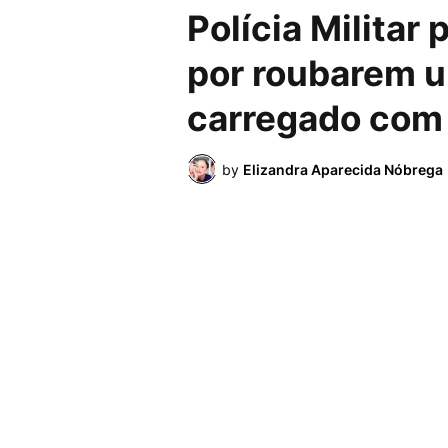
Polícia Militar
por roubarem 
carregado com
by
Elizandra Aparecida Nóbrega