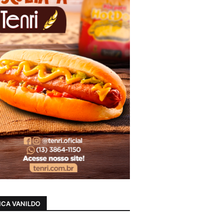
CA VANILDO