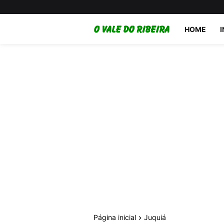
HOME
Página inicial
Juquiá