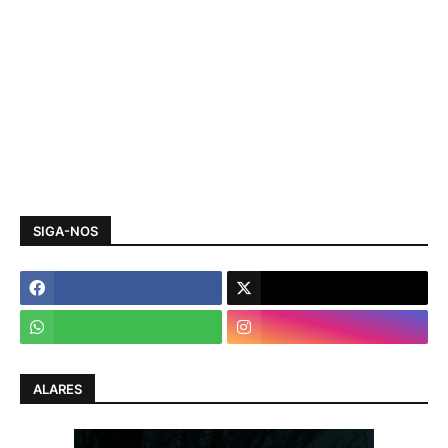
SIGA-NOS
ALARES