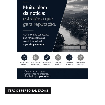
TERÇOS PERSONALIZADOS