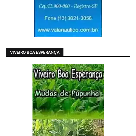
VIVEIRO BOA ESPERANÇA