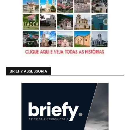
BRIEFY ASSESSORIA