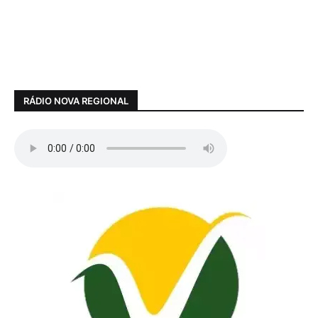
RÁDIO NOVA REGIONAL