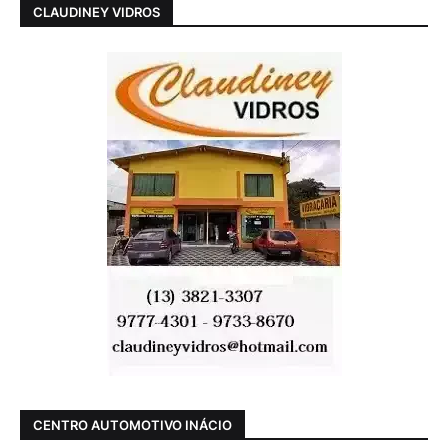
CLAUDINEY VIDROS
CENTRO AUTOMOTIVO INÁCIO