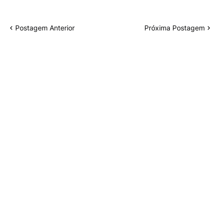
Postagem Anterior
Próxima Postagem