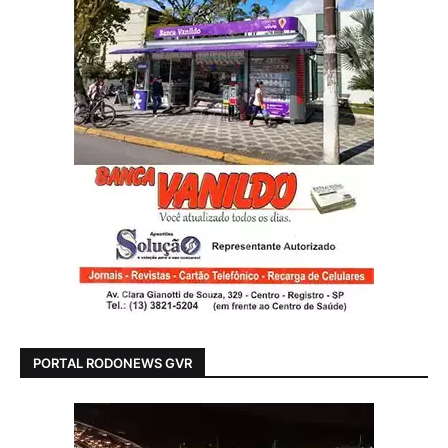
PORTAL RODONEWS GVR