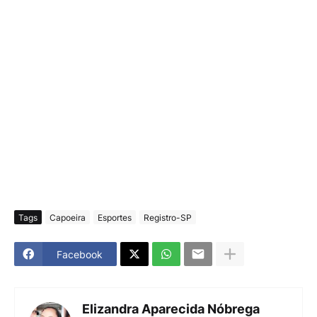
Tags
Capoeira
Esportes
Registro-SP
Facebook
Elizandra Aparecida Nóbrega