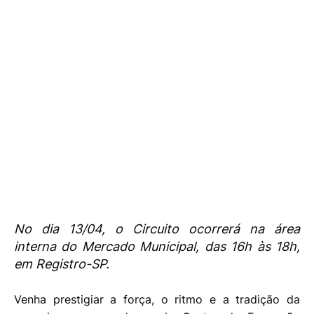
No dia 13/04, o Circuito ocorrerá na área
interna do Mercado Municipal, das 16h às 18h,
em Registro-SP.
Venha prestigiar a força, o ritmo e a tradição da