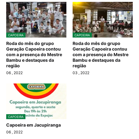
CAPOEIRA
CAPOEIRA
Roda do mês do grupo
Roda do mês do grupo
Geração Capoeira contou
Geração Capoeira contou
com a presença do Mestre
com a presença do Mestre
Bambu e destaques da
Bambu e destaques da
região
região
06
, 2022
03
, 2022
CAPOEIRA
Capoeira em Jacupiranga
06
, 2022