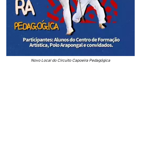
Novo Local do Circuito Capoeira Pedagógica