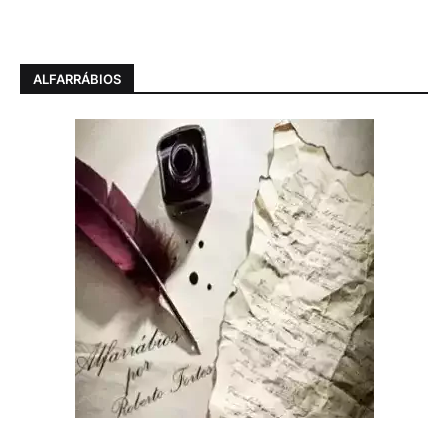
ALFARRÁBIOS