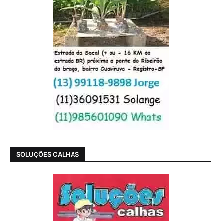
SOLUÇÕES CALHAS