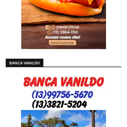
BANCA VANILDO