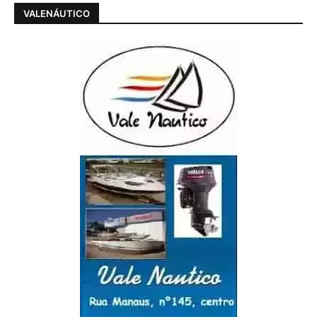
VALENÁUTICO