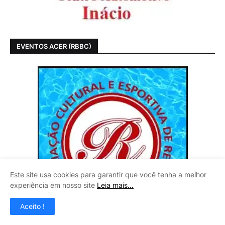
EVENTOS ACER (RBBC)
Este site usa cookies para garantir que você tenha a melhor
experiência em nosso site
Leia mais...
Aceito !