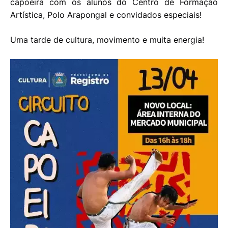
capoeira com os alunos do Centro de Formação
Artística, Polo Arapongal e convidados especiais!
Uma tarde de cultura, movimento e muita energia!