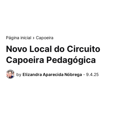
Página inicial
Capoeira
Novo Local do Circuito
Capoeira Pedagógica
by
Elizandra Aparecida Nóbrega
-
9.4.25