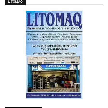
LITOMAQ