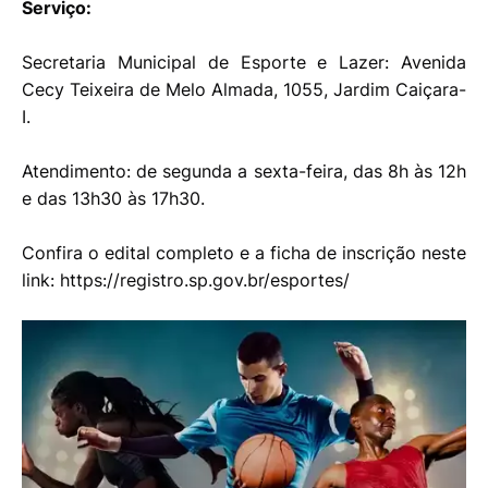
Serviço:
Secretaria Municipal de Esporte e Lazer: Avenida
Cecy Teixeira de Melo Almada, 1055, Jardim Caiçara-
I.
Atendimento: de segunda a sexta-feira, das 8h às 12h
e das 13h30 às 17h30.
Confira o edital completo e a ficha de inscrição neste
link: https://registro.sp.gov.br/esportes/