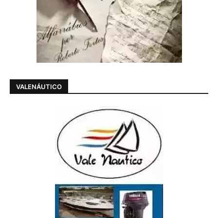
VALENÁUTICO