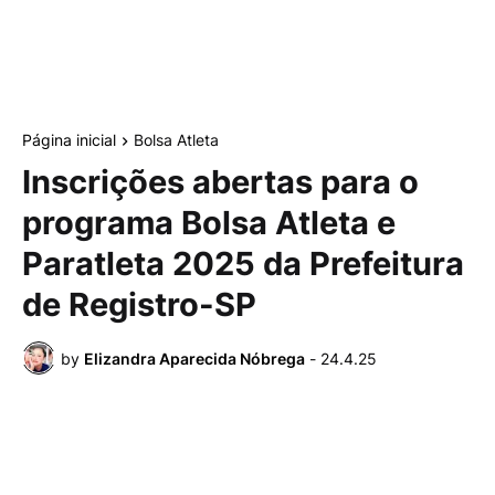
Página inicial
Bolsa Atleta
Inscrições abertas para o
programa Bolsa Atleta e
Paratleta 2025 da Prefeitura
de Registro-SP
by
Elizandra Aparecida Nóbrega
-
24.4.25