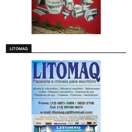
LITOMAQ