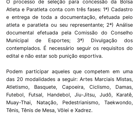
O processo de seleção para concessão da Bolsa
Atleta e Paratleta conta com três fases: 1ª) Cadastro
e entrega de toda a documentação, efetuada pelo
atleta e paratleta ou seu representante; 2ª) Análise
documental efetuada pela Comissão do Conselho
Municipal de Esportes; 3ª) Divulgação dos
contemplados. É necessário seguir os requisitos do
edital e não estar sob punição esportiva.
Podem participar aqueles que competem em uma
das 20 modalidades a seguir: Artes Marciais Mistas,
Atletismo, Basquete, Capoeira, Ciclismo, Damas,
Futebol, Futsal, Handebol, Jiu-Jitsu, Judô, Karatê,
Muay-Thai, Natação, Pedestrianismo, Taekwondo,
Tênis, Tênis de Mesa, Vôlei e Xadrez.