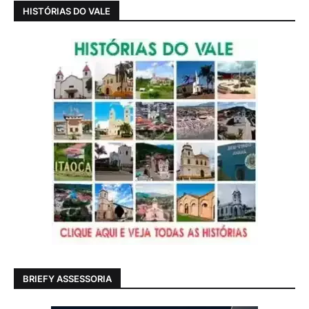
HISTÓRIAS DO VALE
BRIEFY ASSESSORIA