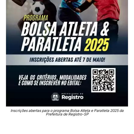
Inscrições abertas para o programa Bolsa Atleta e Paratleta 2025 da
Prefeitura de Registro-SP