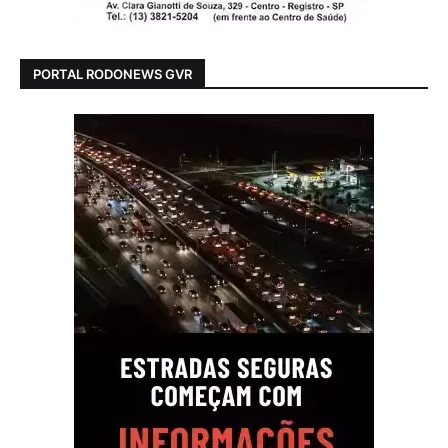
PORTAL RODONEWS GVR