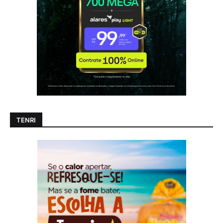
TENRI