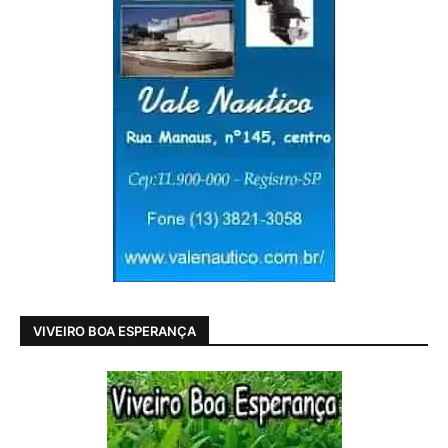
VIVEIRO BOA ESPERANÇA