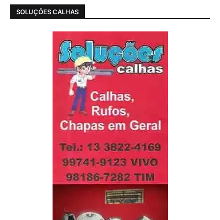
SOLUÇÕES CALHAS