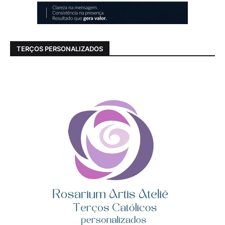
TERÇOS PERSONALIZADOS