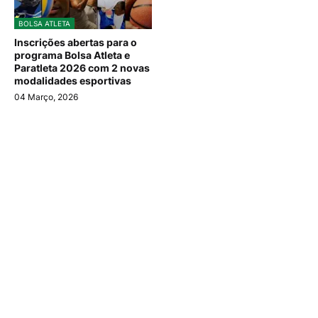
BOLSA ATLETA
Inscrições abertas para o
programa Bolsa Atleta e
Paratleta 2026 com 2 novas
modalidades esportivas
04 Março, 2026