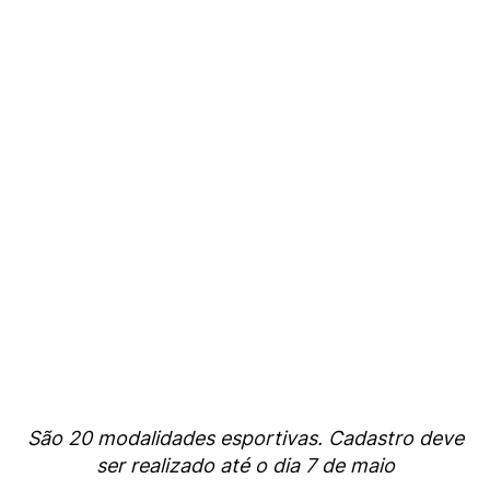
São 20 modalidades esportivas. Cadastro deve
ser realizado até o dia 7 de maio