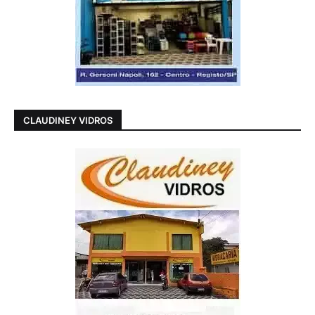
CLAUDINEY VIDROS