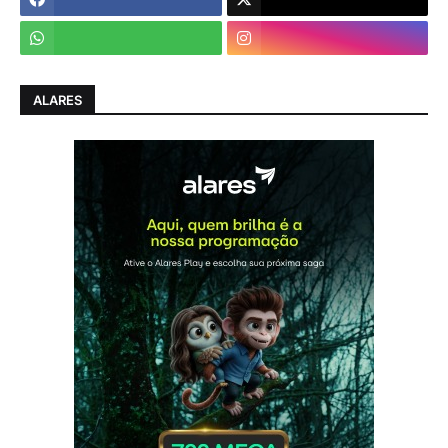
ALARES