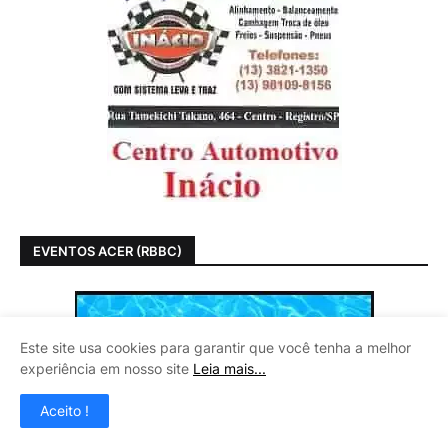
EVENTOS ACER (RBBC)
Este site usa cookies para garantir que você tenha a melhor
experiência em nosso site
Leia mais...
Aceito !