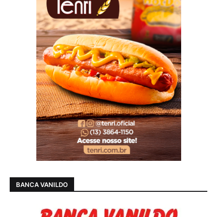
BANCA VANILDO