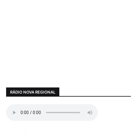
RÁDIO NOVA REGIONAL