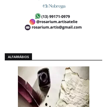
ALFARRÁBIOS