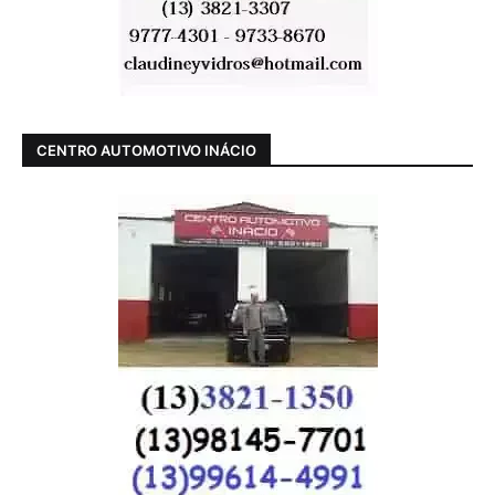
CENTRO AUTOMOTIVO INÁCIO