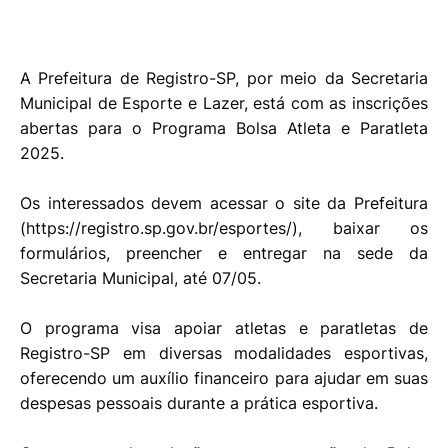
A Prefeitura de Registro-SP, por meio da Secretaria
Municipal de Esporte e Lazer, está com as inscrições
abertas para o Programa Bolsa Atleta e Paratleta
2025.
Os interessados devem acessar o site da Prefeitura
(https://registro.sp.gov.br/esportes/), baixar os
formulários, preencher e entregar na sede da
Secretaria Municipal, até 07/05.
O programa visa apoiar atletas e paratletas de
Registro-SP em diversas modalidades esportivas,
oferecendo um auxílio financeiro para ajudar em suas
despesas pessoais durante a prática esportiva.