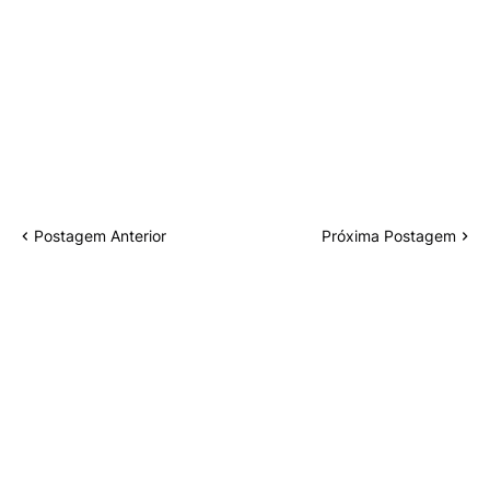
Postagem Anterior
Próxima Postagem