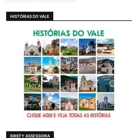
HISTÓRIAS DO VALE
BRIEFY ASSESSORIA