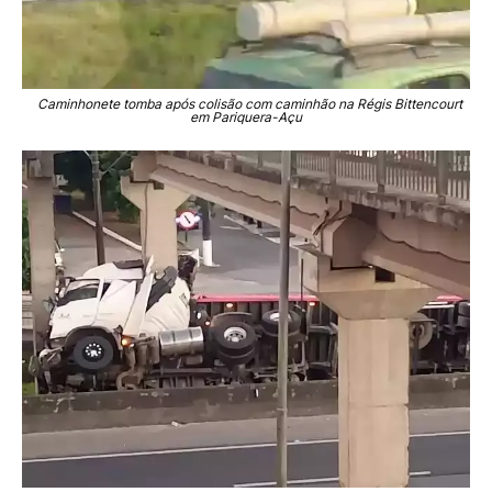
Caminhonete tomba após colisão com caminhão na Régis Bittencourt
em Pariquera-Açu