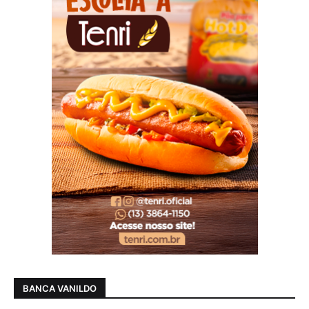
BANCA VANILDO