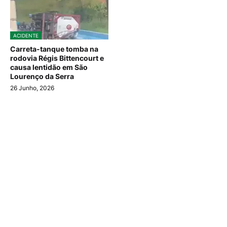
ACIDENTE
Carreta-tanque tomba na
rodovia Régis Bittencourt e
causa lentidão em São
Lourenço da Serra
26 Junho, 2026