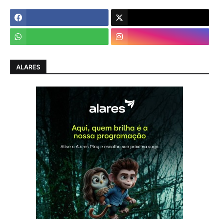
ALARES