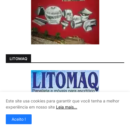
LITOMAQ
Este site usa cookies para garantir que você tenha a melhor
experiência em nosso site
Leia mais...
Aceito !