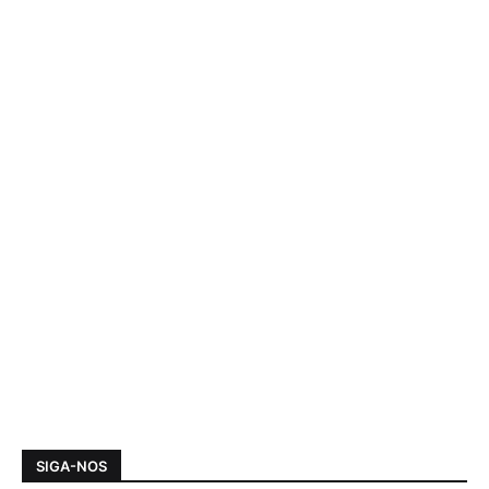
SIGA-NOS