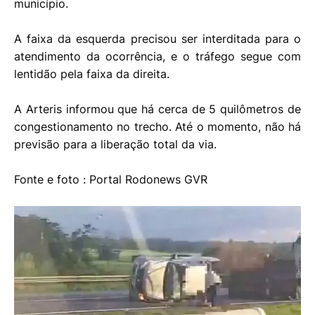
município.
A faixa da esquerda precisou ser interditada para o
atendimento da ocorrência, e o tráfego segue com
lentidão pela faixa da direita.
A Arteris informou que há cerca de 5 quilômetros de
congestionamento no trecho. Até o momento, não há
previsão para a liberação total da via.
Fonte e foto : Portal Rodonews GVR