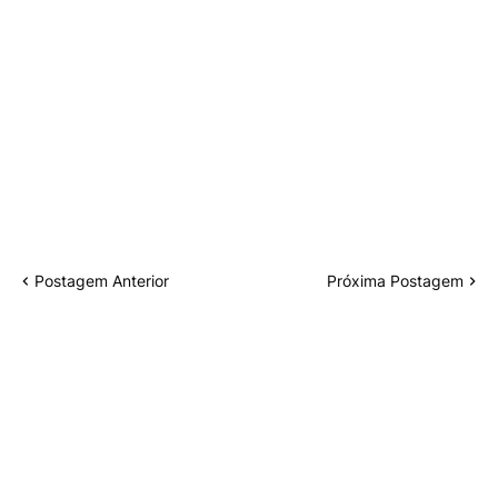
Postagem Anterior
Próxima Postagem