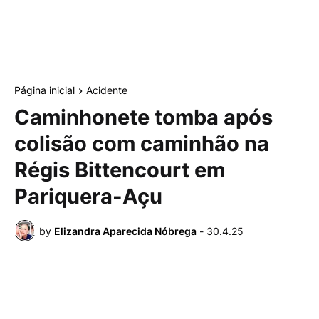
Página inicial
Acidente
Caminhonete tomba após
colisão com caminhão na
Régis Bittencourt em
Pariquera-Açu
by
Elizandra Aparecida Nóbrega
-
30.4.25