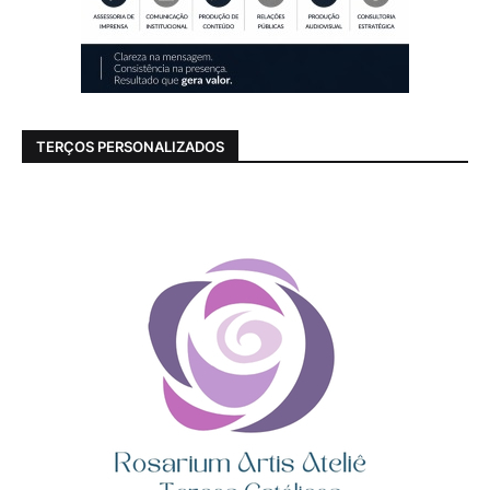
TERÇOS PERSONALIZADOS