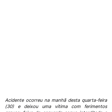
Acidente ocorreu na manhã desta quarta-feira
(30) e deixou uma vítima com ferimentos