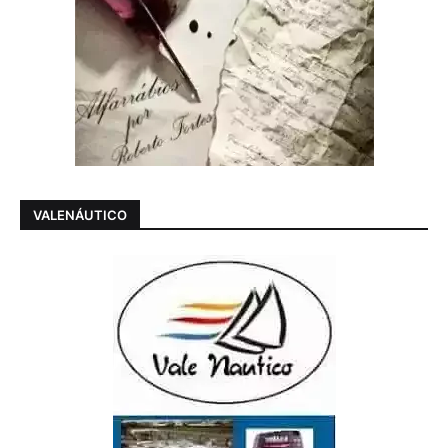
VALENÁUTICO