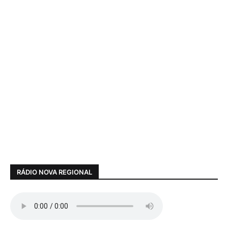
RÁDIO NOVA REGIONAL