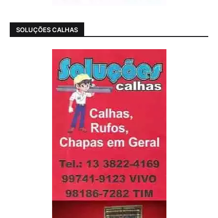
SOLUÇÕES CALHAS