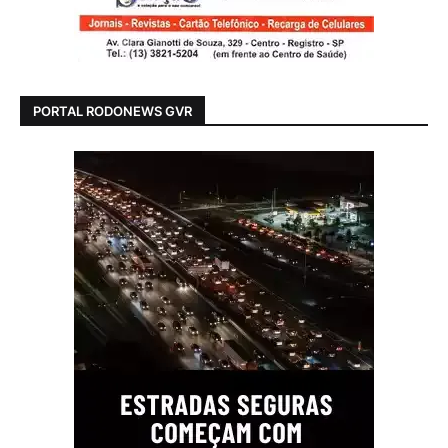
PORTAL RODONEWS GVR