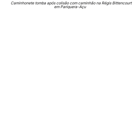
Caminhonete tomba após colisão com caminhão na Régis Bittencourt
em Pariquera-Açu