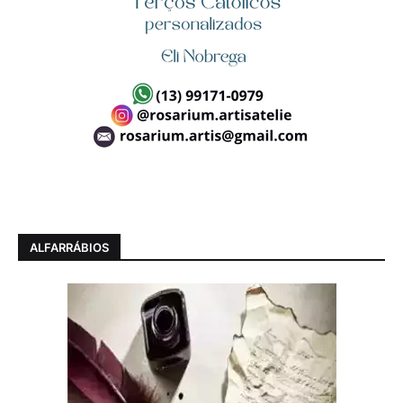
ALFARRÁBIOS