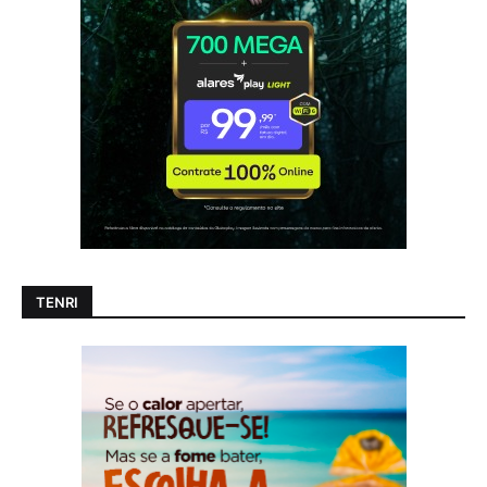
TENRI