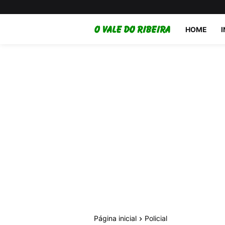
HOME
Página inicial
Policial