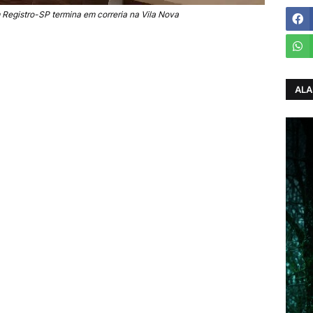
Registro-SP termina em correria na Vila Nova
ALA