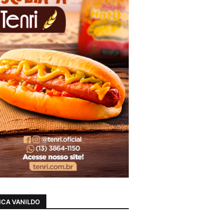
CA VANILDO