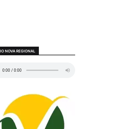
IO NOVA REGIONAL