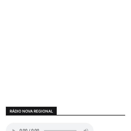
RÁDIO NOVA REGIONAL