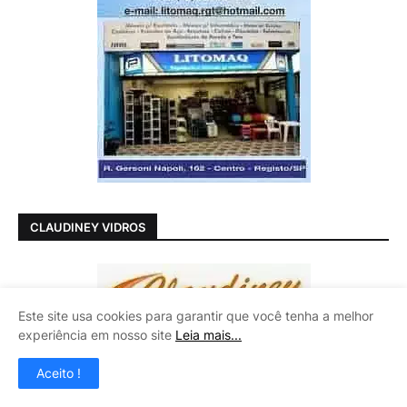
CLAUDINEY VIDROS
Este site usa cookies para garantir que você tenha a melhor
experiência em nosso site
Leia mais...
Aceito !