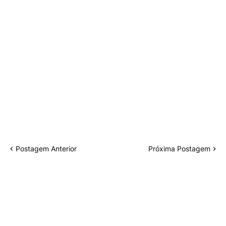
Postagem Anterior
Próxima Postagem