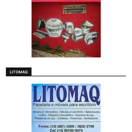
LITOMAQ