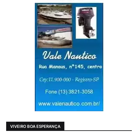
VIVEIRO BOA ESPERANÇA