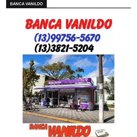
BANCA VANILDO