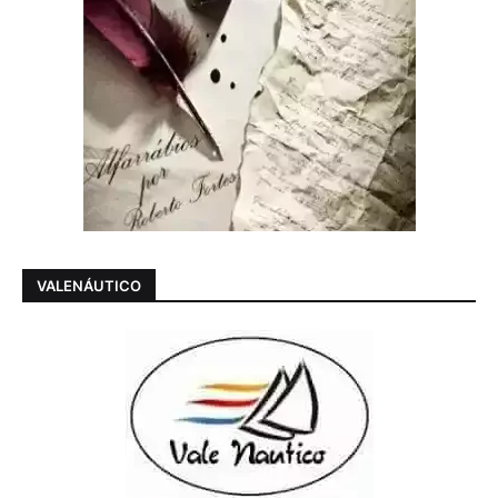
VALENÁUTICO