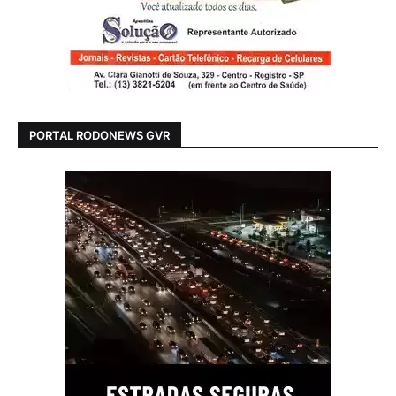
PORTAL RODONEWS GVR