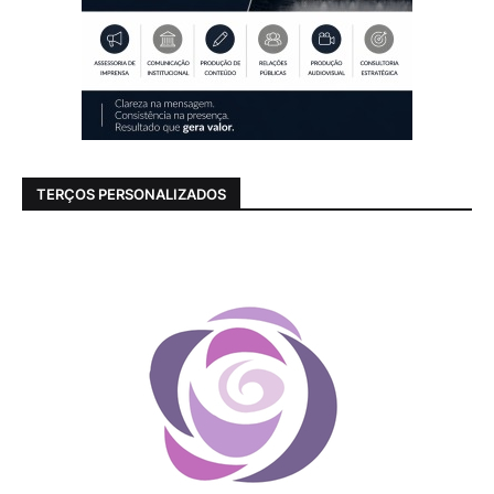
TERÇOS PERSONALIZADOS