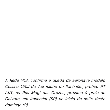
A Rede VOA confirma a queda da aeronave modelo
Cessna 150J do Aeroclube de Itanhaém, prefixo PT
AKY, na Rua Mogi das Cruzes, próximo à praia de
Gaivota, em Itanhaém (SP) no início da noite deste
domingo (9).