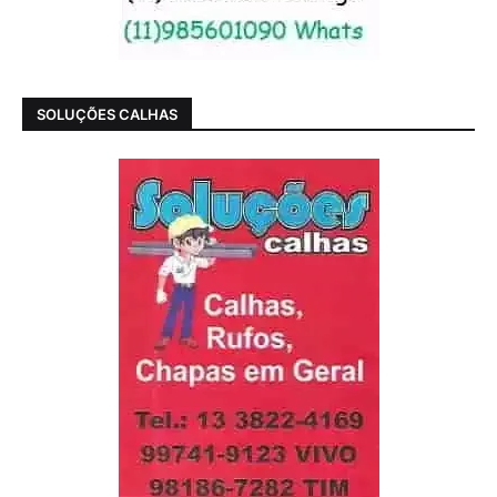
SOLUÇÕES CALHAS