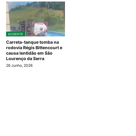
ACIDENTE
Carreta-tanque tomba na
rodovia Régis Bittencourt e
causa lentidão em São
Lourenço da Serra
26 Junho, 2026