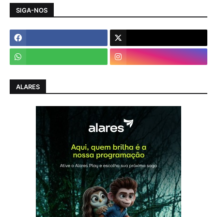
SIGA-NOS
ALARES