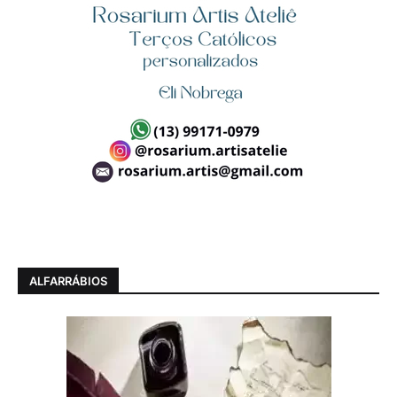
ALFARRÁBIOS