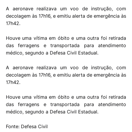
A aeronave realizava um voo de instrução, com
decolagem às 17h16, e emitiu alerta de emergência às
17h42.
Houve uma vítima em óbito e uma outra foi retirada
das ferragens e transportada para atendimento
médico, segundo a Defesa Civil Estadual.
A aeronave realizava um voo de instrução, com
decolagem às 17h16, e emitiu alerta de emergência às
17h42.
Houve uma vítima em óbito e uma outra foi retirada
das ferragens e transportada para atendimento
médico, segundo a Defesa Civil Estadual.
Fonte: Defesa Civil