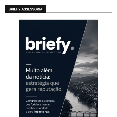
BRIEFY ASSESSORIA