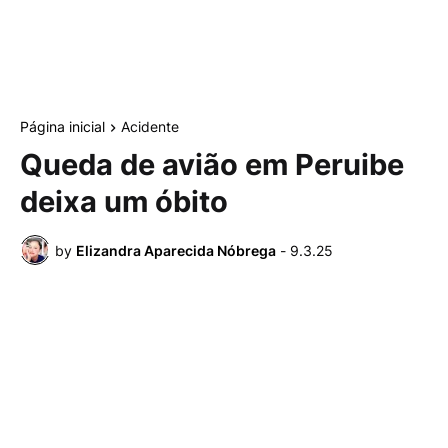
Página inicial
Acidente
Queda de avião em Peruibe
deixa um óbito
by
Elizandra Aparecida Nóbrega
-
9.3.25