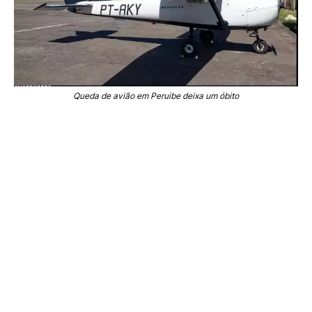
Queda de avião em Peruibe deixa um óbito