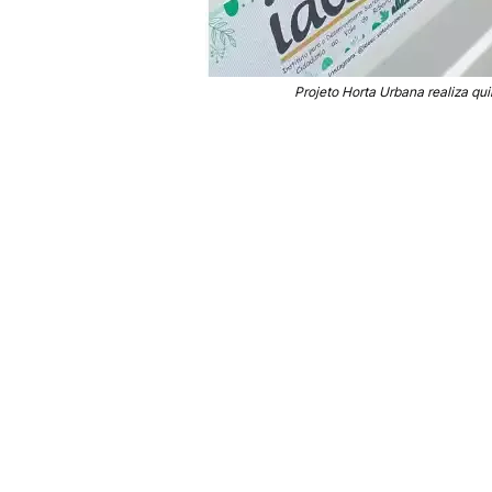
Projeto Horta Urbana realiza qu