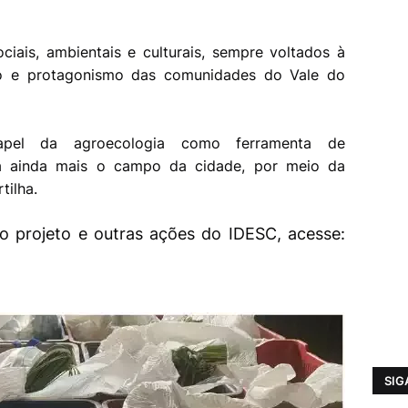
iais, ambientais e culturais, sempre voltados à
ão e protagonismo das comunidades do Vale do
papel da agroecologia como ferramenta de
ma ainda mais o campo da cidade, por meio da
tilha.
o projeto e outras ações do IDESC, acesse:
SIG