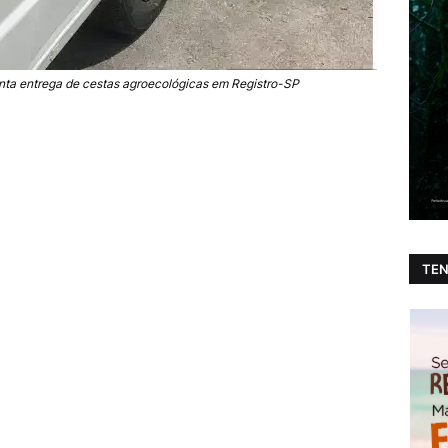
inta entrega de cestas agroecológicas em Registro-SP
TEN