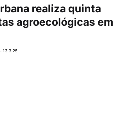
rbana realiza quinta
tas agroecológicas em
-
13.3.25