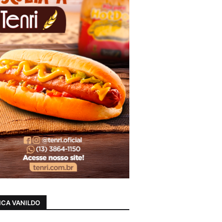
CA VANILDO