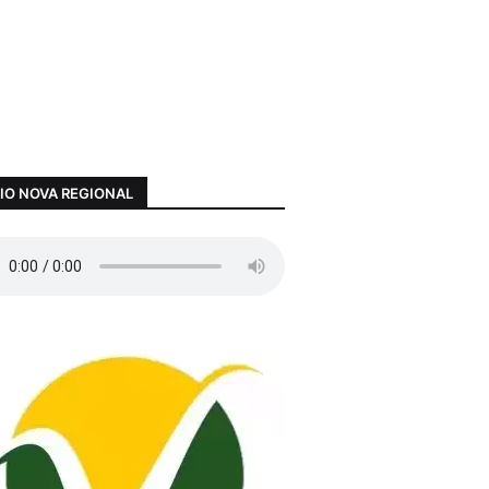
IO NOVA REGIONAL