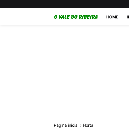
HOME
Página inicial
Horta