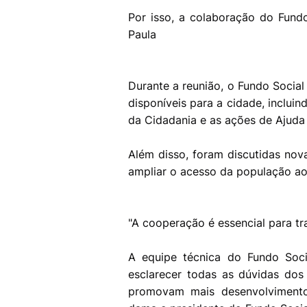
Por isso, a colaboração do Fundo
Paula
Durante a reunião, o Fundo Socia
disponíveis para a cidade, incluin
da Cidadania e as ações de Ajuda
Além disso, foram discutidas novas
ampliar o acesso da população ao
"A cooperação é essencial para tr
A equipe técnica do Fundo Soci
esclarecer todas as dúvidas dos
promovam mais desenvolvimento 