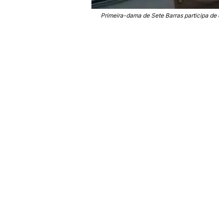
Primeira-dama de Sete Barras participa de 