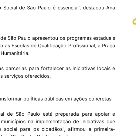
 Social de São Paulo é essencial”, destacou Ana
l de São Paulo apresentou os programas estaduais
do as Escolas de Qualificação Profissional, a Praça
 Humanitária.
 parcerias para fortalecer as iniciativas locais e
s serviços oferecidos.
ansformar políticas públicas em ações concretas.
al de São Paulo está preparada para apoiar e
 municípios na implementação de iniciativas que
social para os cidadãos", afirmou a primeira-