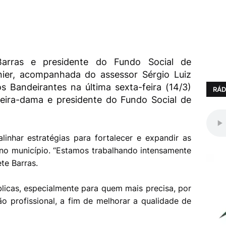
arras e presidente do Fundo Social de
nier, acompanhada do assessor Sérgio Luiz
s Bandeirantes na última sexta-feira (14/3)
RÁD
eira-dama e presidente do Fundo Social de
inhar estratégias para fortalecer e expandir as
no município. “Estamos trabalhando intensamente
ete Barras.
licas, especialmente para quem mais precisa, por
o profissional, a fim de melhorar a qualidade de