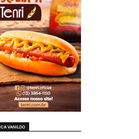
CA VANILDO