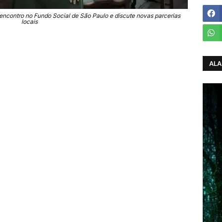
encontro no Fundo Social de São Paulo e discute novas parcerias
locais
ALA