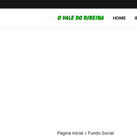
HOME
Página inicial
Fundo Social