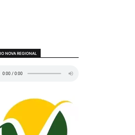
IO NOVA REGIONAL