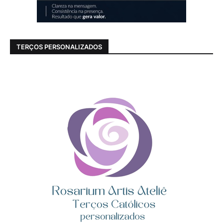
TERÇOS PERSONALIZADOS