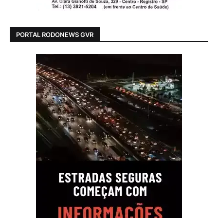
PORTAL RODONEWS GVR