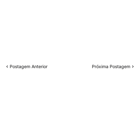
Postagem Anterior
Próxima Postagem