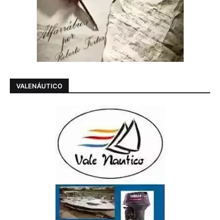
VALENÁUTICO