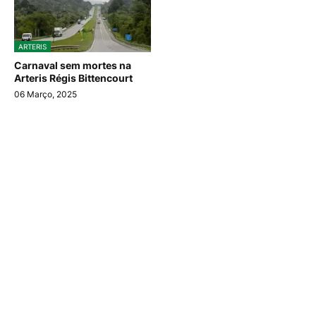
ARTERIS
Carnaval sem mortes na
Arteris Régis Bittencourt
06 Março, 2025