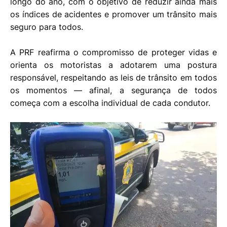
longo do ano, com o objetivo de reduzir ainda mais
os índices de acidentes e promover um trânsito mais
seguro para todos.
A PRF reafirma o compromisso de proteger vidas e
orienta os motoristas a adotarem uma postura
responsável, respeitando as leis de trânsito em todos
os momentos — afinal, a segurança de todos
começa com a escolha individual de cada condutor.