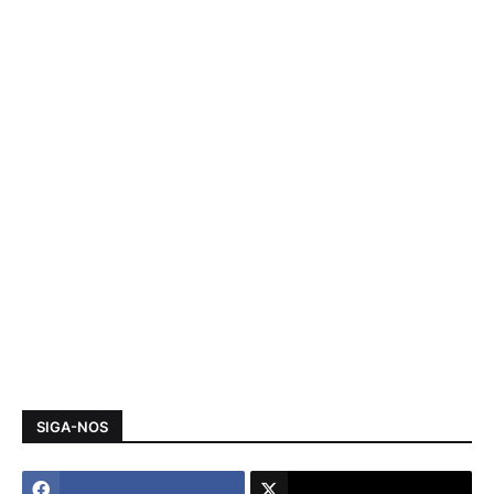
SIGA-NOS