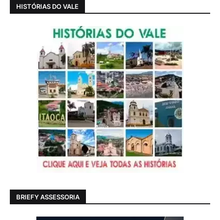
HISTÓRIAS DO VALE
BRIEFY ASSESSORIA