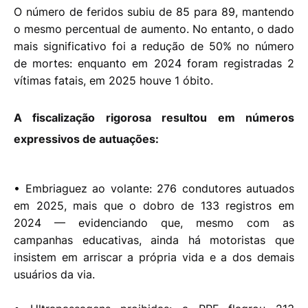
O número de feridos subiu de 85 para 89, mantendo
o mesmo percentual de aumento. No entanto, o dado
mais significativo foi a redução de 50% no número
de mortes: enquanto em 2024 foram registradas 2
vítimas fatais, em 2025 houve 1 óbito.
A fiscalização rigorosa resultou em números
expressivos de autuações:
• Embriaguez ao volante: 276 condutores autuados
em 2025, mais que o dobro de 133 registros em
2024 — evidenciando que, mesmo com as
campanhas educativas, ainda há motoristas que
insistem em arriscar a própria vida e a dos demais
usuários da via.