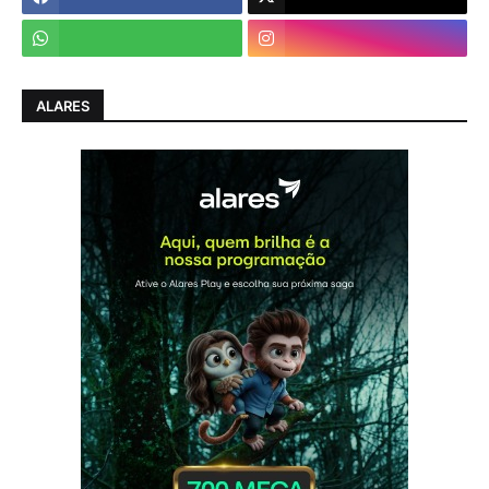
ALARES