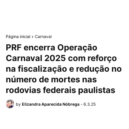
Página inicial
Carnaval
PRF encerra Operação
Carnaval 2025 com reforço
na fiscalização e redução no
número de mortes nas
rodovias federais paulistas
by
Elizandra Aparecida Nóbrega
-
6.3.25