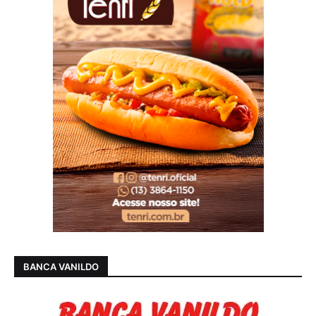
BANCA VANILDO