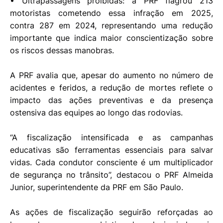
• Ultrapassagens proibidas: a PRF flagrou 213
motoristas cometendo essa infração em 2025,
contra 287 em 2024, representando uma redução
importante que indica maior conscientização sobre
os riscos dessas manobras.
A PRF avalia que, apesar do aumento no número de
acidentes e feridos, a redução de mortes reflete o
impacto das ações preventivas e da presença
ostensiva das equipes ao longo das rodovias.
“A fiscalização intensificada e as campanhas
educativas são ferramentas essenciais para salvar
vidas. Cada condutor consciente é um multiplicador
de segurança no trânsito”, destacou o PRF Almeida
Junior, superintendente da PRF em São Paulo.
As ações de fiscalização seguirão reforçadas ao