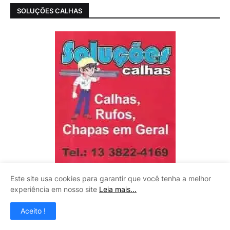
SOLUÇÕES CALHAS
Este site usa cookies para garantir que você tenha a melhor
experiência em nosso site
Leia mais...
Aceito !