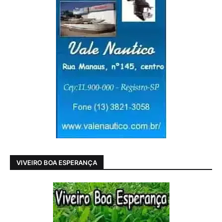
VIVEIRO BOA ESPERANÇA