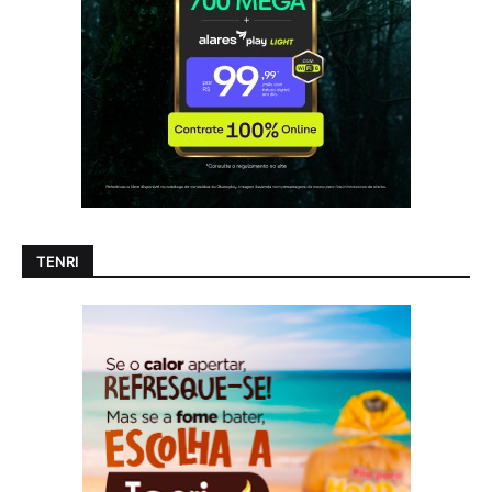
TENRI