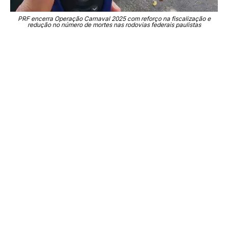
PRF encerra Operação Carnaval 2025 com reforço na fiscalização e
redução no número de mortes nas rodovias federais paulistas