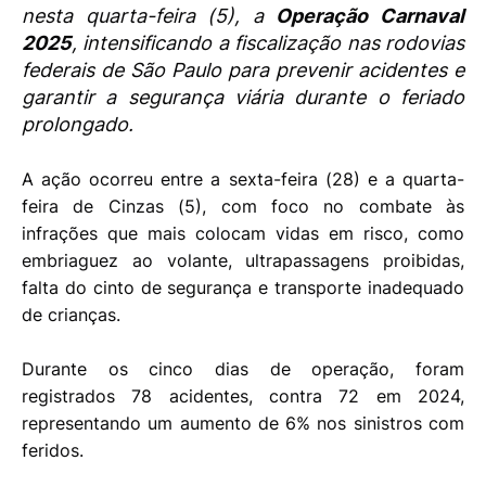
nesta quarta-feira (5), a
Operação Carnaval
2025
, intensificando a fiscalização nas rodovias
federais de São Paulo para prevenir acidentes e
garantir a segurança viária durante o feriado
prolongado.
A ação ocorreu entre a sexta-feira (28) e a quarta-
feira de Cinzas (5), com foco no combate às
infrações que mais colocam vidas em risco, como
embriaguez ao volante, ultrapassagens proibidas,
falta do cinto de segurança e transporte inadequado
de crianças.
Durante os cinco dias de operação, foram
registrados 78 acidentes, contra 72 em 2024,
representando um aumento de 6% nos sinistros com
feridos.