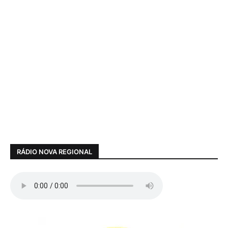
RÁDIO NOVA REGIONAL