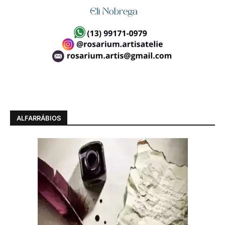
ALFARRÁBIOS