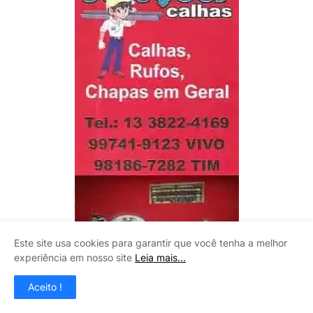
Este site usa cookies para garantir que você tenha a melhor
experiência em nosso site
Leia mais...
Aceito !