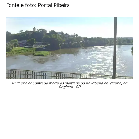
Fonte e foto: Portal Ribeira
Mulher é encontrada morta às margens do rio Ribeira de Iguape, em
Registro -SP