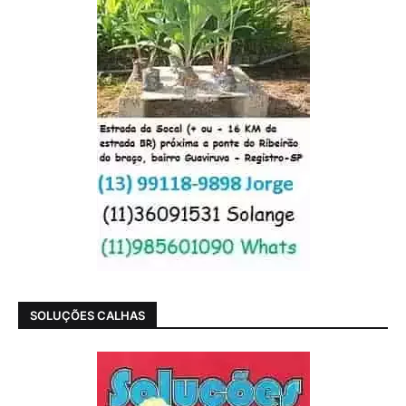
SOLUÇÕES CALHAS