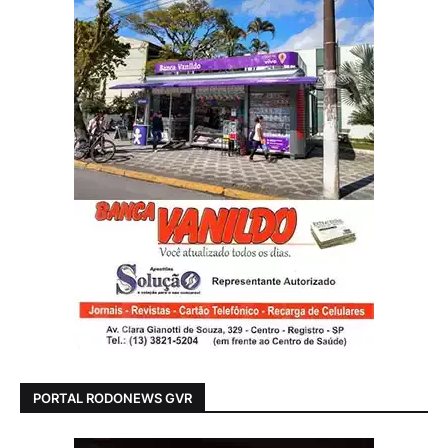
PORTAL RODONEWS GVR