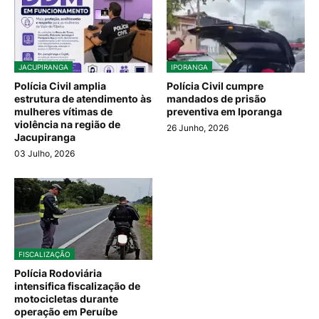
JACUPIRANGA
IPORANGA
Polícia Civil amplia
Polícia Civil cumpre
estrutura de atendimento às
mandados de prisão
mulheres vítimas de
preventiva em Iporanga
violência na região de
26 Junho, 2026
Jacupiranga
03 Julho, 2026
FISCALIZAÇÃO
Polícia Rodoviária
intensifica fiscalização de
motocicletas durante
operação em Peruíbe