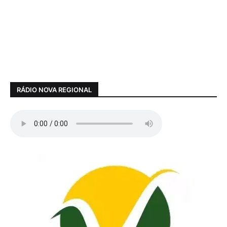
RÁDIO NOVA REGIONAL