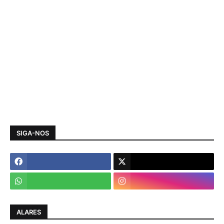
SIGA-NOS
ALARES