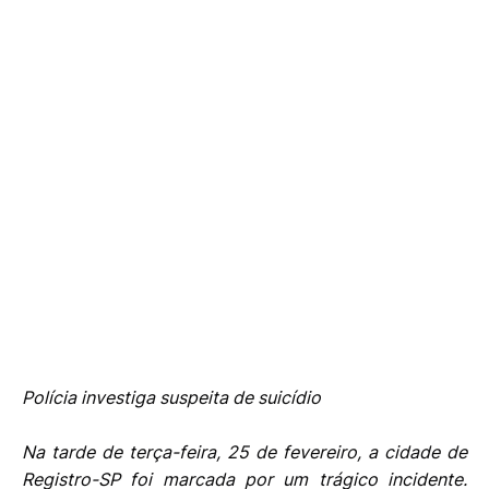
Polícia investiga suspeita de suicídio
Na tarde de terça-feira, 25 de fevereiro, a cidade de
Registro-SP foi marcada por um trágico incidente.