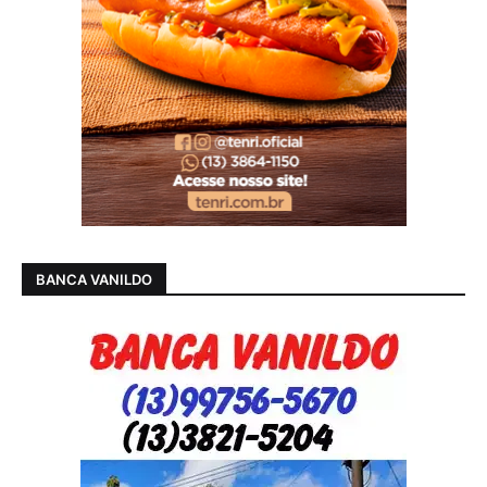
BANCA VANILDO