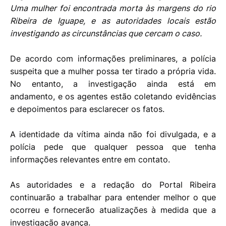
Uma mulher foi encontrada morta às margens do rio
Ribeira de Iguape, e as autoridades locais estão
investigando as circunstâncias que cercam o caso.
De acordo com informações preliminares, a polícia
suspeita que a mulher possa ter tirado a própria vida.
No entanto, a investigação ainda está em
andamento, e os agentes estão coletando evidências
e depoimentos para esclarecer os fatos.
A identidade da vítima ainda não foi divulgada, e a
polícia pede que qualquer pessoa que tenha
informações relevantes entre em contato.
As autoridades e a redação do Portal Ribeira
continuarão a trabalhar para entender melhor o que
ocorreu e fornecerão atualizações à medida que a
investigação avança.