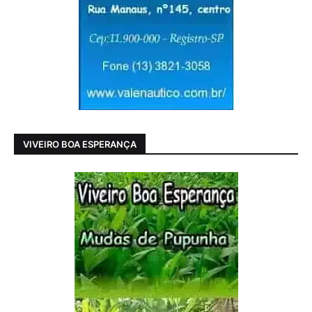
VIVEIRO BOA ESPERANÇA