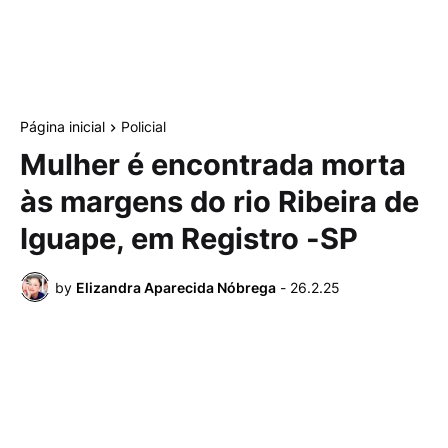
Página inicial
Policial
Mulher é encontrada morta
às margens do rio Ribeira de
Iguape, em Registro -SP
by
Elizandra Aparecida Nóbrega
-
26.2.25