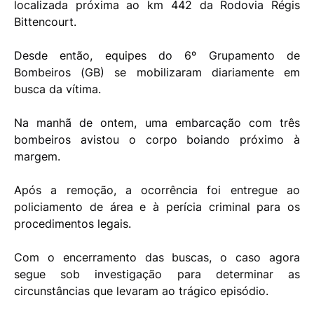
localizada próxima ao km 442 da Rodovia Régis
Bittencourt.
Desde então, equipes do 6º Grupamento de
Bombeiros (GB) se mobilizaram diariamente em
busca da vítima.
Na manhã de ontem, uma embarcação com três
bombeiros avistou o corpo boiando próximo à
margem.
Após a remoção, a ocorrência foi entregue ao
policiamento de área e à perícia criminal para os
procedimentos legais.
Com o encerramento das buscas, o caso agora
segue sob investigação para determinar as
circunstâncias que levaram ao trágico episódio.