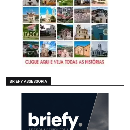
BRIEFY ASSESSORIA