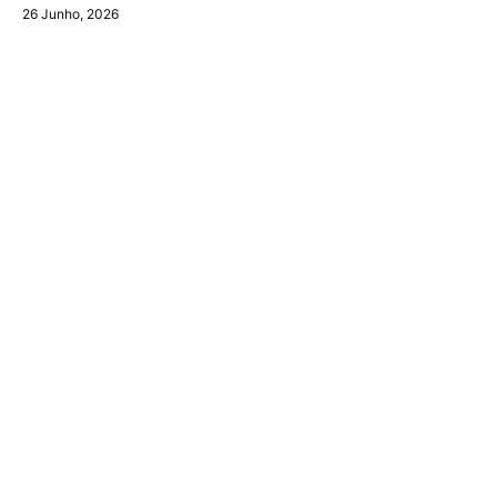
26 Junho, 2026