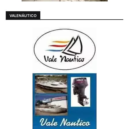
VALENÁUTICO