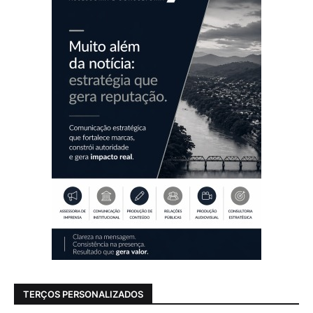
TERÇOS PERSONALIZADOS