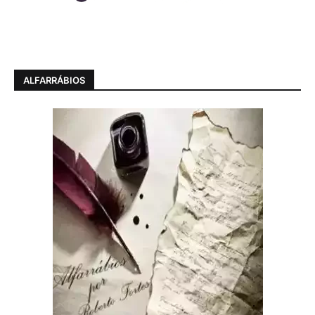
ALFARRÁBIOS