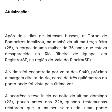
Atulaização:
Após dois dias de intensas buscas, o Corpo de
Bombeiros localizou, na manhã da última terça-feira
(25), o corpo de uma mulher de 35 anos que estava
desaparecida no Rio Ribeira de Iguape, em
Registro/SP, na região do Vale do Ribeira(SP).
A vítima foi encontrada por volta das 9h40, próximo
à margem direita do rio, cerca de três quilômetros do
ponto onde foi vista pela última vez.
A ocorrência teve início na noite do último domingo
(23), pouco antes das 22h, quando testemunhas
relataram que a mulher saltou de uma ponte