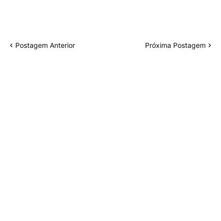
Postagem Anterior
Próxima Postagem