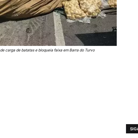
 carga de batatas e bloqueia faixa em Barra do Turvo
SIG