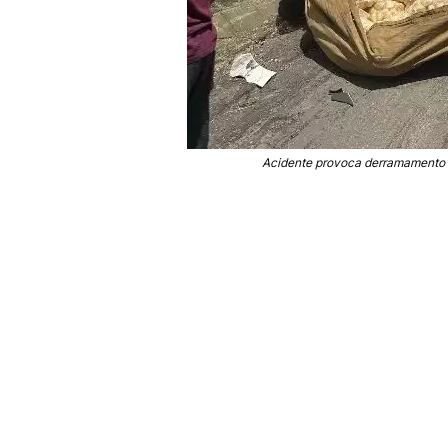
Acidente provoca derramamento de