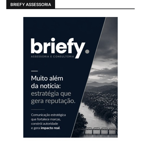
BRIEFY ASSESSORIA