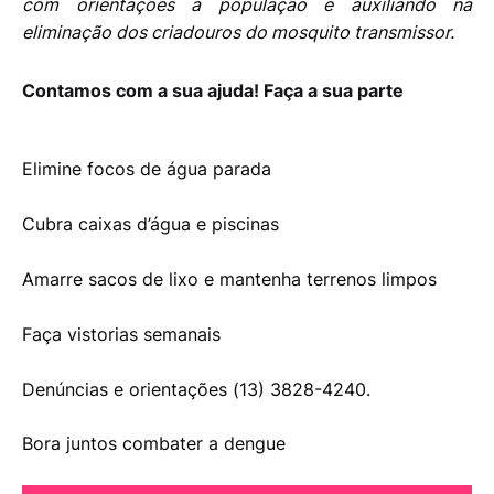
com orientações a população e auxiliando na
eliminação dos criadouros do mosquito transmissor.
Contamos com a sua ajuda! Faça a sua parte
Elimine focos de água parada
Cubra caixas d’água e piscinas
Amarre sacos de lixo e mantenha terrenos limpos
Faça vistorias semanais
Denúncias e orientações (13) 3828-4240.
Bora juntos combater a dengue