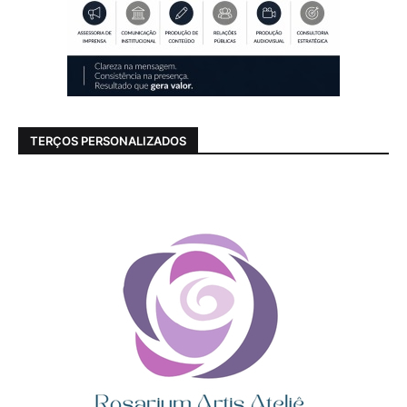
TERÇOS PERSONALIZADOS