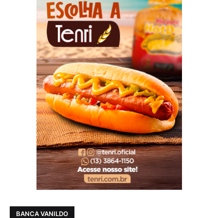
BANCA VANILDO