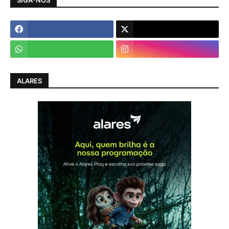
ALARES