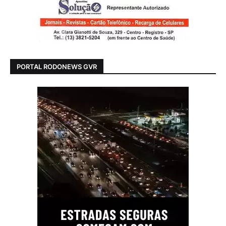
PORTAL RODONEWS GVR