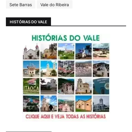
Sete Barras
Vale do Ribeira
HISTÓRIAS DO VALE