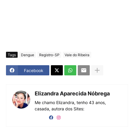
Tags
Dengue
Registro-SP
Vale do Ribeira
Facebook
Elizandra Aparecida Nóbrega
Me chamo Elizandra, tenho 43 anos,
casada, autora dos Sites: