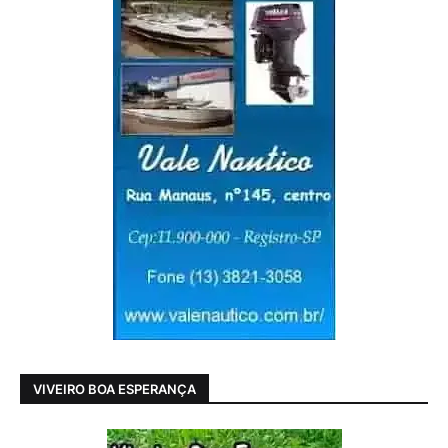
VIVEIRO BOA ESPERANÇA