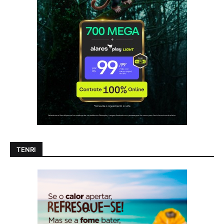
TENRI