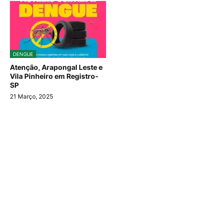
DENGUE
Atenção, Arapongal Leste e
Vila Pinheiro em Registro-
SP
21 Março, 2025