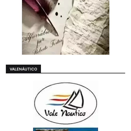
VALENÁUTICO