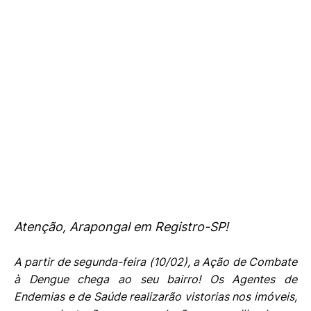
Atenção, Arapongal em Registro-SP!
A partir de segunda-feira (10/02), a Ação de Combate
à Dengue chega ao seu bairro! Os Agentes de
Endemias e de Saúde realizarão vistorias nos imóveis,