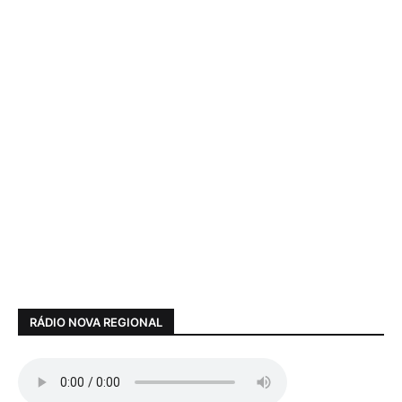
RÁDIO NOVA REGIONAL