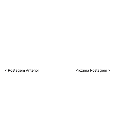
Postagem Anterior
Próxima Postagem