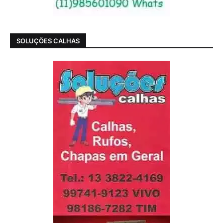
SOLUÇÕES CALHAS