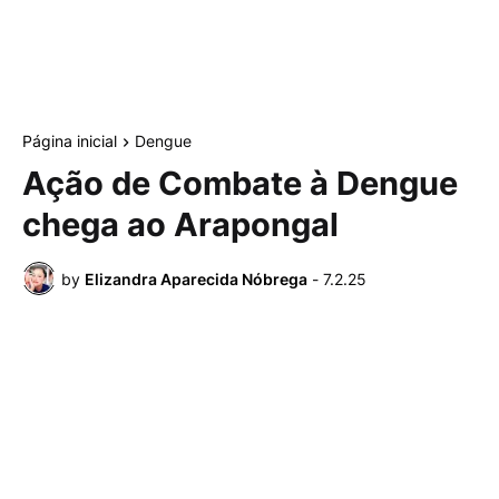
Página inicial
Dengue
Ação de Combate à Dengue
chega ao Arapongal
by
Elizandra Aparecida Nóbrega
-
7.2.25