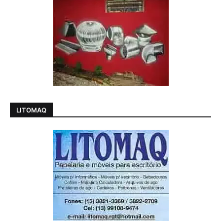
LITOMAQ