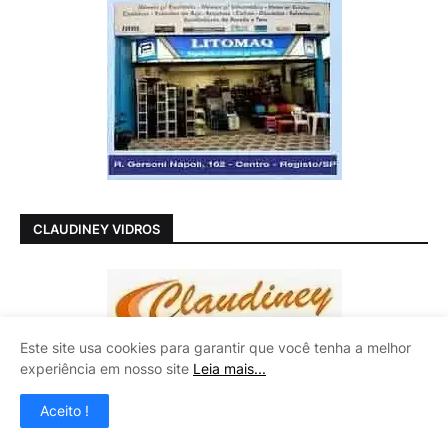
CLAUDINEY VIDROS
Este site usa cookies para garantir que você tenha a melhor
experiência em nosso site
Leia mais...
Aceito !