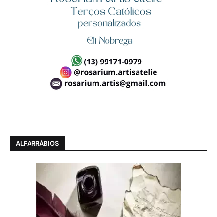
ALFARRÁBIOS