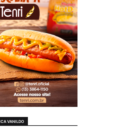
CA VANILDO