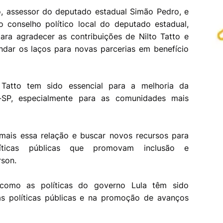
, assessor do deputado estadual Simão Pedro, e
 conselho político local do deputado estadual,
ara agradecer as contribuições de Nilto Tatto e
ndar os laços para novas parcerias em benefício
Tatto tem sido essencial para a melhoria da
-SP, especialmente para as comunidades mais
.
 mais essa relação e buscar novos recursos para
íticas públicas que promovam inclusão e
rson.
como as políticas do governo Lula têm sido
as políticas públicas e na promoção de avanços