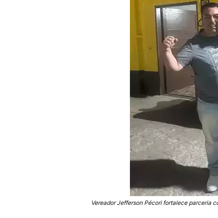
Vereador Jefferson Pécori fortalece parceria 