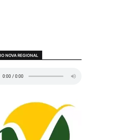
IO NOVA REGIONAL