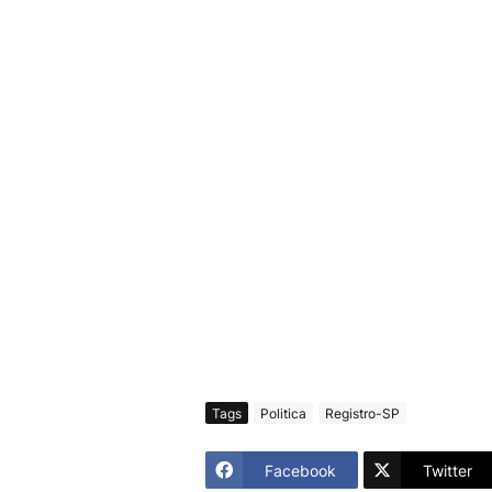
Tags
Politica
Registro-SP
Facebook
Twitter