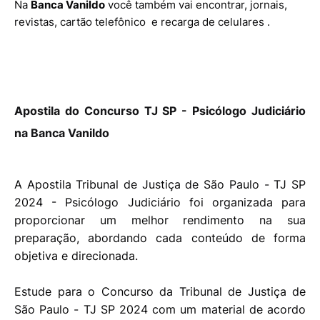
Na
Banca Vanildo
você também vai encontrar, jornais,
revistas, cartão telefônico e recarga de celulares .
Apostila do Concurso TJ SP - Psicólogo Judiciário
na Banca Vanildo
A Apostila Tribunal de Justiça de São Paulo - TJ SP
2024 - Psicólogo Judiciário foi organizada para
proporcionar um melhor rendimento na sua
preparação, abordando cada conteúdo de forma
objetiva e direcionada.
Estude para o Concurso da Tribunal de Justiça de
São Paulo - TJ SP 2024 com um material de acordo