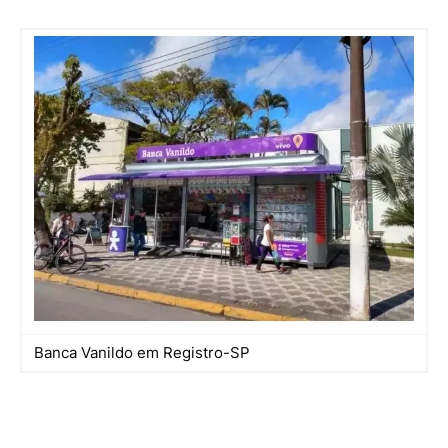
Banca Vanildo em Registro-SP