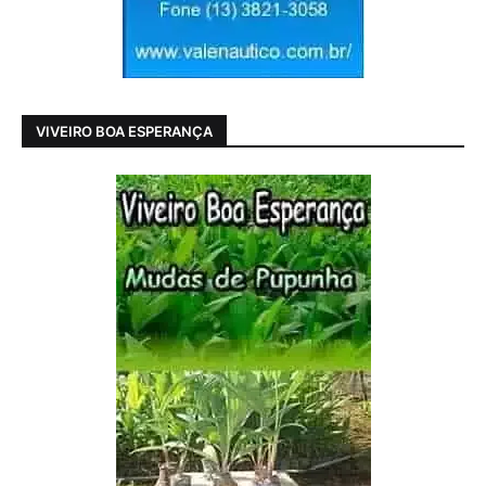
VIVEIRO BOA ESPERANÇA