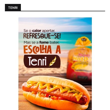
TENRI