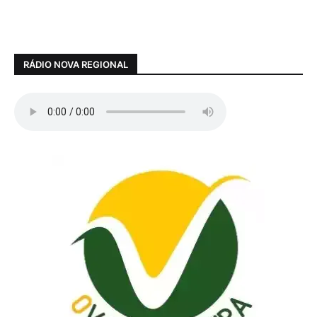
RÁDIO NOVA REGIONAL