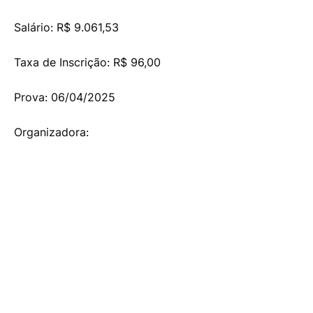
Salário: R$ 9.061,53
Taxa de Inscrição: R$ 96,00
Prova: 06/04/2025
Organizadora: