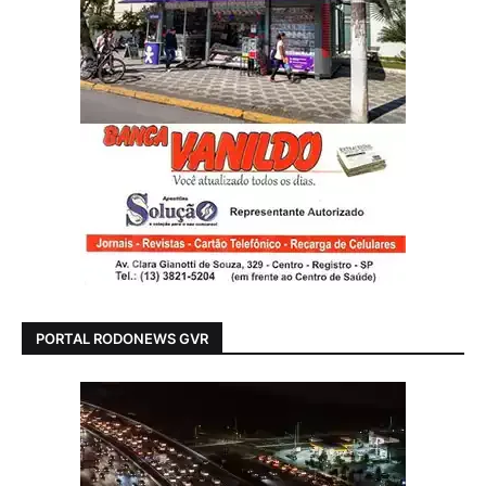
PORTAL RODONEWS GVR