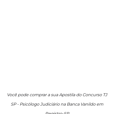
Você pode comprar a sua Apostila do Concurso TJ
SP - Psicólogo Judiciário na Banca Vanildo em
Registro-SP