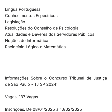
Língua Portuguesa
Conhecimentos Específicos
Legislação
Resoluções do Conselho de Psicologia
Atualidades e Deveres dos Servidores Públicos
Noções de Informática
Raciocínio Lógico e Matemática
Informações Sobre o Concurso Tribunal de Justiça
de São Paulo - TJ SP 2024:
Vagas: 137 Vagas
Inscrições: De 08/01/2025 a 10/02/2025