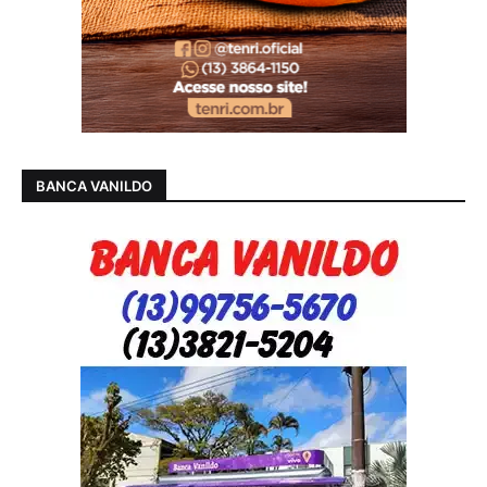
BANCA VANILDO