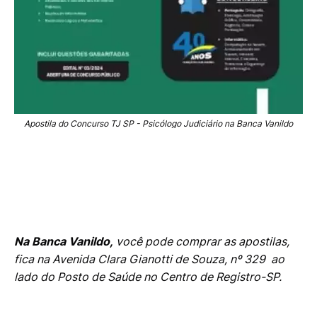
Apostila do Concurso TJ SP - Psicólogo Judiciário na Banca Vanildo
Na Banca Vanildo,
você pode comprar as apostilas,
fica na
Avenida Clara Gianotti de Souza, nº 329
ao
lado do Posto de
Saúde no
Centro de Registro-SP.