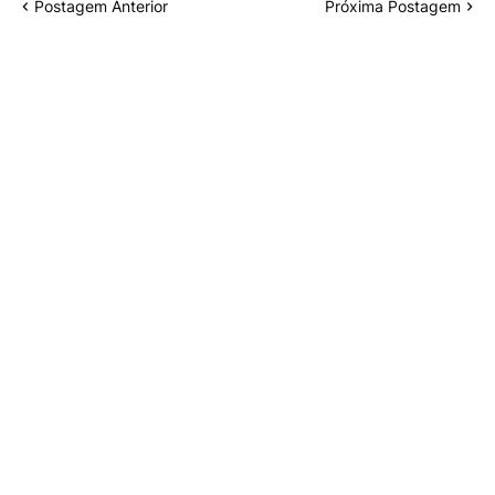
Postagem Anterior
Próxima Postagem