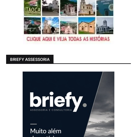
BRIEFY ASSESSORIA