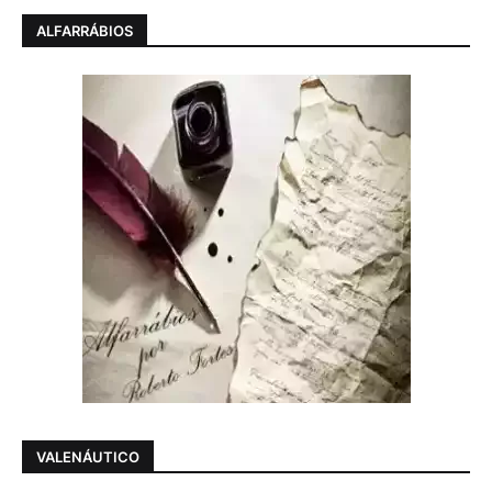
ALFARRÁBIOS
VALENÁUTICO