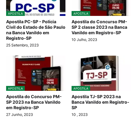
APOSTILA
APOSTILA
Apostila PC-SP - Polícia
Apostila do Concurso PM-
Civil do Estado de São Paulo
SP 2 classe 2023 na Banca
na Banca Vanildo em
Vanildo em Registro-SP
Registro-SP
10 Julho, 2023
25 Setembro, 2023
APOSTILA
APOSTILA
Apostila do Concurso PM-
Apostila TJ-SP 2023 na
SP 2023 na Banca Vanildo
Banca Vanildo em Registro-
em Registro-SP
SP
27 Junho, 2023
10
, 2023