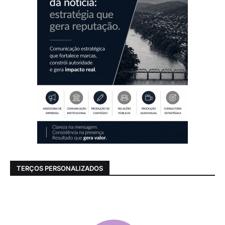
TERÇOS PERSONALIZADOS