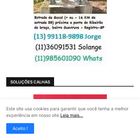
SOLUÇÕES CALHAS
Este site usa cookies para garantir que você tenha a melhor
experiência em nosso site
Leia mais...
Aceito !