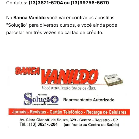
Contatos:
(13)3821-5204 ou (13)
99756-5670
Na
Banca Vanildo
você vai encontrar as apostilas
"Solução" para diversos cursos, e você ainda pode
parcelar em três vezes no cartão de crédito.