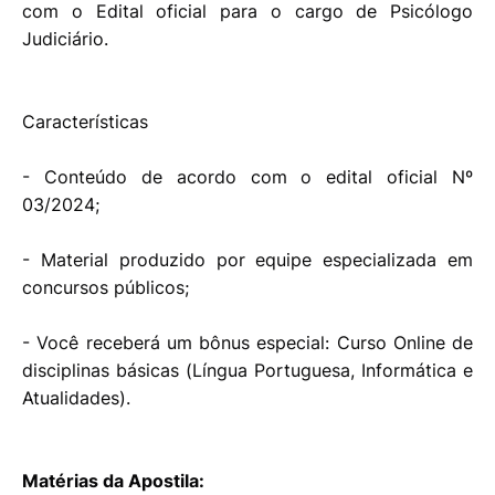
com o Edital oficial para o cargo de Psicólogo
Judiciário.
Características
- Conteúdo de acordo com o edital oficial Nº
03/2024;
- Material produzido por equipe especializada em
concursos públicos;
- Você receberá um bônus especial: Curso Online de
disciplinas básicas (Língua Portuguesa, Informática e
Atualidades).
Matérias da Apostila: