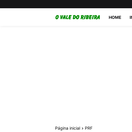
HOME
Página inicial
PRF