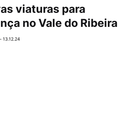
as viaturas para
nça no Vale do Ribeira
-
13.12.24