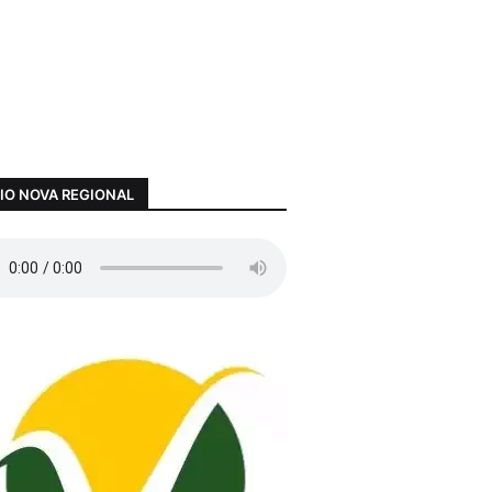
IO NOVA REGIONAL