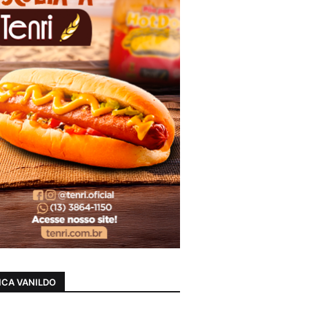
CA VANILDO