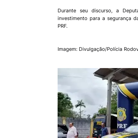
Durante seu discurso, a Deput
investimento para a segurança d
PRF.
Imagem: Divulgação/Polícia Rodov