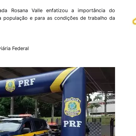
ada Rosana Valle enfatizou a importância do
a população e para as condições de trabalho da
iária Federal