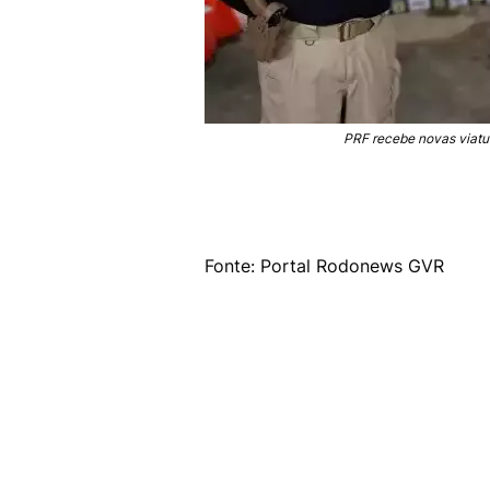
PRF recebe novas viatur
Fonte: Portal Rodonews GVR