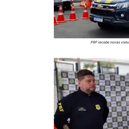
PRF recebe novas viatur