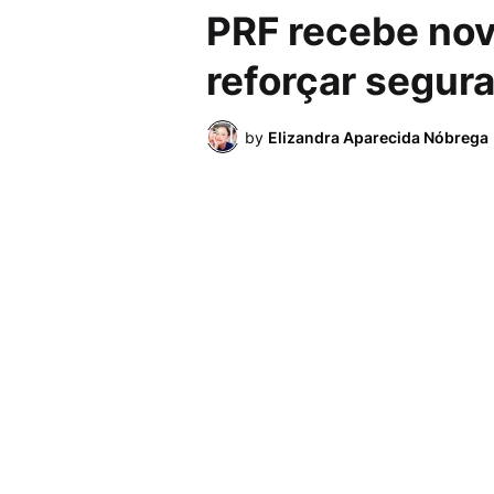
PRF recebe nov
reforçar segura
by
Elizandra Aparecida Nóbrega