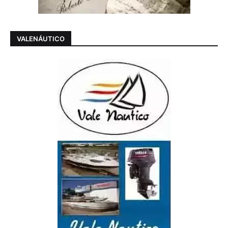
VALENÁUTICO