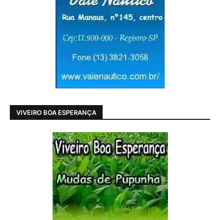
VIVEIRO BOA ESPERANÇA