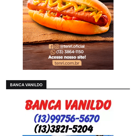
BANCA VANILDO