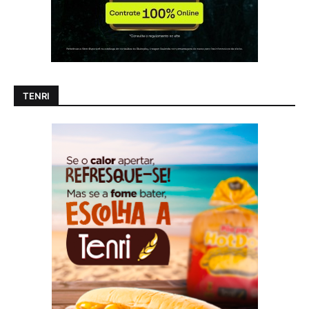
TENRI