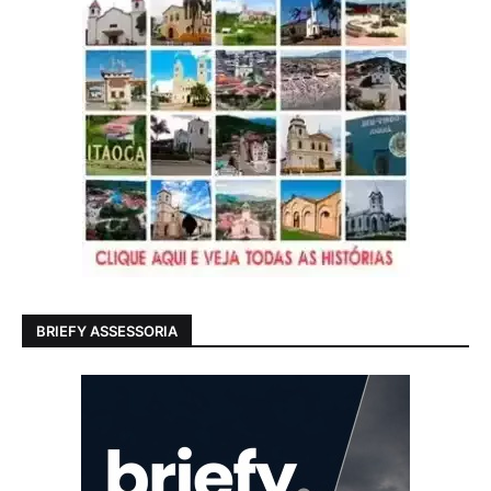
BRIEFY ASSESSORIA