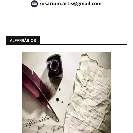
ALFARRÁBIOS