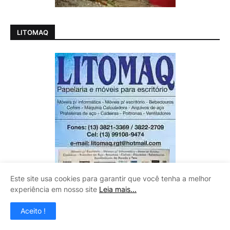
LITOMAQ
Este site usa cookies para garantir que você tenha a melhor
experiência em nosso site
Leia mais...
Aceito !