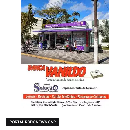
PORTAL RODONEWS GVR