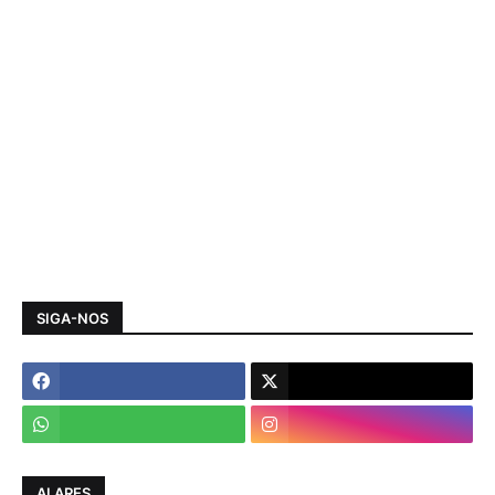
SIGA-NOS
ALARES