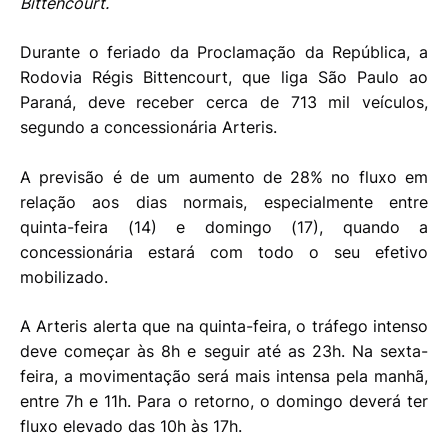
Bittencourt.
Durante o feriado da Proclamação da República, a
Rodovia Régis Bittencourt, que liga São Paulo ao
Paraná, deve receber cerca de 713 mil veículos,
segundo a concessionária Arteris.
A previsão é de um aumento de 28% no fluxo em
relação aos dias normais, especialmente entre
quinta-feira (14) e domingo (17), quando a
concessionária estará com todo o seu efetivo
mobilizado.
A Arteris alerta que na quinta-feira, o tráfego intenso
deve começar às 8h e seguir até as 23h. Na sexta-
feira, a movimentação será mais intensa pela manhã,
entre 7h e 11h. Para o retorno, o domingo deverá ter
fluxo elevado das 10h às 17h.