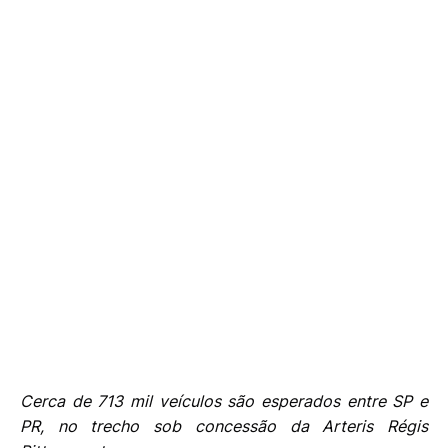
Cerca de 713 mil veículos são esperados entre SP e
PR, no trecho sob concessão da Arteris Régis