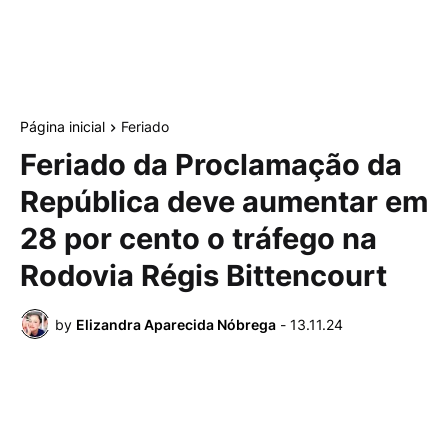
Página inicial
Feriado
Feriado da Proclamação da
República deve aumentar em
28 por cento o tráfego na
Rodovia Régis Bittencourt
by
Elizandra Aparecida Nóbrega
-
13.11.24