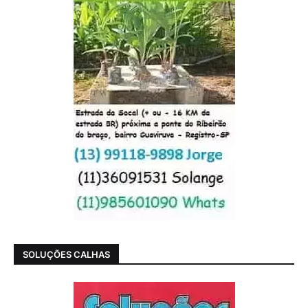
SOLUÇÕES CALHAS