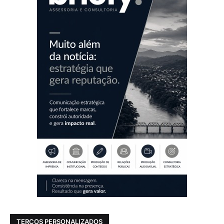
TERÇOS PERSONALIZADOS