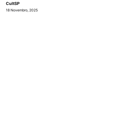
CultSP
18 Novembro, 2025