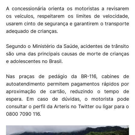
A concessionária orienta os motoristas a revisarem
os veículos, respeitarem os limites de velocidade,
usarem cinto de segurança e garantirem o transporte
adequado de crianças.
Segundo o Ministério da Saúde, acidentes de trânsito
são uma das principais causas de morte de crianças
e adolescentes no Brasil.
Nas praças de pedágio da BR-116, cabines de
autoatendimento permitem pagamentos rápidos por
aproximação de cartão, reduzindo o tempo de
espera. Em caso de dúvidas, o motorista pode
consultar o perfil da Arteris no Twitter ou ligar para o
0800 7090 116.