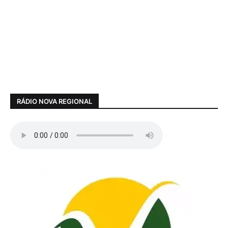
RÁDIO NOVA REGIONAL