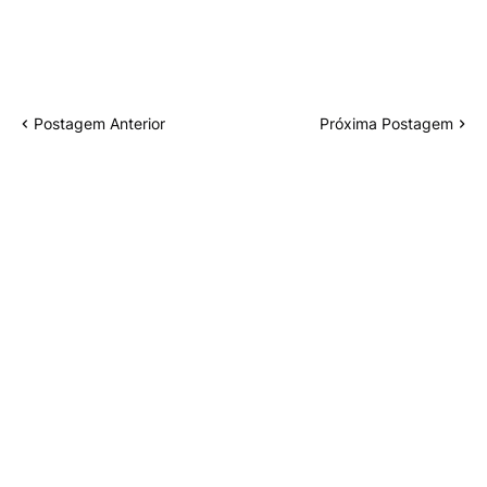
Postagem Anterior
Próxima Postagem