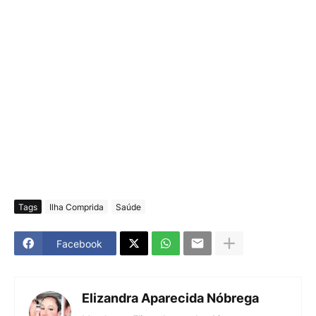
Tags
Ilha Comprida
Saúde
Facebook
Elizandra Aparecida Nóbrega