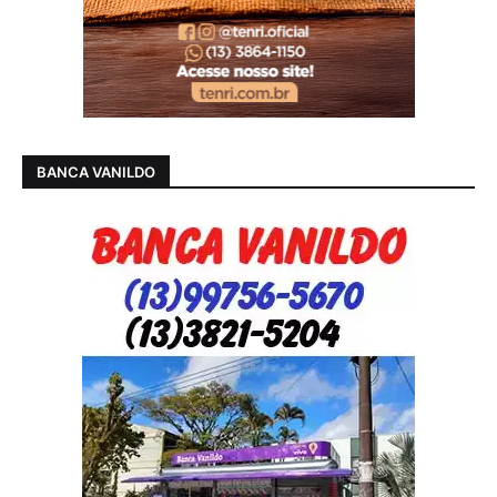
BANCA VANILDO