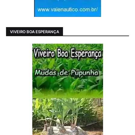
VIVEIRO BOA ESPERANÇA