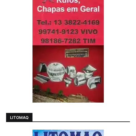
LITOMAQ