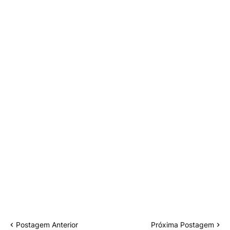
Postagem Anterior
Próxima Postagem