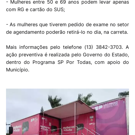
- Mulheres entre 50 e 69 anos podem levar apenas
com RG e cartão do SUS;
- As mulheres que tiverem pedido de exame no setor
de agendamento poderão retirá-lo no dia, na carreta.
Mais informações pelo telefone (13) 3842-3703. A
ação preventiva é realizada pelo Governo do Estado,
dentro do Programa SP Por Todas, com apoio do
Município.