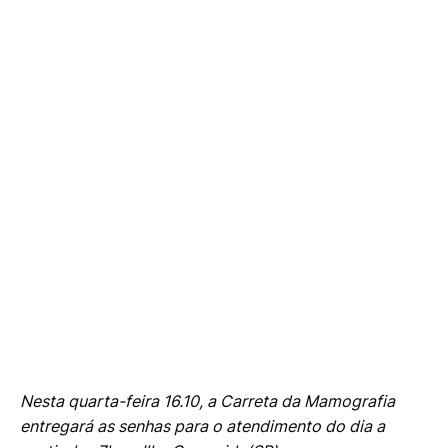
Nesta quarta-feira 16.10, a Carreta da Mamografia
entregará as senhas para o atendimento do dia a