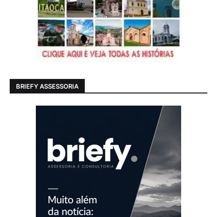
BRIEFY ASSESSORIA