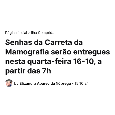
Página inicial
Ilha Comprida
Senhas da Carreta da
Mamografia serão entregues
nesta quarta-feira 16-10, a
partir das 7h
by
Elizandra Aparecida Nóbrega
-
15.10.24