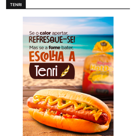
TENRI