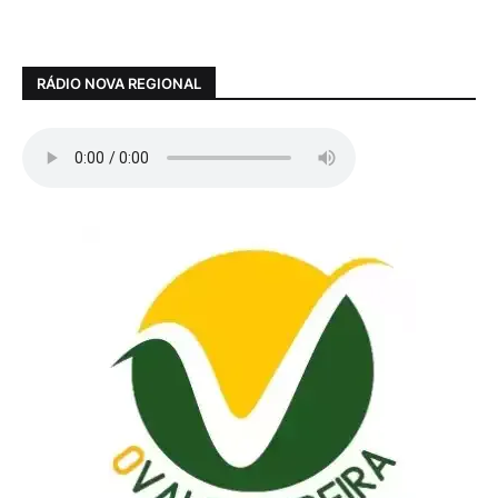
RÁDIO NOVA REGIONAL