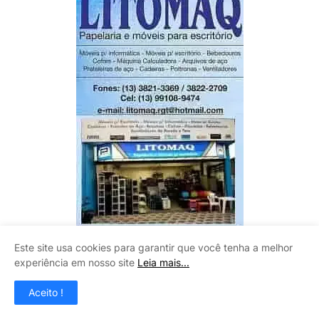
Este site usa cookies para garantir que você tenha a melhor
experiência em nosso site
Leia mais...
CLAUDINEY VIDROS
Aceito !