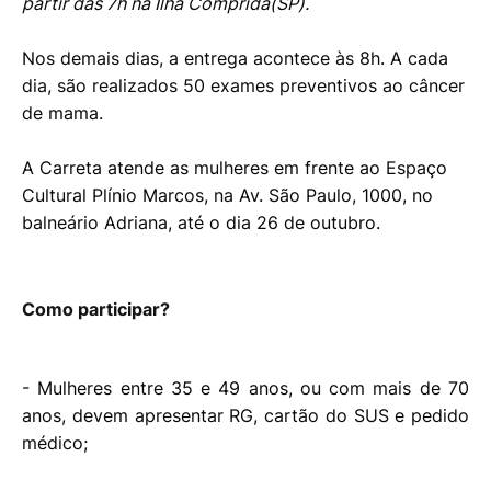
partir das 7h na Ilha Comprida(SP).
Nos demais dias, a entrega acontece às 8h. A cada
dia, são realizados 50 exames preventivos ao câncer
de mama.
A Carreta atende as mulheres em frente ao Espaço
Cultural Plínio Marcos, na Av. São Paulo, 1000, no
balneário Adriana, até o dia 26 de outubro.
Como participar?
- Mulheres entre 35 e 49 anos, ou com mais de 70
anos, devem apresentar RG, cartão do SUS e pedido
médico;