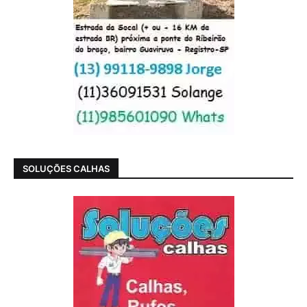
SOLUÇÕES CALHAS