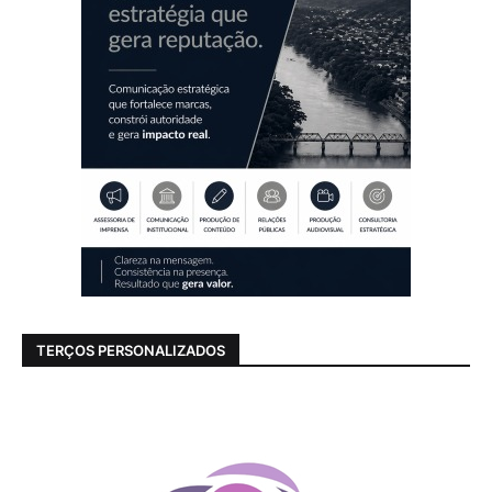
TERÇOS PERSONALIZADOS