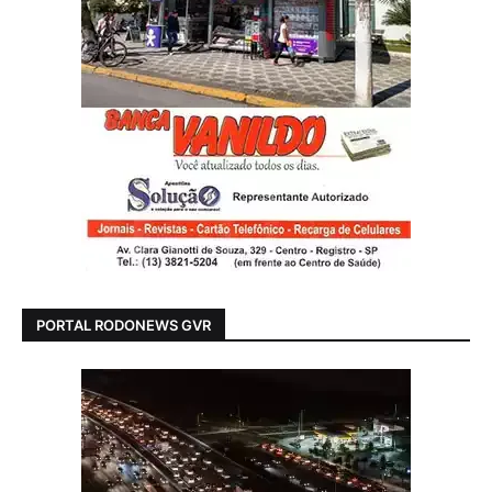
PORTAL RODONEWS GVR