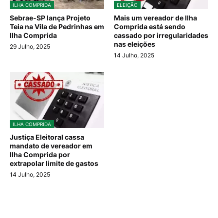
ILHA COMPRIDA
ELEIÇÃO
Sebrae-SP lança Projeto
Mais um vereador de Ilha
Teia na Vila de Pedrinhas em
Comprida está sendo
Ilha Comprida
cassado por irregularidades
nas eleições
29 Julho, 2025
14 Julho, 2025
ILHA COMPRIDA
Justiça Eleitoral cassa
mandato de vereador em
Ilha Comprida por
extrapolar limite de gastos
14 Julho, 2025