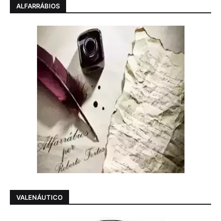
ALFARRÁBIOS
VALENÁUTICO